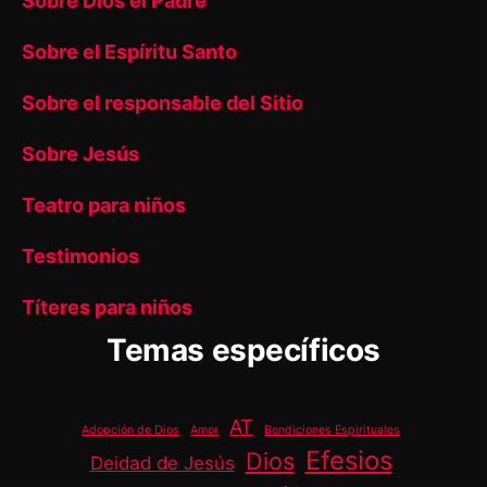
Sobre Dios el Padre
Sobre el Espíritu Santo
Sobre el responsable del Sitio
Sobre Jesús
Teatro para niños
Testimonios
Títeres para niños
Temas específicos
AT
Adopción de Dios
Amor
Bendiciones Espirituales
Efesios
Dios
Deidad de Jesús