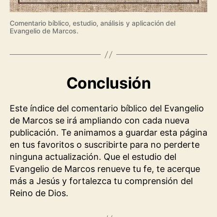
Comentario bíblico, estudio, análisis y aplicación del
Evangelio de Marcos.
Conclusión
Este índice del comentario bíblico del Evangelio
de Marcos se irá ampliando con cada nueva
publicación. Te animamos a guardar esta página
en tus favoritos o suscribirte para no perderte
ninguna actualización. Que el estudio del
Evangelio de Marcos renueve tu fe, te acerque
más a Jesús y fortalezca tu comprensión del
Reino de Dios.