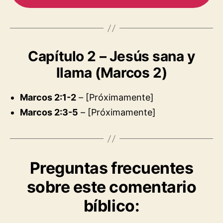
Capítulo 2 – Jesús sana y
llama (Marcos 2)
Marcos 2:1-2
– [Próximamente]
Marcos 2:3-5
– [Próximamente]
Preguntas frecuentes
sobre este comentario
bíblico: