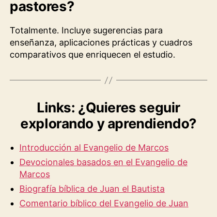
pastores?
Totalmente. Incluye sugerencias para
enseñanza, aplicaciones prácticas y cuadros
comparativos que enriquecen el estudio.
Links: ¿Quieres seguir
explorando y aprendiendo?
Introducción al Evangelio de Marcos
Devocionales basados en el Evangelio de
Marcos
Biografía bíblica de Juan el Bautista
Comentario bíblico del Evangelio de Juan