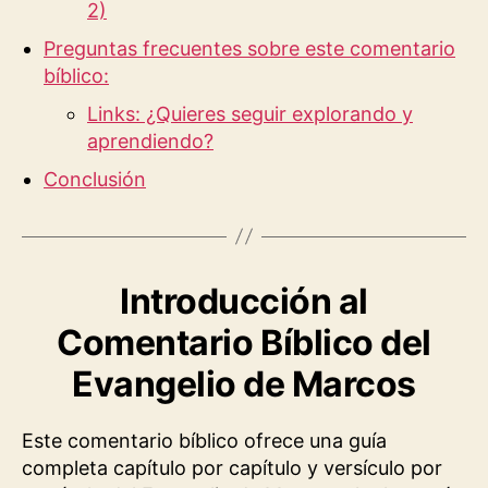
2)
Preguntas frecuentes sobre este comentario
bíblico:
Links: ¿Quieres seguir explorando y
aprendiendo?
Conclusión
Introducción al
Comentario Bíblico del
Evangelio de Marcos
Este comentario bíblico ofrece una guía
completa capítulo por capítulo y versículo por