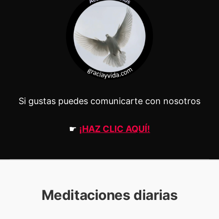
Si gustas puedes comunicarte con nosotros
☛
¡HAZ CLIC AQUÍ!
Meditaciones diarias