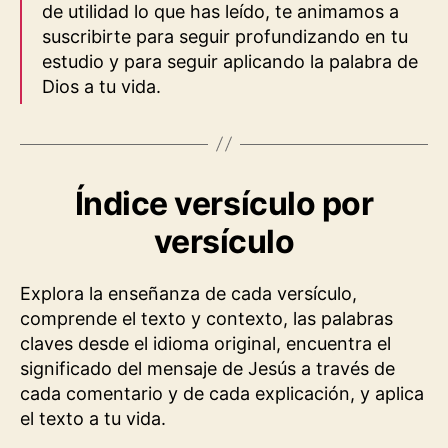
de utilidad lo que has leído, te animamos a
suscribirte para seguir profundizando en tu
estudio y para seguir aplicando la palabra de
Dios a tu vida.
Índice versículo por
versículo
Explora la enseñanza de cada versículo,
comprende el texto y contexto, las palabras
claves desde el idioma original, encuentra el
significado del mensaje de Jesús a través de
cada comentario y de cada explicación, y aplica
el texto a tu vida.