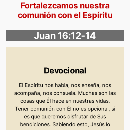
Fortalezcamos nuestra
comunión con el Espíritu
Juan 16:12-14
Devocional
El Espíritu nos habla, nos enseña, nos
acompaña, nos consuela. Muchas son las
cosas que Él hace en nuestras vidas.
Tener comunión con Él no es opcional, si
es que queremos disfrutar de Sus
bendiciones. Sabiendo esto, Jesús lo