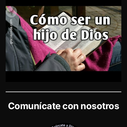
Comunícate con nosotros