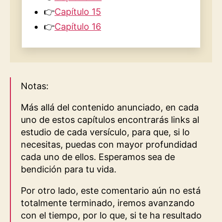
👉
Capítulo 15
👉
Capítulo 16
Notas:
Más allá del contenido anunciado, en cada
uno de estos capítulos encontrarás links al
estudio de cada versículo, para que, si lo
necesitas, puedas con mayor profundidad
cada uno de ellos. Esperamos sea de
bendición para tu vida.
Por otro lado, este comentario aún no está
totalmente terminado, iremos avanzando
con el tiempo, por lo que, si te ha resultado