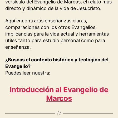
versículo del Evangelio de Marcos, el relato más
directo y dinámico de la vida de Jesucristo.
Aquí encontrarás enseñanzas claras,
comparaciones con los otros Evangelios,
implicancias para la vida actual y herramientas
útiles tanto para estudio personal como para
enseñanza.
¿Buscas el contexto histórico y teológico del
Evangelio?
Puedes leer nuestra:
Introducción al Evangelio de
Marcos