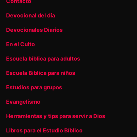
Contacto
Devocional del día
Devocionales Diarios
En el Culto
Escuela bíblica para adultos
Escuela Bíblica para niños
Estudios para grupos
Evangelismo
Herramientas y tips para servir a Dios
Libros para el Estudio Bíblico