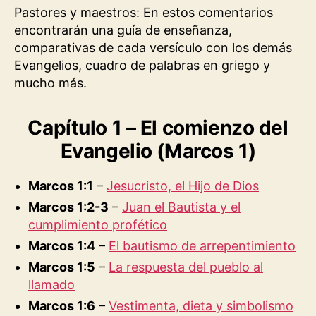
Pastores y maestros: En estos comentarios
encontrarán una guía de enseñanza,
comparativas de cada versículo con los demás
Evangelios, cuadro de palabras en griego y
mucho más.
Capítulo 1 – El comienzo del
Evangelio (Marcos 1)
Marcos 1:1
–
Jesucristo, el Hijo de Dios
Marcos 1:2-3
–
Juan el Bautista y el
cumplimiento profético
Marcos 1:4
–
El bautismo de arrepentimiento
Marcos 1:5
–
La respuesta del pueblo al
llamado
Marcos 1:6
–
Vestimenta, dieta y simbolismo