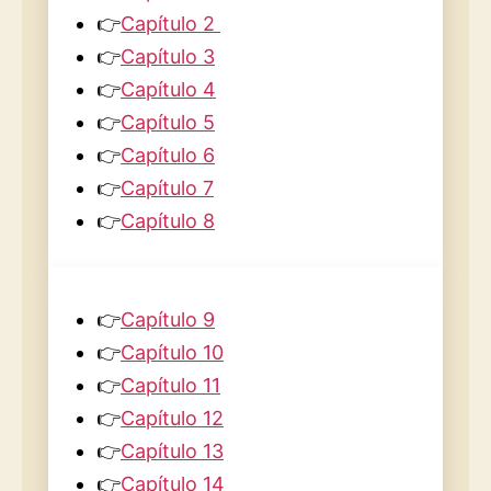
👉
Capítulo 2
👉
Capítulo 3
👉
Capítulo 4
👉
Capítulo 5
👉
Capítulo 6
👉
Capítulo 7
👉
Capítulo 8
👉
Capítulo 9
👉
Capítulo 10
👉
Capítulo 11
👉
Capítulo 12
👉
Capítulo 13
👉
Capítulo 14