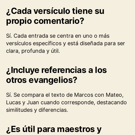
¿Cada versículo tiene su
propio comentario?
Sí. Cada entrada se centra en uno o más
versículos específicos y está diseñada para ser
clara, profunda y útil.
¿Incluye referencias a los
otros evangelios?
Sí. Se compara el texto de Marcos con Mateo,
Lucas y Juan cuando corresponde, destacando
similitudes y diferencias.
¿Es útil para maestros y