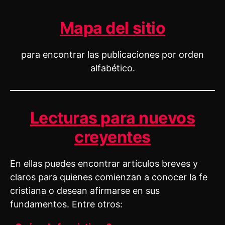
Mapa del sitio
para encontrar las publicaciones por orden
alfabético.
Lecturas para nuevos
creyentes
En ellas puedes encontrar artículos breves y
claros para quienes comienzan a conocer la fe
cristiana o desean afirmarse en sus
fundamentos. Entre otros: