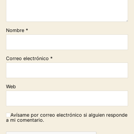
Nombre
*
Correo electrónico
*
Web
Avísame por correo electrónico si alguien responde
a mi comentario.