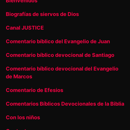
Bienvenidos
Biografías de siervos de Dios
Canal JUSTICE
Comentario bíblico del Evangelio de Juan
Comentario bíblico devocional de Santiago
Comentario bíblico devocional del Evangelio
de Marcos
Comentario de Efesios
Comentarios Bíblicos Devocionales de la Biblia
Con los niños