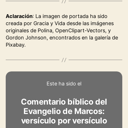
Aclaración
: La imagen de portada ha sido
creada por Gracia y Vida desde las imágenes
originales de Polina, OpenClipart-Vectors, y
Gordon Johnson, encontrados en la galería de
Pixabay.
Este ha sido el
Comentario bíblico del
Evangelio de Marcos:
versículo por versículo