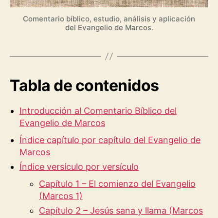
Comentario bíblico, estudio, análisis y aplicación
del Evangelio de Marcos.
Tabla de contenidos
Introducción al Comentario Bíblico del
Evangelio de Marcos
Índice capítulo por capítulo del Evangelio de
Marcos
Índice versículo por versículo
Capítulo 1 – El comienzo del Evangelio
(Marcos 1)
Capítulo 2 – Jesús sana y llama (Marcos