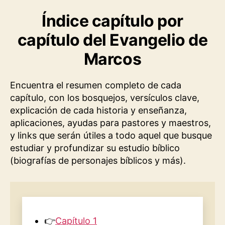
Índice capítulo por
capítulo del Evangelio de
Marcos
Encuentra el resumen completo de cada
capítulo, con los bosquejos, versículos clave,
explicación de cada historia y enseñanza,
aplicaciones, ayudas para pastores y maestros,
y links que serán útiles a todo aquel que busque
estudiar y profundizar su estudio bíblico
(biografías de personajes bíblicos y más).
👉
Capítulo 1