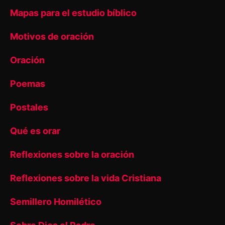
Mapas para el estudio bíblico
Motivos de oración
Oración
Poemas
Postales
Qué es orar
Reflexiones sobre la oración
Reflexiones sobre la vida Cristiana
Semillero Homilético