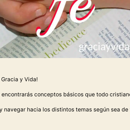
 Gracia y Vida!
n encontrarás conceptos básicos que todo cristian
 y navegar hacia los distintos temas según sea de 