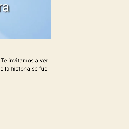
 Te invitamos a ver
e la historia se fue