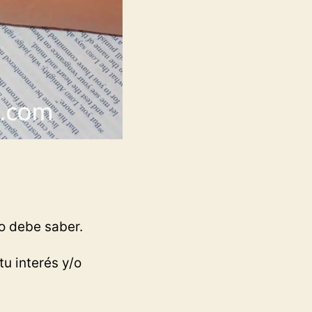
o debe saber.
tu interés y/o