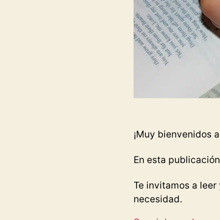
¡Muy bienvenidos a
En esta publicació
Te invitamos a leer
necesidad.