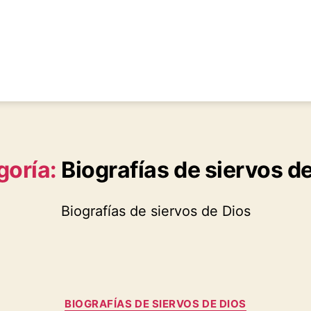
goría:
Biografías de siervos d
Biografías de siervos de Dios
Categorías
BIOGRAFÍAS DE SIERVOS DE DIOS