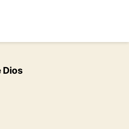
e Dios