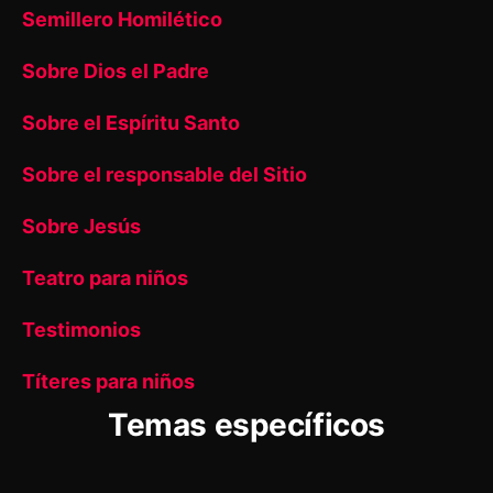
Semillero Homilético
Sobre Dios el Padre
Sobre el Espíritu Santo
Sobre el responsable del Sitio
Sobre Jesús
Teatro para niños
Testimonios
Títeres para niños
Temas específicos