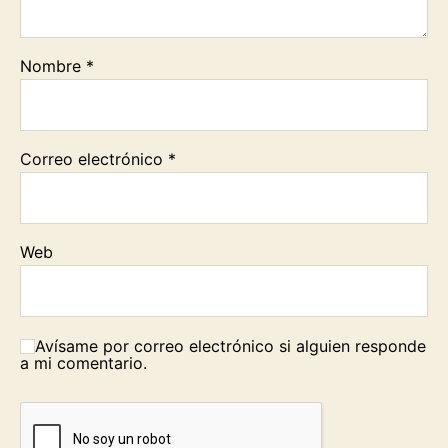
Nombre
*
Correo electrónico
*
Web
Avísame por correo electrónico si alguien responde
a mi comentario.