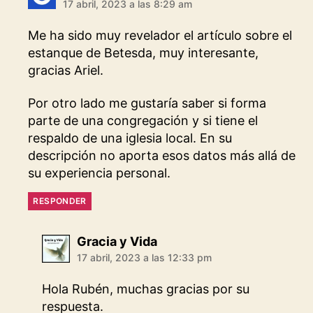
17 abril, 2023 a las 8:29 am
Me ha sido muy revelador el artículo sobre el
estanque de Betesda, muy interesante,
gracias Ariel.
Por otro lado me gustaría saber si forma
parte de una congregación y si tiene el
respaldo de una iglesia local. En su
descripción no aporta esos datos más allá de
su experiencia personal.
RESPONDER
dice:
Gracia y Vida
17 abril, 2023 a las 12:33 pm
Hola Rubén, muchas gracias por su
respuesta.