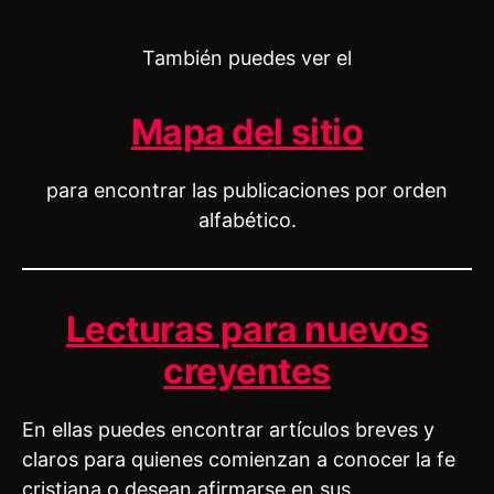
También puedes ver el
Mapa del sitio
para encontrar las publicaciones por orden
alfabético.
Lecturas para nuevos
creyentes
En ellas puedes encontrar artículos breves y
claros para quienes comienzan a conocer la fe
cristiana o desean afirmarse en sus