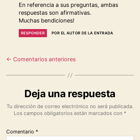
En referencia a sus preguntas, ambas
respuestas son afirmativas.
Muchas bendiciones!
RESPONDER
POR EL AUTOR DE LA ENTRADA
←
Comentarios anteriores
Deja una respuesta
Tu dirección de correo electrónico no será publicada.
Los campos obligatorios están marcados con
*
Comentario
*