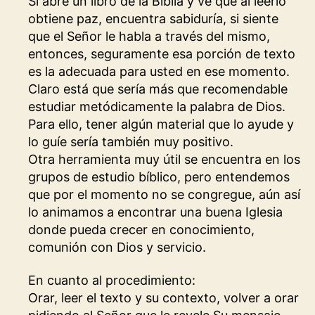
Si abre un libro de la Biblia y ve que al leerlo
obtiene paz, encuentra sabiduría, si siente
que el Señor le habla a través del mismo,
entonces, seguramente esa porción de texto
es la adecuada para usted en ese momento.
Claro está que sería más que recomendable
estudiar metódicamente la palabra de Dios.
Para ello, tener algún material que lo ayude y
lo guíe sería también muy positivo.
Otra herramienta muy útil se encuentra en los
grupos de estudio bíblico, pero entendemos
que por el momento no se congregue, aún así
lo animamos a encontrar una buena Iglesia
donde pueda crecer en conocimiento,
comunión con Dios y servicio.
En cuanto al procedimiento:
Orar, leer el texto y su contexto, volver a orar