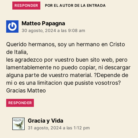
RESPONDER
POR EL AUTOR DE LA ENTRADA
dice:
Matteo Papagna
30 agosto, 2024 a las 9:08 am
Querido hermanos, soy un hermano en Cristo
de Italia,
les agradezco por vuestro buen sito web, pero
lamentablemente no puedo copiar, ni descargar
alguna parte de vuestro material. ?Depende de
mi o es una limitacion que pusiste vosotros?
Gracias Matteo
RESPONDER
dice:
Gracia y Vida
31 agosto, 2024 a las 1:12 pm