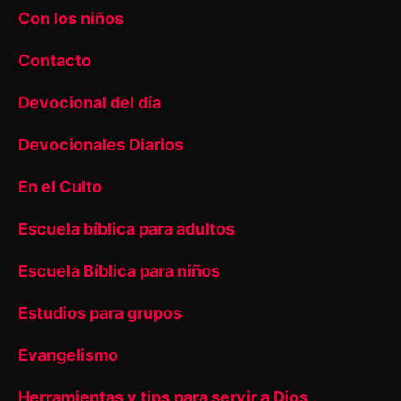
Con los niños
Contacto
Devocional del día
Devocionales Diarios
En el Culto
Escuela bíblica para adultos
Escuela Bíblica para niños
Estudios para grupos
Evangelismo
Herramientas y tips para servir a Dios