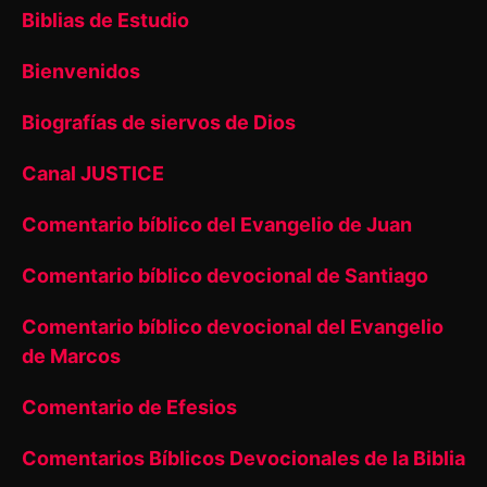
Biblias de Estudio
Bienvenidos
Biografías de siervos de Dios
Canal JUSTICE
Comentario bíblico del Evangelio de Juan
Comentario bíblico devocional de Santiago
Comentario bíblico devocional del Evangelio
de Marcos
Comentario de Efesios
Comentarios Bíblicos Devocionales de la Biblia