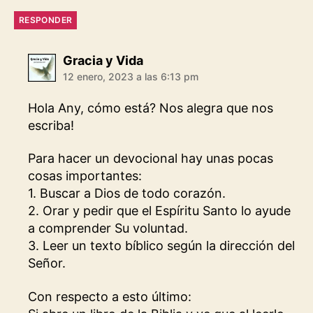
RESPONDER
dice:
Gracia y Vida
12 enero, 2023 a las 6:13 pm
Hola Any, cómo está? Nos alegra que nos
escriba!
Para hacer un devocional hay unas pocas
cosas importantes:
1. Buscar a Dios de todo corazón.
2. Orar y pedir que el Espíritu Santo lo ayude
a comprender Su voluntad.
3. Leer un texto bíblico según la dirección del
Señor.
Con respecto a esto último: