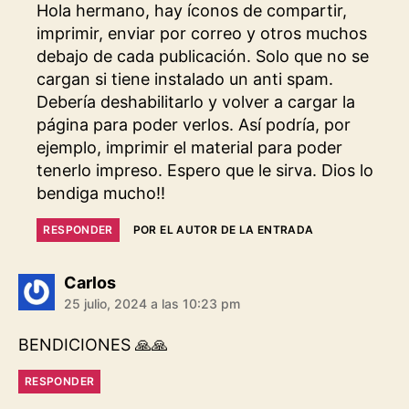
Hola hermano, hay íconos de compartir,
imprimir, enviar por correo y otros muchos
debajo de cada publicación. Solo que no se
cargan si tiene instalado un anti spam.
Debería deshabilitarlo y volver a cargar la
página para poder verlos. Así podría, por
ejemplo, imprimir el material para poder
tenerlo impreso. Espero que le sirva. Dios lo
bendiga mucho!!
RESPONDER
POR EL AUTOR DE LA ENTRADA
dice:
Carlos
25 julio, 2024 a las 10:23 pm
BENDICIONES 🙏🙏
RESPONDER