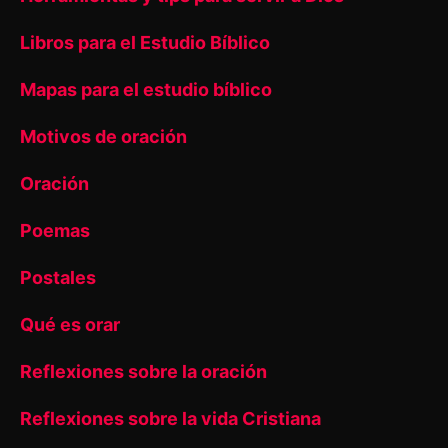
Libros para el Estudio Bíblico
Mapas para el estudio bíblico
Motivos de oración
Oración
Poemas
Postales
Qué es orar
Reflexiones sobre la oración
Reflexiones sobre la vida Cristiana