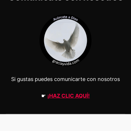
Si gustas puedes comunicarte con nosotros
☛
¡HAZ CLIC AQUÍ!