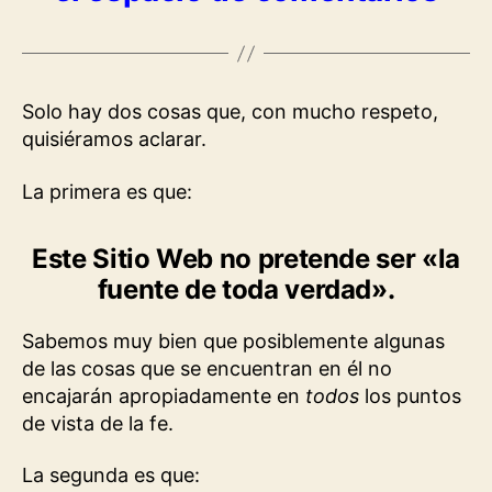
Solo hay dos cosas que, con mucho respeto,
quisiéramos aclarar.
La primera es que:
Este Sitio Web no pretende ser «la
fuente de toda verdad»
.
Sabemos muy bien que posiblemente algunas
de las cosas que se encuentran en él no
encajarán apropiadamente en
todos
los puntos
de vista de la fe.
La segunda es que: