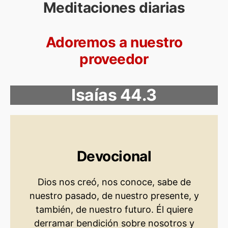
Meditaciones diarias
Adoremos a nuestro
proveedor
Isaías 44.3
Devocional
Dios nos creó, nos conoce, sabe de
nuestro pasado, de nuestro presente, y
también, de nuestro futuro. Él quiere
derramar bendición sobre nosotros y