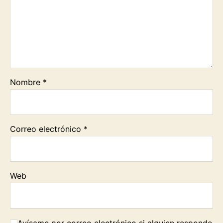
Nombre
*
Correo electrónico
*
Web