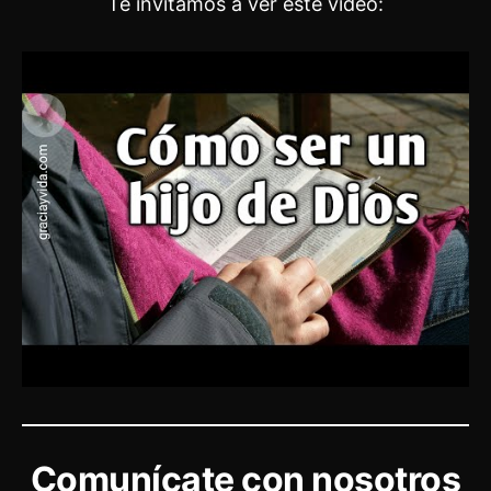
Te invitamos a ver este vídeo:
Comunícate con nosotros