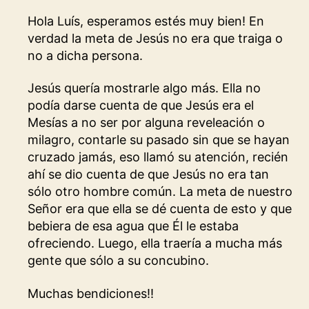
Hola Luís, esperamos estés muy bien! En
verdad la meta de Jesús no era que traiga o
no a dicha persona.
Jesús quería mostrarle algo más. Ella no
podía darse cuenta de que Jesús era el
Mesías a no ser por alguna reveleación o
milagro, contarle su pasado sin que se hayan
cruzado jamás, eso llamó su atención, recién
ahí se dio cuenta de que Jesús no era tan
sólo otro hombre común. La meta de nuestro
Señor era que ella se dé cuenta de esto y que
bebiera de esa agua que Él le estaba
ofreciendo. Luego, ella traería a mucha más
gente que sólo a su concubino.
Muchas bendiciones!!