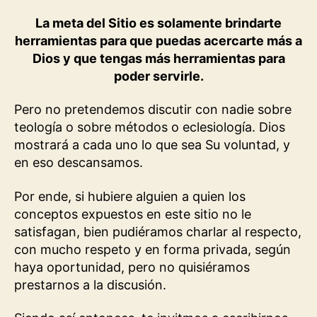
La meta del Sitio es solamente brindarte
herramientas para que puedas acercarte más a
Dios y que tengas más herramientas para
poder servirle.
Pero no pretendemos discutir con nadie sobre
teología o sobre métodos o eclesiología. Dios
mostrará a cada uno lo que sea Su voluntad, y
en eso descansamos.
Por ende, si hubiere alguien a quien los
conceptos expuestos en este sitio no le
satisfagan, bien pudiéramos charlar al respecto,
con mucho respeto y en forma privada, según
haya oportunidad, pero no quisiéramos
prestarnos a la discusión.