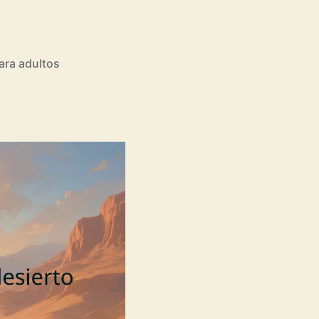
ara adultos