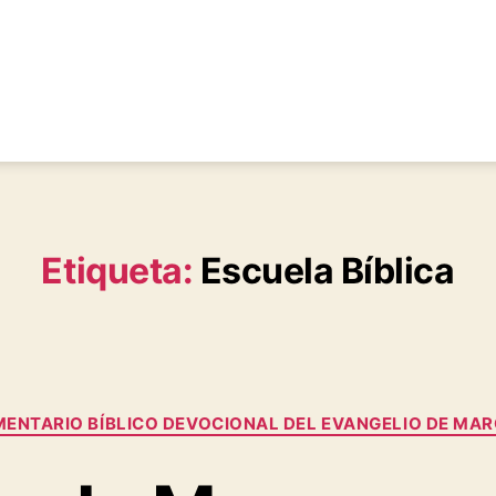
Etiqueta:
Escuela Bíblica
Categorías
ENTARIO BÍBLICO DEVOCIONAL DEL EVANGELIO DE MA