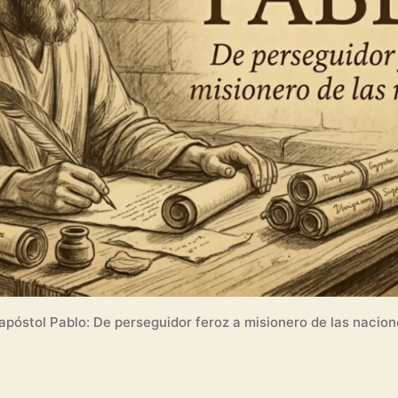
 apóstol Pablo: De perseguidor feroz a misionero de las nacion