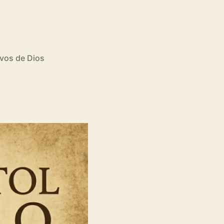
rvos de Dios