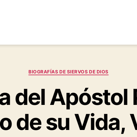
Categorías
BIOGRAFÍAS DE SIERVOS DE DIOS
a del Apóstol 
 de su Vida, 