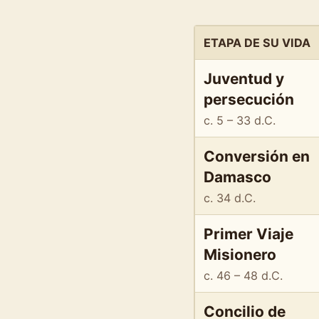
ETAPA DE SU VIDA
Juventud y
persecución
c. 5 – 33 d.C.
Conversión en
Damasco
c. 34 d.C.
Primer Viaje
Misionero
c. 46 – 48 d.C.
Concilio de