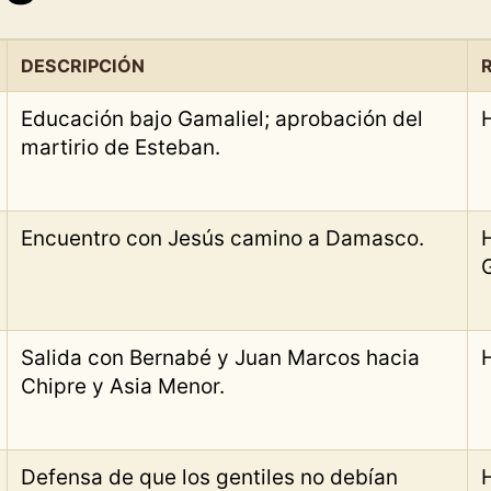
DESCRIPCIÓN
Educación bajo Gamaliel; aprobación del
martirio de Esteban.
Encuentro con Jesús camino a Damasco.
Salida con Bernabé y Juan Marcos hacia
Chipre y Asia Menor.
Defensa de que los gentiles no debían