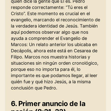
quién dice la gente que Él es. Pedro
responde correctamente: “Tú eres el
Cristo”. Este momento es crucial en el
evangelio, marcando el reconocimiento de
la verdadera identidad de Jesús. También
aquí podemos observar algo que nos
ayuda a comprender el Evangelio de
Marcos: Un relato anterior los ubicaba en
Decápolis, ahora este está en Cesarea de
Filipo. Marcos nos muestra historias y
situaciones sin ningún orden cronológico,
porque eso no importa para él, lo
importante es que podamos llegar, al leer
quién fue y qué hizo Jesús, a la misma
conclusión que Pedro.
6. Primer anuncio de la