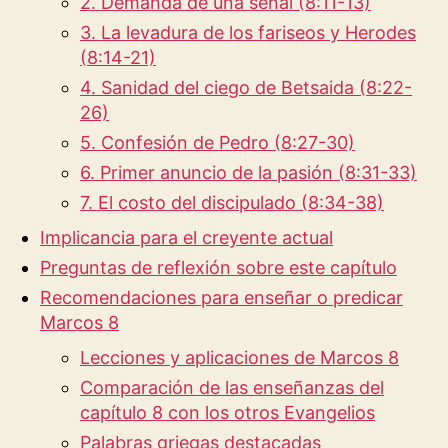
2. Demanda de una señal (8:11-13)
3. La levadura de los fariseos y Herodes
(8:14-21)
4. Sanidad del ciego de Betsaida (8:22-
26)
5. Confesión de Pedro (8:27-30)
6. Primer anuncio de la pasión (8:31-33)
7. El costo del discipulado (8:34-38)
Implicancia para el creyente actual
Preguntas de reflexión sobre este capítulo
Recomendaciones para enseñar o predicar
Marcos 8
Lecciones y aplicaciones de Marcos 8
Comparación de las enseñanzas del
capítulo 8 con los otros Evangelios
Palabras griegas destacadas