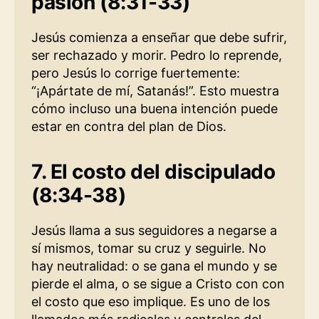
pasión (8:31-33)
Jesús comienza a enseñar que debe sufrir,
ser rechazado y morir. Pedro lo reprende,
pero Jesús lo corrige fuertemente:
“¡Apártate de mí, Satanás!”. Esto muestra
cómo incluso una buena intención puede
estar en contra del plan de Dios.
7. El costo del discipulado
(8:34-38)
Jesús llama a sus seguidores a negarse a
sí mismos, tomar su cruz y seguirle. No
hay neutralidad: o se gana el mundo y se
pierde el alma, o se sigue a Cristo con con
el costo que eso implique. Es uno de los