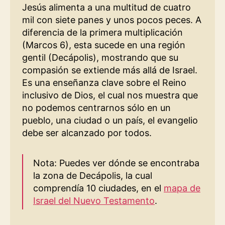
Jesús alimenta a una multitud de cuatro
mil con siete panes y unos pocos peces. A
diferencia de la primera multiplicación
(Marcos 6), esta sucede en una región
gentil (Decápolis), mostrando que su
compasión se extiende más allá de Israel.
Es una enseñanza clave sobre el Reino
inclusivo de Dios, el cual nos muestra que
no podemos centrarnos sólo en un
pueblo, una ciudad o un país, el evangelio
debe ser alcanzado por todos.
Nota: Puedes ver dónde se encontraba
la zona de Decápolis, la cual
comprendía 10 ciudades, en el
mapa de
Israel del Nuevo Testamento
.