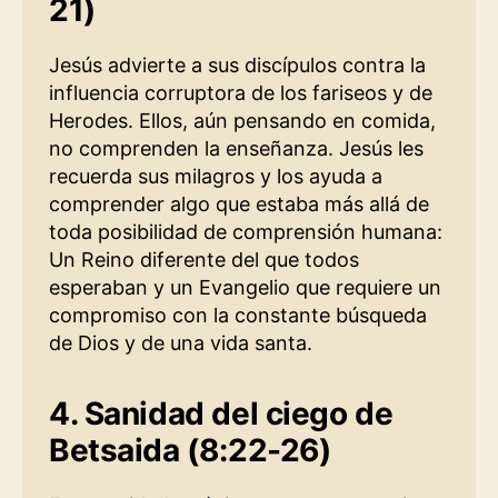
21)
Jesús advierte a sus discípulos contra la
influencia corruptora de los fariseos y de
Herodes. Ellos, aún pensando en comida,
no comprenden la enseñanza. Jesús les
recuerda sus milagros y los ayuda a
comprender algo que estaba más allá de
toda posibilidad de comprensión humana:
Un Reino diferente del que todos
esperaban y un Evangelio que requiere un
compromiso con la constante búsqueda
de Dios y de una vida santa.
4. Sanidad del ciego de
Betsaida (8:22-26)