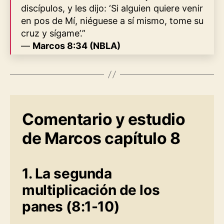
discípulos, y les dijo: ‘Si alguien quiere venir
en pos de Mí, niéguese a sí mismo, tome su
cruz y sígame’.”
—
Marcos 8:34 (NBLA)
Comentario y estudio
de Marcos capítulo 8
1. La segunda
multiplicación de los
panes (8:1-10)