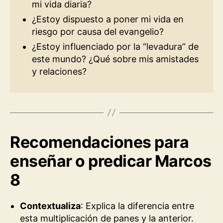
mi vida diaria?
¿Estoy dispuesto a poner mi vida en
riesgo por causa del evangelio?
¿Estoy influenciado por la “levadura” de
este mundo? ¿Qué sobre mis amistades
y relaciones?
Recomendaciones para
enseñar o predicar Marcos
8
Contextualiza
: Explica la diferencia entre
esta multiplicación de panes y la anterior.