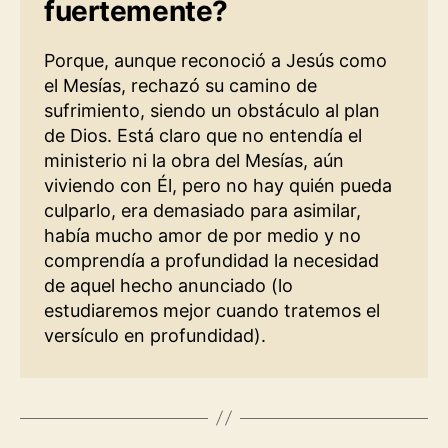
fuertemente?
Porque, aunque reconoció a Jesús como
el Mesías, rechazó su camino de
sufrimiento, siendo un obstáculo al plan
de Dios. Está claro que no entendía el
ministerio ni la obra del Mesías, aún
viviendo con Él, pero no hay quién pueda
culparlo, era demasiado para asimilar,
había mucho amor de por medio y no
comprendía a profundidad la necesidad
de aquel hecho anunciado (lo
estudiaremos mejor cuando tratemos el
versículo en profundidad).