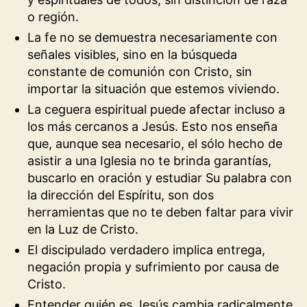
o región.
La fe no se demuestra necesariamente con
señales visibles, sino en la búsqueda
constante de comunión con Cristo, sin
importar la situación que estemos viviendo.
La ceguera espiritual puede afectar incluso a
los más cercanos a Jesús. Esto nos enseña
que, aunque sea necesario, el sólo hecho de
asistir a una Iglesia no te brinda garantías,
buscarlo en oración y estudiar Su palabra con
la dirección del Espíritu, son dos
herramientas que no te deben faltar para vivir
en la Luz de Cristo.
El discipulado verdadero implica entrega,
negación propia y sufrimiento por causa de
Cristo.
Entender quién es Jesús cambia radicalmente