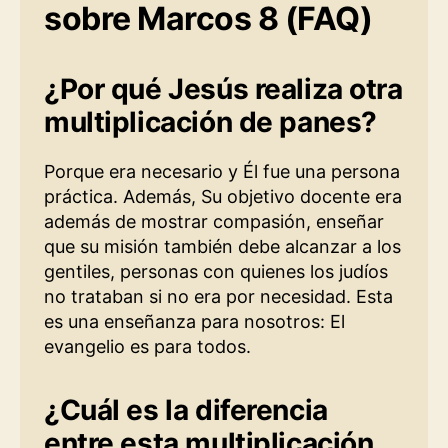
sobre Marcos 8 (FAQ)
¿Por qué Jesús realiza otra
multiplicación de panes?
Porque era necesario y Él fue una persona
práctica. Además, Su objetivo docente era
además de mostrar compasión, enseñar
que su misión también debe alcanzar a los
gentiles, personas con quienes los judíos
no trataban si no era por necesidad. Esta
es una enseñanza para nosotros: El
evangelio es para todos.
¿Cuál es la diferencia
entre esta multiplicación