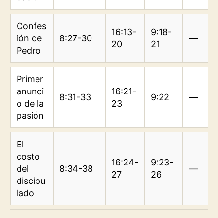
Confes
16:13-
9:18-
ión de
8:27-30
—
20
21
Pedro
Primer
anunci
16:21-
8:31-33
9:22
—
o de la
23
pasión
El
costo
16:24-
9:23-
del
8:34-38
—
27
26
discipu
lado