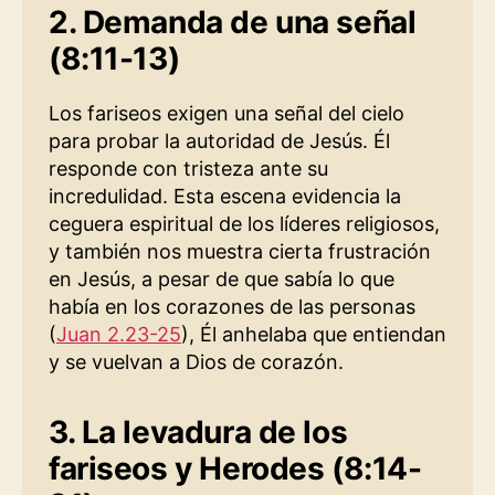
2. Demanda de una señal
(8:11-13)
Los fariseos exigen una señal del cielo
para probar la autoridad de Jesús. Él
responde con tristeza ante su
incredulidad. Esta escena evidencia la
ceguera espiritual de los líderes religiosos,
y también nos muestra cierta frustración
en Jesús, a pesar de que sabía lo que
había en los corazones de las personas
(
Juan 2.23-25
), Él anhelaba que entiendan
y se vuelvan a Dios de corazón.
3. La levadura de los
fariseos y Herodes (8:14-