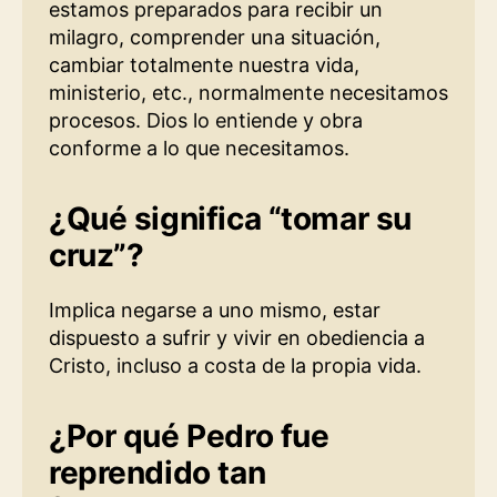
estamos preparados para recibir un
milagro, comprender una situación,
cambiar totalmente nuestra vida,
ministerio, etc., normalmente necesitamos
procesos. Dios lo entiende y obra
conforme a lo que necesitamos.
¿Qué significa “tomar su
cruz”?
Implica negarse a uno mismo, estar
dispuesto a sufrir y vivir en obediencia a
Cristo, incluso a costa de la propia vida.
¿Por qué Pedro fue
reprendido tan