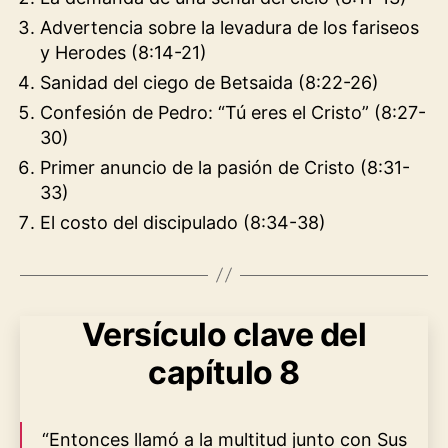
Advertencia sobre la levadura de los fariseos
y Herodes (8:14-21)
Sanidad del ciego de Betsaida (8:22-26)
Confesión de Pedro: “Tú eres el Cristo” (8:27-
30)
Primer anuncio de la pasión de Cristo (8:31-
33)
El costo del discipulado (8:34-38)
Versículo clave del
capítulo 8
“Entonces llamó a la multitud junto con Sus