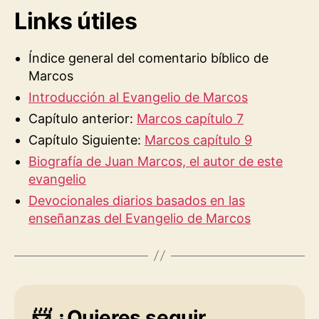
Links útiles
Índice general del comentario bíblico de
Marcos
Introducción al Evangelio de Marcos
Capítulo anterior:
Marcos capítulo 7
Capítulo Siguiente:
Marcos capítulo 9
Biografía de Juan Marcos, el autor de este
evangelio
Devocionales diarios basados en las
enseñanzas del Evangelio de Marcos
📨
¿Quieres seguir