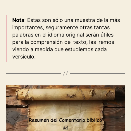
Nota
: Éstas son sólo una muestra de la más
importantes, seguramente otras tantas
palabras en el idioma original serán útiles
para la comprensión del texto, las iremos
viendo a medida que estudiemos cada
versículo.