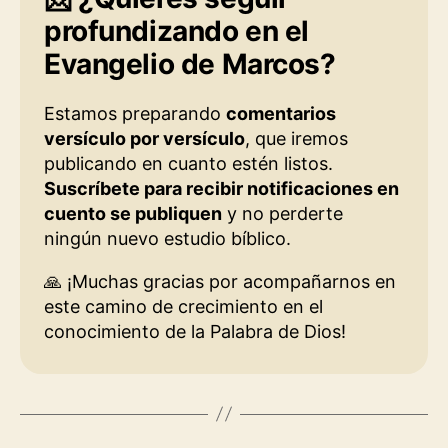
profundizando en el
Evangelio de Marcos?
Estamos preparando
comentarios
versículo por versículo
, que iremos
publicando en cuanto estén listos.
Suscríbete para recibir notificaciones en
cuento se publiquen
y no perderte
ningún nuevo estudio bíblico.
🙏 ¡Muchas gracias por acompañarnos en
este camino de crecimiento en el
conocimiento de la Palabra de Dios!