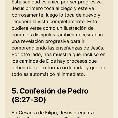
Esta sanidad es única por ser progresiva.
Jesús primero toca al ciego y este ve
borrosamente; luego lo toca de nuevo y
recupera la vista completamente. Esto
pudiera verse como un ilustración de
cómo los discípulos también necesitaban
una revelación progresiva para ir
comprendiendo las enseñanzas de Jesús.
Por otro lado, nos muestra que, incluso en
los caminos de Dios hay procesos que
deben darse en forma ordenada, y que no
todo es automático ni inmediato.
5. Confesión de Pedro
(8:27-30)
En Cesarea de Filipo, Jesús pregunta