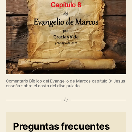
Comentario Bíblico del Evangelio de Marcos capítulo 8: Jesús
enseña sobre el costo del discipulado
Preguntas frecuentes