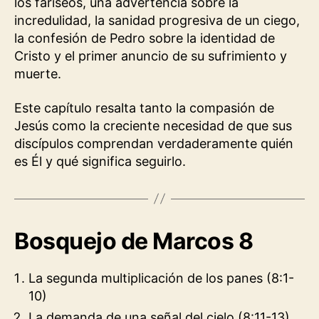
los fariseos, una advertencia sobre la
incredulidad, la sanidad progresiva de un ciego,
la confesión de Pedro sobre la identidad de
Cristo y el primer anuncio de su sufrimiento y
muerte.
Este capítulo resalta tanto la compasión de
Jesús como la creciente necesidad de que sus
discípulos comprendan verdaderamente quién
es Él y qué significa seguirlo.
Bosquejo de Marcos 8
La segunda multiplicación de los panes (8:1-
10)
La demanda de una señal del cielo (8:11-13)