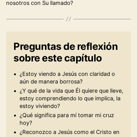
nosotros con Su llamado?
Preguntas de reflexión
sobre este capítulo
¿Estoy viendo a Jesús con claridad o
aún de manera borrosa?
¿Y qué de la vida que Él quiere que lleve,
estoy comprendiendo lo que implica, la
estoy viviendo?
¿Qué significa para mí tomar mi cruz
hoy?
¿Reconozco a Jesús como el Cristo en