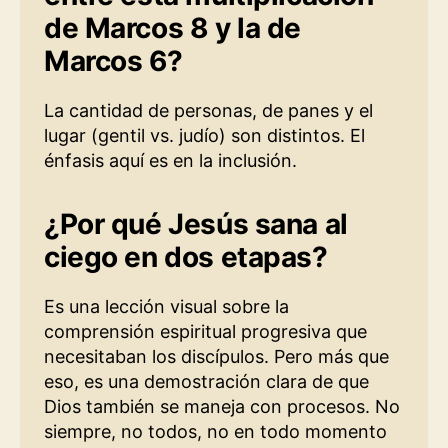
de Marcos 8 y la de
Marcos 6?
La cantidad de personas, de panes y el
lugar (gentil vs. judío) son distintos. El
énfasis aquí es en la inclusión.
¿Por qué Jesús sana al
ciego en dos etapas?
Es una lección visual sobre la
comprensión espiritual progresiva que
necesitaban los discípulos. Pero más que
eso, es una demostración clara de que
Dios también se maneja con procesos. No
siempre, no todos, no en todo momento