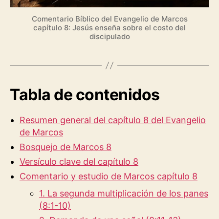
Comentario Bíblico del Evangelio de Marcos
capítulo 8: Jesús enseña sobre el costo del
discipulado
Tabla de contenidos
Resumen general del capítulo 8 del Evangelio
de Marcos
Bosquejo de Marcos 8
Versículo clave del capítulo 8
Comentario y estudio de Marcos capítulo 8
1. La segunda multiplicación de los panes
(8:1-10)