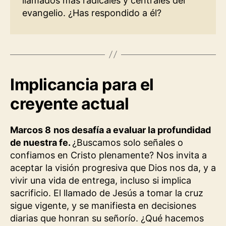
llamados más radicales y centrales del
evangelio. ¿Has respondido a él?
Implicancia para el
creyente actual
Marcos 8
nos desafía a evaluar la profundidad
de nuestra fe.
¿Buscamos solo señales o
confiamos en Cristo plenamente? Nos invita a
aceptar la visión progresiva que Dios nos da, y a
vivir una vida de entrega, incluso si implica
sacrificio. El llamado de Jesús a tomar la cruz
sigue vigente, y se manifiesta en decisiones
diarias que honran su señorío. ¿Qué hacemos