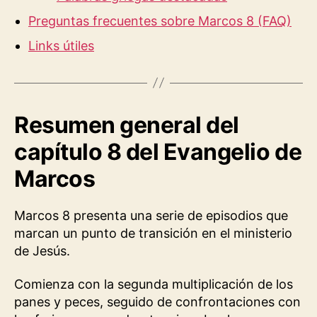
Preguntas frecuentes sobre Marcos 8 (FAQ)
Links útiles
Resumen general del
capítulo 8 del Evangelio de
Marcos
Marcos 8 presenta una serie de episodios que
marcan un punto de transición en el ministerio
de Jesús.
Comienza con la segunda multiplicación de los
panes y peces, seguido de confrontaciones con