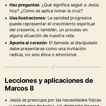
Haz preguntas
: ¿Qué significa seguir a Jesús
hoy? ¿Cómo se aplica tomar la cruz?
Usa ilustraciones
: La sanidad progresiva
puede representar el crecimiento espiritual
del creyente, o también, un proceso en
alguna situación de nuestra vida.
Apunta al corazón
: El llamado al discipulado
debe presentarse como una invitación
radical, no solo ética o emocional.
Lecciones y aplicaciones de
Marcos 8
Jesús se preocupa por las necesidades físicas
y espirituales de todos, sin distinción de raza