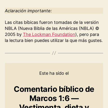
Aclaración importante:
Las citas bíbicas fueron tomadas de la versión
NBLA (Nueva Biblia de las Américas (NBLA) ©
2005 by
The Lockman Foundation
), pero para
la lectura bien puedes utilizar la que más gustes.
Este ha sído el
Comentario bíblico de
Marcos 1:6 —
Vestimenta, dieta y