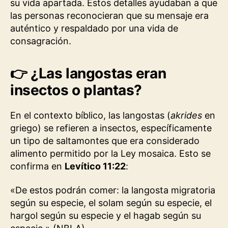
su vida apartada. Estos detalles ayudaban a que
las personas reconocieran que su mensaje era
auténtico y respaldado por una vida de
consagración.
👉
¿Las langostas eran
insectos o plantas?
En el contexto bíblico, las langostas (
akrides
en
griego) se refieren a insectos, específicamente
un tipo de saltamontes que era considerado
alimento permitido por la Ley mosaica. Esto se
confirma en
Levítico 11:22
:
«De estos podrán comer: la langosta migratoria
según su especie, el solam según su especie, el
hargol según su especie y el hagab según su