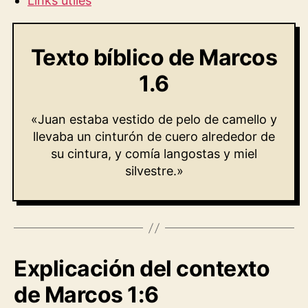
Links útiles
Texto bíblico
de Marcos
1.6
«Juan estaba vestido de pelo de camello y
llevaba un cinturón de cuero alrededor de
su cintura, y comía langostas y miel
silvestre.»
Explicación del contexto
de Marcos 1:6