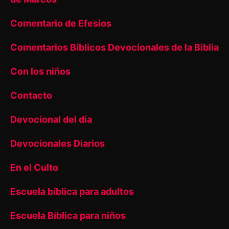
Comentario de Efesios
Comentarios Bíblicos Devocionales de la Biblia
Con los niños
Contacto
Devocional del día
Devocionales Diarios
En el Culto
Escuela bíblica para adultos
Escuela Bíblica para niños