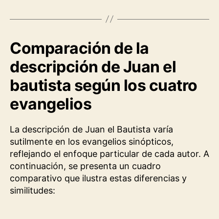
Comparación de la
descripción de Juan el
bautista según los cuatro
evangelios
La descripción de Juan el Bautista varía
sutilmente en los evangelios sinópticos,
reflejando el enfoque particular de cada autor. A
continuación, se presenta un cuadro
comparativo que ilustra estas diferencias y
similitudes: