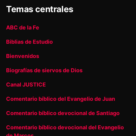
Temas centrales
ABC de la Fe
Biblias de Estudio
Bienvenidos
Biografías de siervos de Dios
Canal JUSTICE
Comentario bíblico del Evangelio de Juan
Comentario bíblico devocional de Santiago
Comentario bíblico devocional del Evangelio
de Marcos