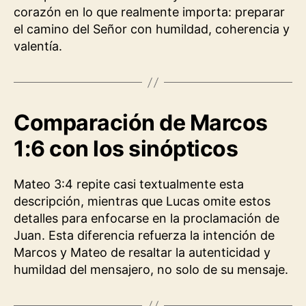
corazón en lo que realmente importa: preparar
el camino del Señor con humildad, coherencia y
valentía.
Comparación de Marcos
1:6 con los sinópticos
Mateo 3:4 repite casi textualmente esta
descripción, mientras que Lucas omite estos
detalles para enfocarse en la proclamación de
Juan. Esta diferencia refuerza la intención de
Marcos y Mateo de resaltar la autenticidad y
humildad del mensajero, no solo de su mensaje.