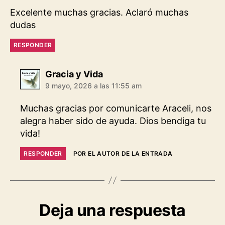
Excelente muchas gracias. Aclaró muchas
dudas
RESPONDER
dice:
Gracia y Vida
9 mayo, 2026 a las 11:55 am
Muchas gracias por comunicarte Araceli, nos
alegra haber sido de ayuda. Dios bendiga tu
vida!
RESPONDER
POR EL AUTOR DE LA ENTRADA
Deja una respuesta