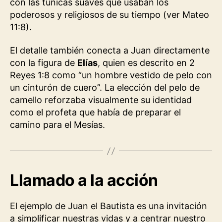
con las túnicas suaves que usaban los
poderosos y religiosos de su tiempo (ver Mateo
11:8).
El detalle también conecta a Juan directamente
con la figura de
Elías
, quien es descrito en 2
Reyes 1:8 como “un hombre vestido de pelo con
un cinturón de cuero”. La elección del pelo de
camello reforzaba visualmente su identidad
como el profeta que había de preparar el
camino para el Mesías.
Llamado a la acción
El ejemplo de Juan el Bautista es una invitación
a simplificar nuestras vidas y a centrar nuestro