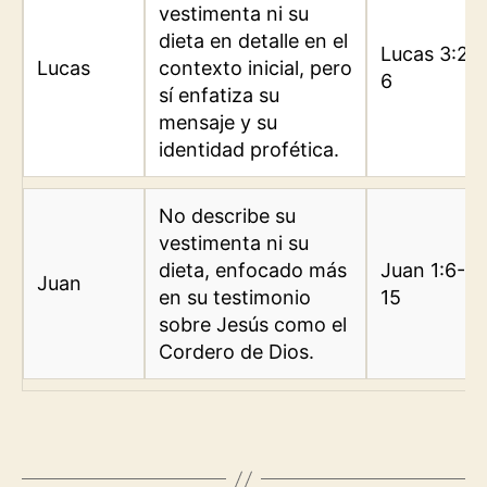
vestimenta ni su
dieta en detalle en el
Lucas 3:2-
Lucas
contexto inicial, pero
6
sí enfatiza su
mensaje y su
identidad profética.
No describe su
vestimenta ni su
dieta, enfocado más
Juan 1:6-8,
Juan
en su testimonio
15
sobre Jesús como el
Cordero de Dios.