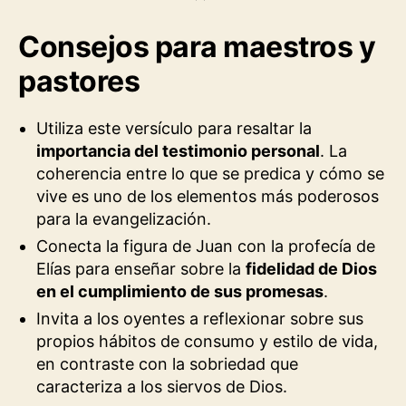
Consejos para maestros y
pastores
Utiliza este versículo para resaltar la
importancia del testimonio personal
. La
coherencia entre lo que se predica y cómo se
vive es uno de los elementos más poderosos
para la evangelización.
Conecta la figura de Juan con la profecía de
Elías para enseñar sobre la
fidelidad de Dios
en el cumplimiento de sus promesas
.
Invita a los oyentes a reflexionar sobre sus
propios hábitos de consumo y estilo de vida,
en contraste con la sobriedad que
caracteriza a los siervos de Dios.