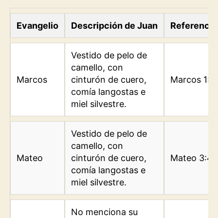
Evangelio
Descripción de Juan
Referencia
Vestido de pelo de
camello, con
Marcos
cinturón de cuero,
Marcos 1:6
comía langostas e
miel silvestre.
Vestido de pelo de
camello, con
Mateo
cinturón de cuero,
Mateo 3:4
comía langostas e
miel silvestre.
No menciona su