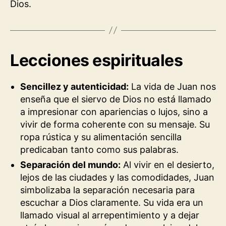
Dios.
Lecciones espirituales
Sencillez y autenticidad:
La vida de Juan nos
enseña que el siervo de Dios no está llamado
a impresionar con apariencias o lujos, sino a
vivir de forma coherente con su mensaje. Su
ropa rústica y su alimentación sencilla
predicaban tanto como sus palabras.
Separación del mundo:
Al vivir en el desierto,
lejos de las ciudades y las comodidades, Juan
simbolizaba la separación necesaria para
escuchar a Dios claramente. Su vida era un
llamado visual al arrepentimiento y a dejar