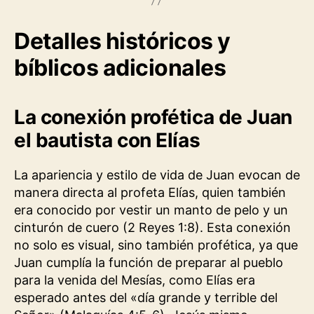
Detalles históricos y
bíblicos adicionales
La conexión profética de Juan
el bautista con Elías
La apariencia y estilo de vida de Juan evocan de
manera directa al profeta Elías, quien también
era conocido por vestir un manto de pelo y un
cinturón de cuero (2 Reyes 1:8). Esta conexión
no solo es visual, sino también profética, ya que
Juan cumplía la función de preparar al pueblo
para la venida del Mesías, como Elías era
esperado antes del «día grande y terrible del