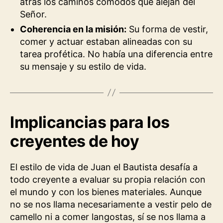
atrás los caminos cómodos que alejan del
Señor.
Coherencia en la misión:
Su forma de vestir,
comer y actuar estaban alineadas con su
tarea profética. No había una diferencia entre
su mensaje y su estilo de vida.
Implicancias para los
creyentes de hoy
El estilo de vida de Juan el Bautista desafía a
todo creyente a evaluar su propia relación con
el mundo y con los bienes materiales. Aunque
no se nos llama necesariamente a vestir pelo de
camello ni a comer langostas, sí se nos llama a