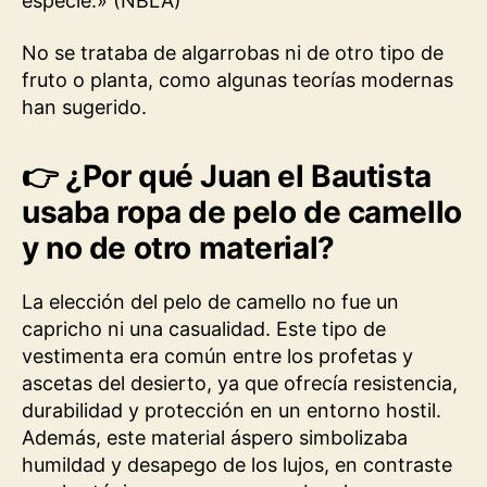
especie.» (NBLA)
No se trataba de algarrobas ni de otro tipo de
fruto o planta, como algunas teorías modernas
han sugerido.
👉
¿Por qué Juan el Bautista
usaba ropa de pelo de camello
y no de otro material?
La elección del pelo de camello no fue un
capricho ni una casualidad. Este tipo de
vestimenta era común entre los profetas y
ascetas del desierto, ya que ofrecía resistencia,
durabilidad y protección en un entorno hostil.
Además, este material áspero simbolizaba
humildad y desapego de los lujos, en contraste