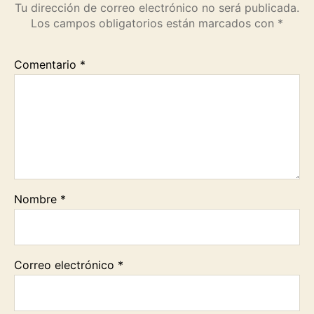
Tu dirección de correo electrónico no será publicada.
Los campos obligatorios están marcados con
*
Comentario
*
Nombre
*
Correo electrónico
*