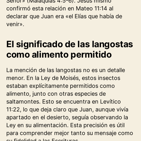
Señor» (Malaquías 4:5-6). Jesús mismo
confirmó esta relación en Mateo 11:14 al
declarar que Juan era «el Elías que había de
venir».
El significado de las langostas
como alimento permitido
La mención de las langostas no es un detalle
menor. En la Ley de Moisés, estos insectos
estaban explícitamente permitidos como
alimento, junto con otras especies de
saltamontes. Esto se encuentra en Levítico
11:22, lo que deja claro que Juan, aunque vivía
apartado en el desierto, seguía observando la
Ley en su alimentación. Esta precisión es útil
para comprender mejor tanto su mensaje como
su fidelidad a las Escrituras.