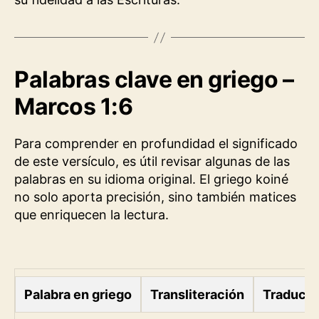
Palabras clave en griego –
Marcos 1:6
Para comprender en profundidad el significado
de este versículo, es útil revisar algunas de las
palabras en su idioma original. El griego koiné
no solo aporta precisión, sino también matices
que enriquecen la lectura.
Palabra en griego
Transliteración
Traducc