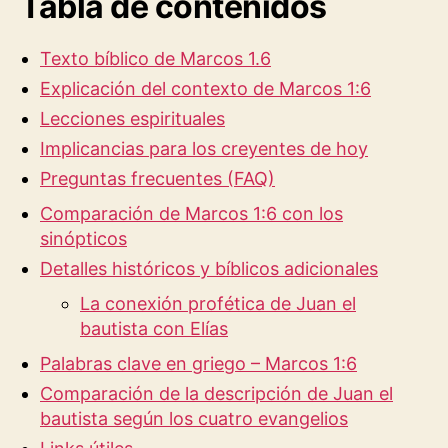
Tabla de contenidos
Texto bíblico de Marcos 1.6
Explicación del contexto de Marcos 1:6
Lecciones espirituales
Implicancias para los creyentes de hoy
Preguntas frecuentes (FAQ)
Comparación de Marcos 1:6 con los
sinópticos
Detalles históricos y bíblicos adicionales
La conexión profética de Juan el
bautista con Elías
Palabras clave en griego – Marcos 1:6
Comparación de la descripción de Juan el
bautista según los cuatro evangelios