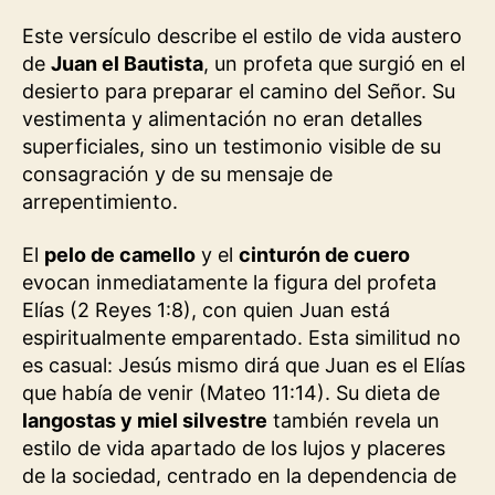
Este versículo describe el estilo de vida austero
de
Juan el Bautista
, un profeta que surgió en el
desierto para preparar el camino del Señor. Su
vestimenta y alimentación no eran detalles
superficiales, sino un testimonio visible de su
consagración y de su mensaje de
arrepentimiento.
El
pelo de camello
y el
cinturón de cuero
evocan inmediatamente la figura del profeta
Elías (2 Reyes 1:8), con quien Juan está
espiritualmente emparentado. Esta similitud no
es casual: Jesús mismo dirá que Juan es el Elías
que había de venir (Mateo 11:14). Su dieta de
langostas y miel silvestre
también revela un
estilo de vida apartado de los lujos y placeres
de la sociedad, centrado en la dependencia de