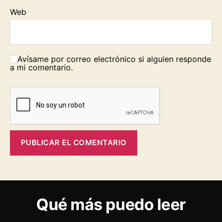
Web
Avísame por correo electrónico si alguien responde
a mi comentario.
Qué más puedo leer