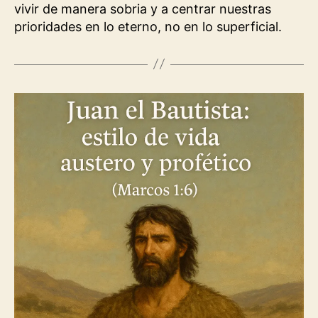
vivir de manera sobria y a centrar nuestras
prioridades en lo eterno, no en lo superficial.