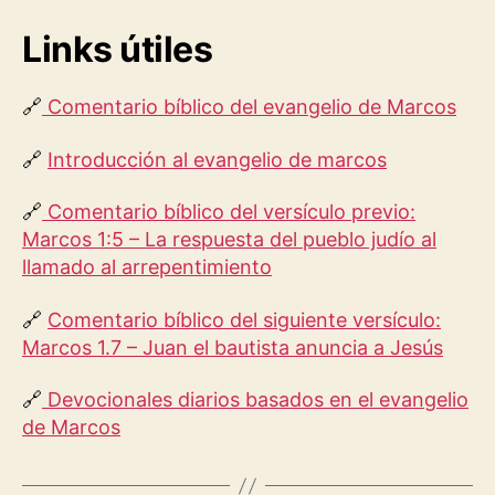
Links útiles
🔗
Comentario bíblico del evangelio de Marcos
🔗
Introducción al evangelio de marcos
🔗
Comentario bíblico del versículo previo:
Marcos 1:5 – La respuesta del pueblo judío al
llamado al arrepentimiento
🔗
Comentario bíblico del siguiente versículo:
Marcos 1.7 – Juan el bautista anuncia a Jesús
🔗
Devocionales diarios basados en el evangelio
de Marcos