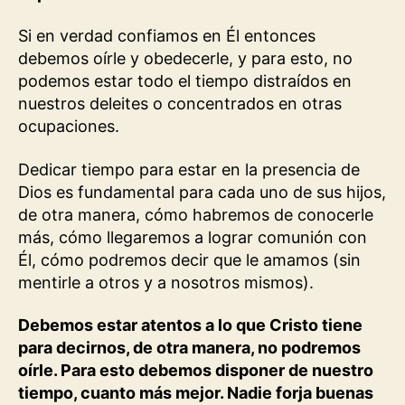
Si en verdad confiamos en Él entonces
debemos oírle y obedecerle, y para esto, no
podemos estar todo el tiempo distraídos en
nuestros deleites o concentrados en otras
ocupaciones.
Dedicar tiempo para estar en la presencia de
Dios es fundamental para cada uno de sus hijos,
de otra manera, cómo habremos de conocerle
más, cómo llegaremos a lograr comunión con
Él, cómo podremos decir que le amamos (sin
mentirle a otros y a nosotros mismos).
Debemos estar atentos a lo que Cristo tiene
para decirnos, de otra manera, no podremos
oírle. Para esto debemos disponer de nuestro
tiempo, cuanto más mejor. Nadie forja buenas