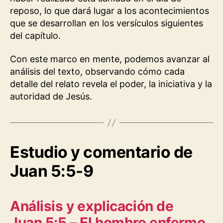
reposo, lo que dará lugar a los acontecimientos
que se desarrollan en los versículos siguientes
del capítulo.
Con este marco en mente, podemos avanzar al
análisis del texto, observando cómo cada
detalle del relato revela el poder, la iniciativa y la
autoridad de Jesús.
Estudio y comentario de
Juan 5:5-9
Análisis y explicación de
Juan 5:5 – El hombre enfermo