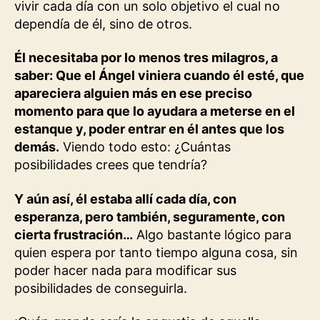
vivir cada día con un solo objetivo el cual no
dependía de él, sino de otros.
Él necesitaba por lo menos tres milagros, a
saber: Que el Ángel viniera cuando él esté, que
apareciera alguien más en ese preciso
momento para que lo ayudara a meterse en el
estanque y, poder entrar en él antes que los
demás.
Viendo todo esto: ¿Cuántas
posibilidades crees que tendría?
Y aún así, él estaba allí cada día, con
esperanza, pero también, seguramente, con
cierta frustración…
Algo bastante lógico para
quien espera por tanto tiempo alguna cosa, sin
poder hacer nada para modificar sus
posibilidades de conseguirla.