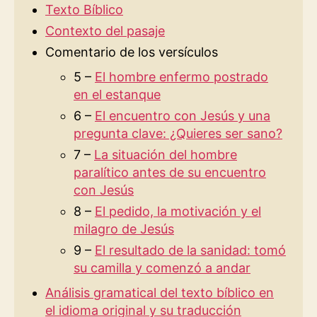
Texto Bíblico
Contexto del pasaje
Comentario de los versículos
5 –
El hombre enfermo postrado
en el estanque
6 –
El encuentro con Jesús y una
pregunta clave: ¿Quieres ser sano?
7 –
La situación del hombre
paralítico antes de su encuentro
con Jesús
8 –
El pedido, la motivación y el
milagro de Jesús
9 –
El resultado de la sanidad: tomó
su camilla y comenzó a andar
Análisis gramatical del texto bíblico en
el idioma original y su traducción