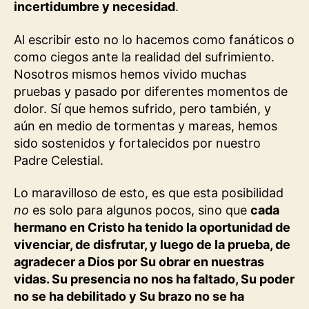
incertidumbre y necesidad
.
Al escribir esto no lo hacemos como fanáticos o
como ciegos ante la realidad del sufrimiento.
Nosotros mismos hemos vivido muchas
pruebas y pasado por diferentes momentos de
dolor. Sí que hemos sufrido, pero también, y
aún en medio de tormentas y mareas, hemos
sido sostenidos y fortalecidos por nuestro
Padre Celestial.
Lo maravilloso de esto, es que esta posibilidad
no
es solo para algunos pocos, sino que
cada
hermano en Cristo ha tenido la oportunidad de
vivenciar, de disfrutar, y luego de la prueba, de
agradecer a Dios por Su obrar en nuestras
vidas. Su presencia no nos ha faltado, Su poder
no se ha debilitado y Su brazo no se ha