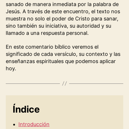
sanado de manera inmediata por la palabra de
Jesús. A través de este encuentro, el texto nos
muestra no solo el poder de Cristo para sanar,
sino también su iniciativa, su autoridad y su
llamado a una respuesta personal.
En este comentario bíblico veremos el
significado de cada versículo, su contexto y las
enseñanzas espirituales que podemos aplicar
hoy.
Índice
Introducción