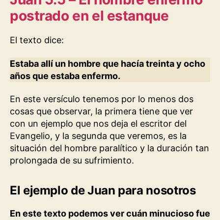
postrado en el estanque
El texto dice:
Estaba allí un hombre que hacía treinta y ocho
años que estaba enfermo.
En este versículo tenemos por lo menos dos
cosas que observar, la primera tiene que ver
con un ejemplo que nos deja el escritor del
Evangelio, y la segunda que veremos, es la
situación del hombre paralítico y la duración tan
prolongada de su sufrimiento.
El ejemplo de Juan para nosotros
En este texto podemos ver cuán minucioso fue