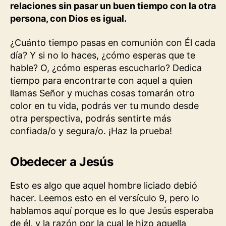
relaciones sin pasar un buen tiempo con la otra
persona, con Dios es igual.
¿Cuánto tiempo pasas en comunión con Él cada
día? Y si no lo haces, ¿cómo esperas que te
hable? O, ¿cómo esperas escucharlo? Dedica
tiempo para encontrarte con aquel a quien
llamas Señor y muchas cosas tomarán otro
color en tu vida, podrás ver tu mundo desde
otra perspectiva, podrás sentirte más
confiada/o y segura/o. ¡Haz la prueba!
Obedecer a Jesús
Esto es algo que aquel hombre liciado debió
hacer. Leemos esto en el versículo 9, pero lo
hablamos aquí porque es lo que Jesús esperaba
de él, y la razón por la cual le hizo aquella