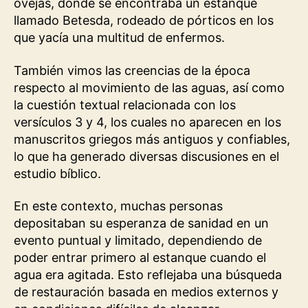
ovejas, donde se encontraba un estanque
llamado Betesda, rodeado de pórticos en los
que yacía una multitud de enfermos.
También vimos las creencias de la época
respecto al movimiento de las aguas, así como
la cuestión textual relacionada con los
versículos 3 y 4, los cuales no aparecen en los
manuscritos griegos más antiguos y confiables,
lo que ha generado diversas discusiones en el
estudio bíblico.
En este contexto, muchas personas
depositaban su esperanza de sanidad en un
evento puntual y limitado, dependiendo de
poder entrar primero al estanque cuando el
agua era agitada. Esto reflejaba una búsqueda
de restauración basada en medios externos y