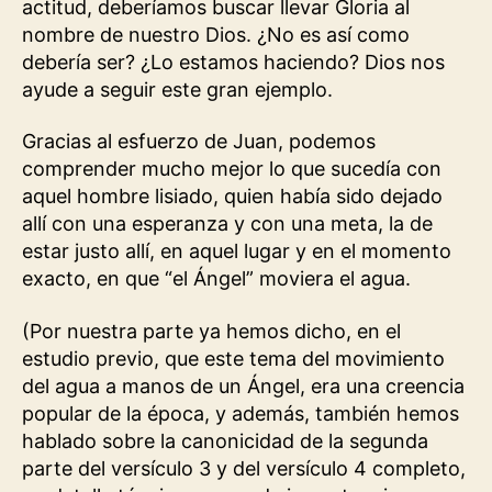
actitud, deberíamos buscar llevar Gloria al
nombre de nuestro Dios. ¿No es así como
debería ser? ¿Lo estamos haciendo? Dios nos
ayude a seguir este gran ejemplo.
Gracias al esfuerzo de Juan, podemos
comprender mucho mejor lo que sucedía con
aquel hombre lisiado, quien había sido dejado
allí con una esperanza y con una meta, la de
estar justo allí, en aquel lugar y en el momento
exacto, en que “el Ángel” moviera el agua.
(Por nuestra parte ya hemos dicho, en el
estudio previo, que este tema del movimiento
del agua a manos de un Ángel, era una creencia
popular de la época, y además, también hemos
hablado sobre la canonicidad de la segunda
parte del versículo 3 y del versículo 4 completo,