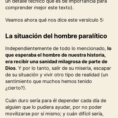
un detalle técnico que es de importancia para
comprender mejor este texto).
Veamos ahora qué nos dice este versículo 5:
La situación del hombre paralítico
Independientemente de todo lo mencionado,
lo
que esperaba el hombre de nuestra historia,
era recibir una sanidad milagrosa de parte de
Dios
. Y por lo tanto, salir de su miseria, escapar
de su situación y vivir otro tipo de realidad (un
sentimiento que muchos hemos tenido
¿cierto?).
Cuán duro sería para él depender cada día de
alguien que lo pudiera ayudar, por no poder
movilizarse por sí mismo; y cuán difícil sería,