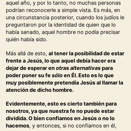
aquel año, y por lo tanto, no muchas personas
podrían reconocerle a simple vista. Es más, en
una circunstancia posterior, cuando los judíos le
preguntaron por la identidad de quien que lo
había sanado, aquel hombre no podía precisar
quién había sido.
Más allá de esto,
al tener la posibilidad de estar
frente a Jesús, lo que aquel debía hacer era
dejar de esperar en
otras alternativas
para
poder poner su fe
sólo
en Él. Esto es lo que
muy posiblemente pretendía Jesús al llamar la
atención de dicho hombre.
Evidentemente, esto es cierto también para
nosotros, ya que nuestra fe no puede estar
dividida. O bien confiamos en Jesús o no lo
hacemos
, y entonces, si no confiamos en él,