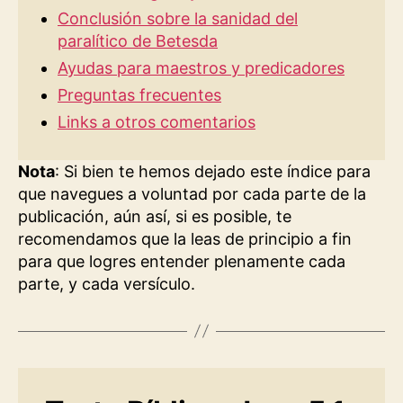
Conclusión sobre la sanidad del
paralítico de Betesda
Ayudas para maestros y predicadores
Preguntas frecuentes
Links a otros comentarios
Nota
: Si bien te hemos dejado este índice para
que navegues a voluntad por cada parte de la
publicación, aún así, si es posible, te
recomendamos que la leas de principio a fin
para que logres entender plenamente cada
parte, y cada versículo.