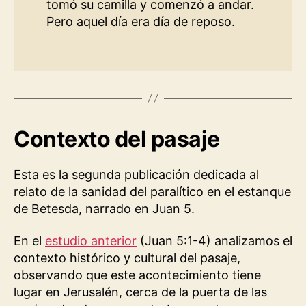
tomó su camilla y comenzó a andar.
Pero aquel día era día de reposo.
Contexto del pasaje
Esta es la segunda publicación dedicada al
relato de la sanidad del paralítico en el estanque
de Betesda, narrado en Juan 5.
En el
estudio anterior
(Juan 5:1-4) analizamos el
contexto histórico y cultural del pasaje,
observando que este acontecimiento tiene
lugar en Jerusalén, cerca de la puerta de las