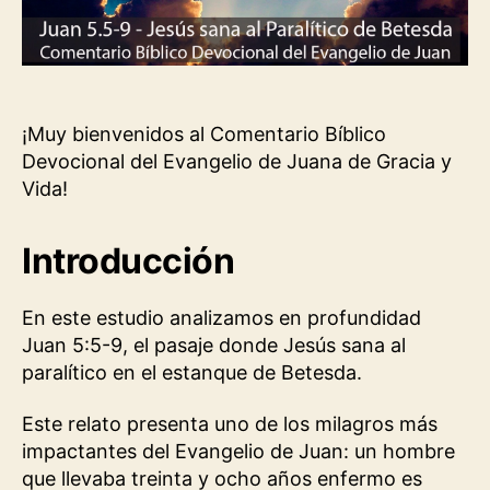
¡Muy bienvenidos al Comentario Bíblico
Devocional del Evangelio de Juana de Gracia y
Vida!
Introducción
En este estudio analizamos en profundidad
Juan 5:5-9, el pasaje donde Jesús sana al
paralítico en el estanque de Betesda.
Este relato presenta uno de los milagros más
impactantes del Evangelio de Juan: un hombre
que llevaba treinta y ocho años enfermo es