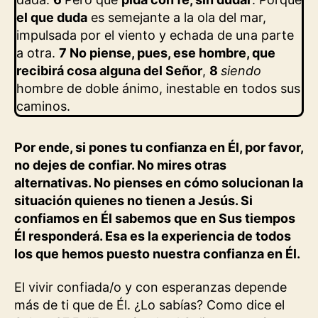
el que duda
es semejante a la ola del mar,
impulsada por el viento y echada de una parte
a otra.
7 No piense, pues, ese hombre, que
recibirá cosa alguna del Señor
,
8
siendo
hombre de doble ánimo, inestable en todos sus
caminos.
Por ende, si pones tu confianza en Él, por favor,
no dejes de confiar. No mires otras
alternativas. No pienses en cómo solucionan la
situación quienes no tienen a Jesús. Si
confiamos en Él sabemos que en Sus tiempos
Él responderá. Esa es la experiencia de todos
los que hemos puesto nuestra confianza en Él.
El vivir confiada/o y con esperanzas depende
más de ti que de Él. ¿Lo sabías? Como dice el