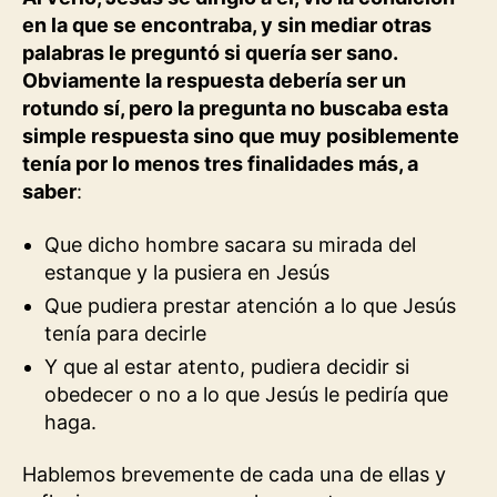
en la que se encontraba, y sin mediar otras
palabras le preguntó si quería ser sano.
Obviamente la respuesta debería ser un
rotundo sí, pero la pregunta no buscaba esta
simple respuesta sino que muy posiblemente
tenía por lo menos tres finalidades más, a
saber
:
Que dicho hombre sacara su mirada del
estanque y la pusiera en Jesús
Que pudiera prestar atención a lo que Jesús
tenía para decirle
Y que al estar atento, pudiera decidir si
obedecer o no a lo que Jesús le pediría que
haga.
Hablemos brevemente de cada una de ellas y