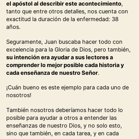
el apóstol al describir este acontecimiento
,
tanto que entre otros detalles, nos cuenta con
exactitud la duración de la enfermedad: 38
años.
Seguramente, Juan buscaba hacer todo con
excelencia para la Gloria de Dios, pero también,
su intención era ayudar a sus lectores a
comprender lo mejor posible cada historia y
cada enseñanza de nuestro Señor
.
¡Cuán bueno es este ejemplo para cada uno de
nosotros!
También nosotros deberíamos hacer todo lo
posible para ayudar a otros a entender las
enseñanzas de nuestro Dios, y no solo esto,
sino que también, en cada tarea, y en cada