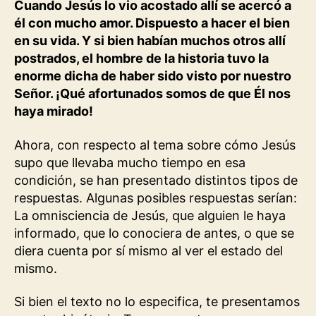
Cuando Jesús lo vio acostado allí se acercó a
él con mucho amor. Dispuesto a hacer el bien
en su vida. Y si bien habían muchos otros allí
postrados, el hombre de la historia tuvo la
enorme dicha de haber sido visto por nuestro
Señor. ¡Qué afortunados somos de que Él nos
haya mirado!
Ahora, con respecto al tema sobre cómo Jesús
supo que llevaba mucho tiempo en esa
condición, se han presentado distintos tipos de
respuestas. Algunas posibles respuestas serían:
La omnisciencia de Jesús, que alguien le haya
informado, que lo conociera de antes, o que se
diera cuenta por sí mismo al ver el estado del
mismo.
Si bien el texto no lo especifica, te presentamos