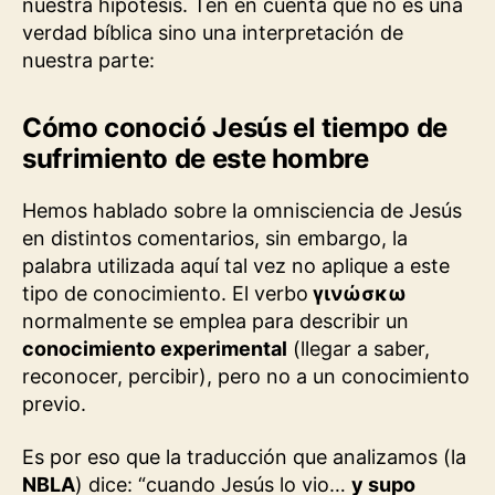
nuestra hipótesis. Ten en cuenta que no es una
verdad bíblica sino una interpretación de
nuestra parte:
Cómo conoció Jesús el tiempo de
sufrimiento de este hombre
Hemos hablado sobre la omnisciencia de Jesús
en distintos comentarios, sin embargo, la
palabra utilizada aquí tal vez no aplique a este
tipo de conocimiento. El verbo
γινώσκω
normalmente se emplea para describir un
conocimiento experimental
(llegar a saber,
reconocer, percibir), pero no a un conocimiento
previo.
Es por eso que la traducción que analizamos (la
NBLA
) dice: “cuando Jesús lo vio…
y supo