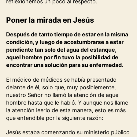
reflexionemos un poco al respecto.
Poner la mirada en Jesús
Después de tanto tiempo de estar en la misma
condición, y luego de acostumbrarse a estar
pendiente tan solo del agua del estanque,
aquel hombre por fin tuvo la posibilidad de
encontrar una solución para su enfermedad
.
El médico de médicos se había presentado
delante de él, solo que, muy posiblemente,
nuestro Señor no llamó la atención de aquel
hombre hasta que le habló. Y aunque nos llame
la atención leerlo de esta manera, esto es más
que entendible por la siguiente razón:
Jesús estaba comenzando su ministerio público