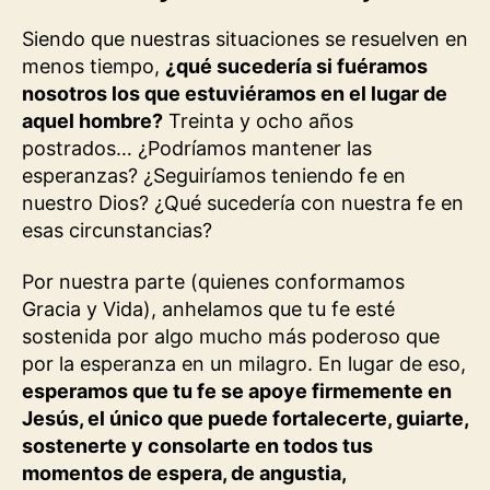
Siendo que nuestras situaciones se resuelven en
menos tiempo,
¿qué sucedería si fuéramos
nosotros los que estuviéramos en el lugar de
aquel hombre?
Treinta y ocho años
postrados… ¿Podríamos mantener las
esperanzas? ¿Seguiríamos teniendo fe en
nuestro Dios? ¿Qué sucedería con nuestra fe en
esas circunstancias?
Por nuestra parte (quienes conformamos
Gracia y Vida), anhelamos que tu fe esté
sostenida por algo mucho más poderoso que
por la esperanza en un milagro. En lugar de eso,
esperamos que tu fe se apoye firmemente en
Jesús, el único que puede fortalecerte, guiarte,
sostenerte y consolarte en todos tus
momentos de espera, de angustia,