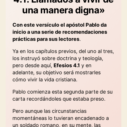
una manera digna»
Con este versículo el apóstol Pablo da
inicio a una serie de recomendaciones
prácticas para sus lectores
.
Ya en los capítulos previos, del uno al tres,
los instruyó sobre doctrina y teología,
pero desde aquí,
Efesios 4.1
y en
adelante, su objetivo será mostrarles
cómo vivir la vida cristiana.
Pablo comienza esta segunda parte de su
carta recordándoles que estaba preso.
Pero
aunque las circunstancias
momentáneas lo tuvieran encadenado a
un soldado romano, en su mente, las