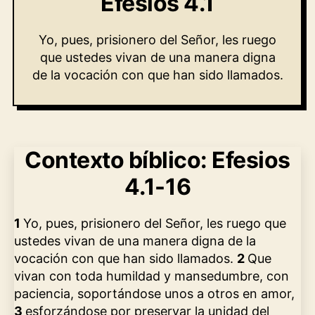
Efesios 4.1
Yo, pues, prisionero del Señor, les ruego
que ustedes vivan de una manera digna
de la vocación con que han sido llamados.
Contexto bíblico: Efesios
4.1-16
1
Yo, pues, prisionero del Señor, les ruego que
ustedes vivan de una manera digna de la
vocación con que han sido llamados.
2
Que
vivan con toda humildad y mansedumbre, con
paciencia, soportándose unos a otros en amor,
3
esforzándose por preservar la unidad del