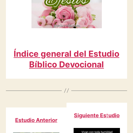
Índice general del Estudio
Bíblico Devocional
Siguiente Es
t
udio
Estudio Anterior