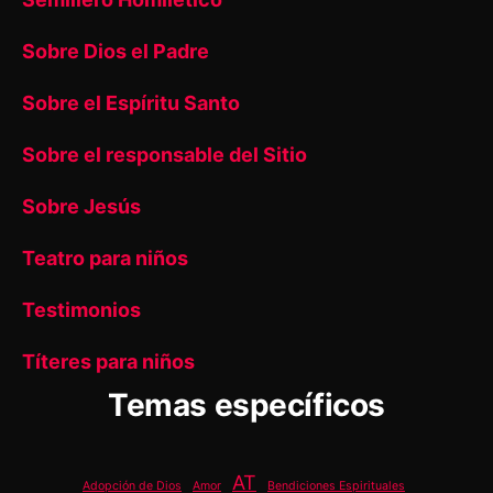
Sobre Dios el Padre
Sobre el Espíritu Santo
Sobre el responsable del Sitio
Sobre Jesús
Teatro para niños
Testimonios
Títeres para niños
Temas específicos
AT
Adopción de Dios
Amor
Bendiciones Espirituales