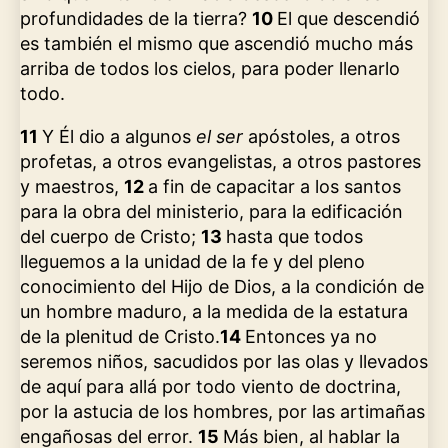
profundidades de la tierra?
10
El que descendió
es también el mismo que ascendió mucho más
arriba de todos los cielos, para poder llenarlo
todo.
11
Y Él dio a algunos
el ser
apóstoles, a otros
profetas, a otros evangelistas, a otros pastores
y maestros,
12
a fin de capacitar a los santos
para la obra del ministerio, para la edificación
del cuerpo de Cristo;
13
hasta que todos
lleguemos a la unidad de la fe y del pleno
conocimiento del Hijo de Dios, a la condición de
un hombre maduro, a la medida de la estatura
de la plenitud de Cristo.
14
Entonces ya no
seremos niños, sacudidos por las olas y llevados
de aquí para allá por todo viento de doctrina,
por la astucia de los hombres, por las artimañas
engañosas del error.
15
Más bien, al hablar la