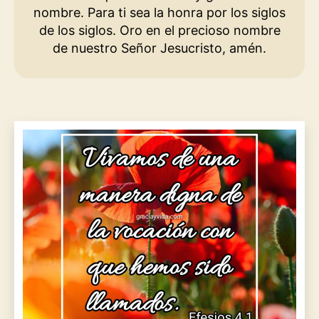
nombre. Para ti sea la honra por los siglos
de los siglos. Oro en el precioso nombre
de nuestro Señor Jesucristo, amén.