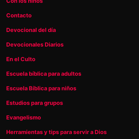
Con los niños
Contacto
Devocional del día
Devocionales Diarios
En el Culto
Escuela bíblica para adultos
Escuela Bíblica para niños
Estudios para grupos
Evangelismo
Herramientas y tips para servir a Dios