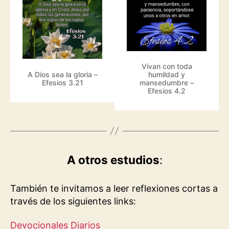
Vivan con toda
A Dios sea la gloria –
humildad y
Efesios 3.21
mansedumbre –
Efesios 4.2
A otros estudios
:
También te invitamos a leer reflexiones cortas a
través de los siguientes links:
Devocionales Diarios