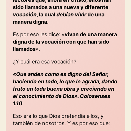
sido llamados a una nueva y diferente
vocación
, la cual
debían vivir
de una
manera digna.
Es por eso les dice: «
vivan de una manera
digna de la vocación con que han sido
llamados
«.
¿Y cuál era esa vocación?
«Que anden como es digno del Señor,
haciendo en todo, lo que le agrada, dando
fruto en toda buena obra y creciendo en
el conocimiento de Dios». Colosenses
1.10
Eso era lo que Dios pretendía ellos, y
también de nosotros. Y es por eso que: