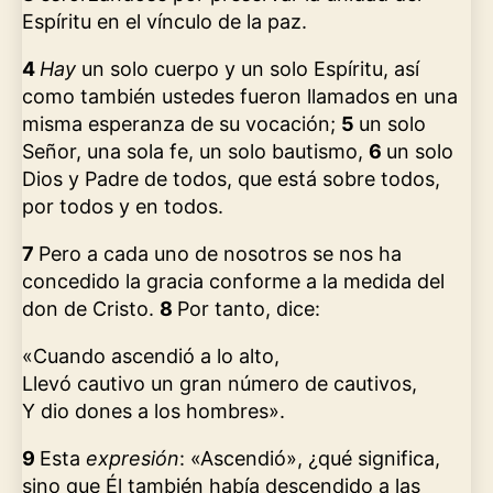
Espíritu en el vínculo de la paz.
4
Hay
un solo cuerpo y un solo Espíritu, así
como también ustedes fueron llamados en una
misma esperanza de su vocación;
5
un solo
Señor, una sola fe, un solo bautismo,
6
un solo
Dios y Padre de todos, que está sobre todos,
por todos y en todos.
7
Pero a cada uno de nosotros se nos ha
concedido la gracia conforme a la medida del
don de Cristo.
8
Por tanto, dice:
«Cuando ascendió a lo alto,
Llevó cautivo un gran número de cautivos,
Y dio dones a los hombres».
9
Esta
expresión
: «Ascendió», ¿qué significa,
sino que Él también había descendido a las