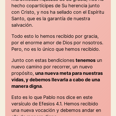
hecho copartícipes de Su herencia junto
con Cristo, y nos ha sellado con el Espíritu
Santo, que es la garantía de nuestra
salvación.
Todo esto lo hemos recibido por gracia,
por el enorme amor de Dios por nosotros.
Pero, no es lo único que hemos recibido.
Junto con estas bendiciones
tenemos
un
nuevo camino por recorrer, un nuevo
propósito,
una nueva meta para nuestras
vidas, y debemos llevarla a cabo de una
manera digna
.
Esto es lo que Pablo nos dice en este
versículo de Efesios 4.1. Hemos recibido
una nueva vocación y debemos andar en