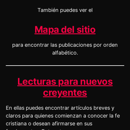
También puedes ver el
Mapa del sitio
para encontrar las publicaciones por orden
alfabético.
Lecturas para nuevos
creyentes
En ellas puedes encontrar artículos breves y
claros para quienes comienzan a conocer la fe
cristiana o desean afirmarse en sus