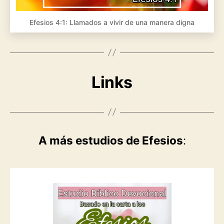
Efesios 4:1: Llamados a vivir de una manera digna
Links
A más estudios de Efesios
: