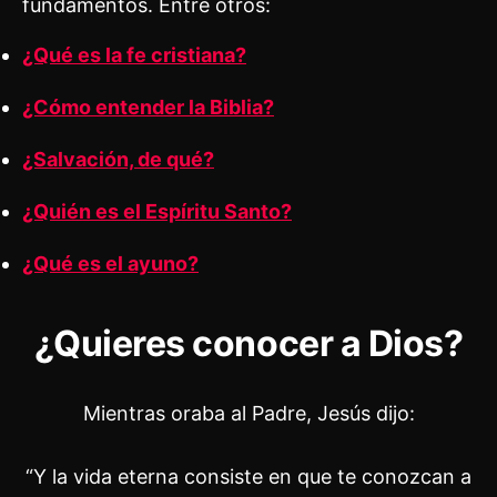
fundamentos. Entre otros:
¿Qué es la fe cristiana?
¿Cómo entender la Biblia?
¿Salvación, de qué?
¿Quién es el Espíritu Santo?
¿Qué es el ayuno?
¿Quieres conocer a Dios?
Mientras oraba al Padre, Jesús dijo:
“Y la vida eterna consiste en que te conozcan a