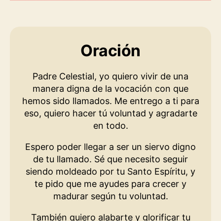
Oración
Padre Celestial, yo quiero vivir de una
manera digna de la vocación con que
hemos sido llamados. Me entrego a ti para
eso, quiero hacer tú voluntad y agradarte
en todo.
Espero poder llegar a ser un siervo digno
de tu llamado. Sé que necesito seguir
siendo moldeado por tu Santo Espíritu, y
te pido que me ayudes para crecer y
madurar según tu voluntad.
También quiero alabarte y glorificar tu