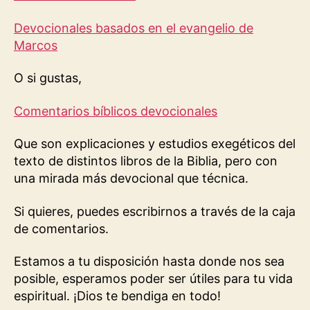
Devocionales basados en el evangelio de
Marcos
O si gustas,
Comentarios bíblicos devocionales
Que son explicaciones y estudios exegéticos del
texto de distintos libros de la Biblia, pero con
una mirada más devocional que técnica.
Si quieres, puedes escribirnos a través de la caja
de comentarios.
Estamos a tu disposición hasta donde nos sea
posible, esperamos poder ser útiles para tu vida
espiritual. ¡Dios te bendiga en todo!