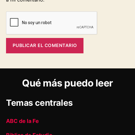
Qué más puedo leer
Temas centrales
ABC de la Fe