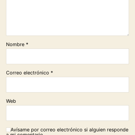
Nombre
*
Correo electrónico
*
Web
Avísame por correo electrónico si alguien responde
a mi comentario.