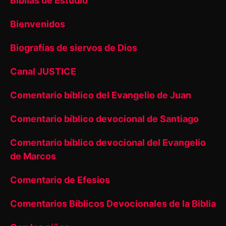
Biblias de Estudio
Bienvenidos
Biografías de siervos de Dios
Canal JUSTICE
Comentario bíblico del Evangelio de Juan
Comentario bíblico devocional de Santiago
Comentario bíblico devocional del Evangelio
de Marcos
Comentario de Efesios
Comentarios Bíblicos Devocionales de la Biblia