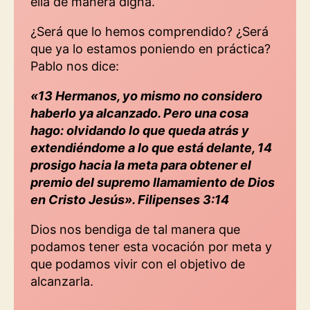
ella de manera digna.
¿Será que lo hemos comprendido? ¿Será
que ya lo estamos poniendo en práctica?
Pablo nos dice:
«13 Hermanos, yo mismo no considero
haberlo ya alcanzado. Pero una cosa
hago: olvidando lo que queda atrás y
extendiéndome a lo que está delante, 14
prosigo hacia la meta para obtener el
premio del supremo llamamiento de Dios
en Cristo Jesús». Filipenses 3:14
Dios nos bendiga de tal manera que
podamos tener esta vocación por meta y
que podamos vivir con el objetivo de
alcanzarla.