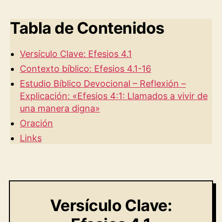
Tabla de Contenidos
Versículo Clave: Efesios 4.1
Contexto bíblico: Efesios 4.1-16
Estudio Bíblico Devocional – Reflexión –
Explicación: «Efesios 4:1: Llamados a vivir de
una manera digna»
Oración
Links
Versículo Clave: