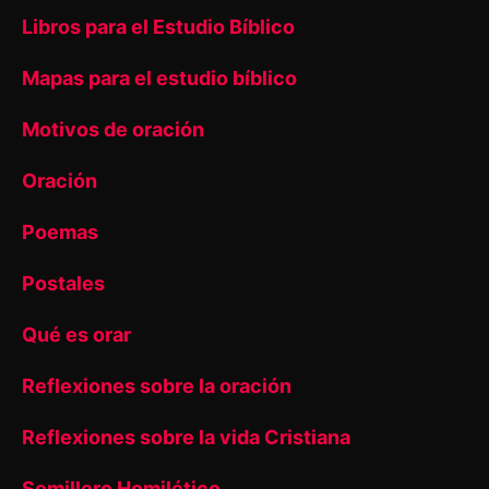
Libros para el Estudio Bíblico
Mapas para el estudio bíblico
Motivos de oración
Oración
Poemas
Postales
Qué es orar
Reflexiones sobre la oración
Reflexiones sobre la vida Cristiana
Semillero Homilético