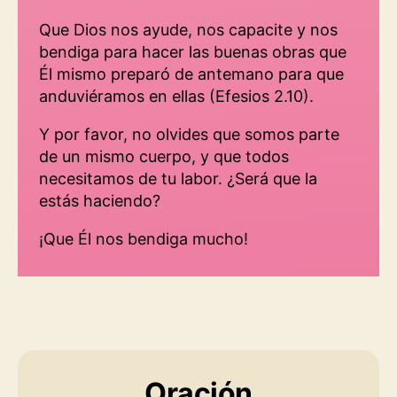
Que Dios nos ayude, nos capacite y nos
bendiga para hacer las buenas obras que
Él mismo preparó de antemano para que
anduviéramos en ellas (Efesios 2.10).
Y por favor, no olvides que somos parte
de un mismo cuerpo, y que todos
necesitamos de tu labor. ¿Será que la
estás haciendo?
¡Que Él nos bendiga mucho!
Oración