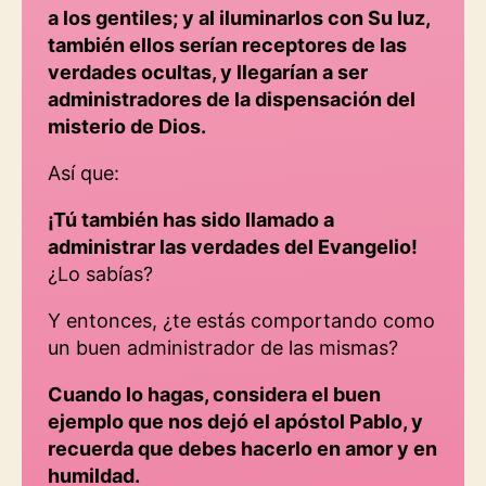
a los gentiles; y al iluminarlos con Su luz,
también ellos serían receptores de las
verdades ocultas, y llegarían a ser
administradores de la dispensación del
misterio de Dios.
Así que:
¡Tú también has sido llamado a
administrar las verdades del Evangelio!
¿Lo sabías?
Y entonces, ¿te estás comportando como
un buen administrador de las mismas?
Cuando lo hagas, considera el buen
ejemplo que nos dejó el apóstol Pablo, y
recuerda que debes hacerlo en amor y en
humildad.