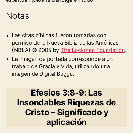
Notas
Las citas bíblicas fueron tomadas con
permiso de la Nueva Biblia de las Américas
(NBLA) © 2005 by
The Lockman Foundation
.
La imagen de portada corresponde a un
trabajo de Gracia y Vida, utilizando una
imagen de Digital Buggu.
Efesios 3:8-9: Las
Insondables Riquezas de
Cristo – Significado y
aplicación