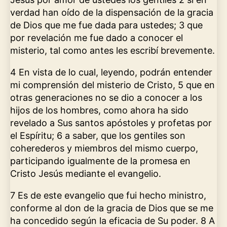
verdad han oído de la dispensación de la gracia
de Dios que me fue dada para ustedes; 3 que
por revelación me fue dado a conocer el
misterio, tal como antes les escribí brevemente.
4 En vista de lo cual, leyendo, podrán entender
mi comprensión del misterio de Cristo, 5 que en
otras generaciones no se dio a conocer a los
hijos de los hombres, como ahora ha sido
revelado a Sus santos apóstoles y profetas por
el Espíritu; 6 a saber, que los gentiles son
coherederos y miembros del mismo cuerpo,
participando igualmente de la promesa en
Cristo Jesús mediante el evangelio.
7 Es de este evangelio que fui hecho ministro,
conforme al don de la gracia de Dios que se me
ha concedido según la eficacia de Su poder. 8 A