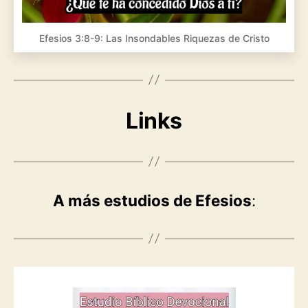
Efesios 3:8-9: Las Insondables Riquezas de Cristo
Links
A más estudios de Efesios
: