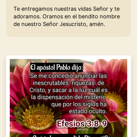
Te entregamos nuestras vidas Señor y te
adoramos. Oramos en el bendito nombre
de nuestro Señor Jesucristo, amén.