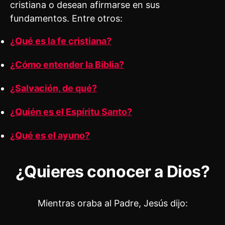
cristiana o desean afirmarse en sus
fundamentos. Entre otros:
¿Qué es la fe cristiana?
¿Cómo entender la Biblia?
¿Salvación, de qué?
¿Quién es el Espíritu Santo?
¿Qué es el ayuno?
¿Quieres conocer a Dios?
Mientras oraba al Padre, Jesús dijo: