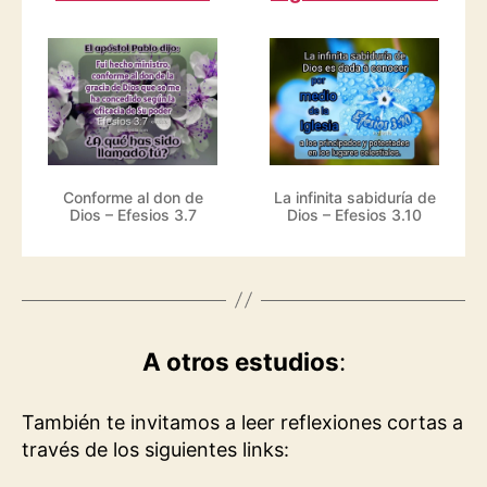
Conforme al don de
La infinita sabiduría de
Dios – Efesios 3.7
Dios – Efesios 3.10
A otros estudios
:
También te invitamos a leer reflexiones cortas a
través de los siguientes links: