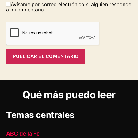
Avísame por correo electrónico si alguien responde
a mi comentario.
Qué más puedo leer
Temas centrales
ABC de la Fe