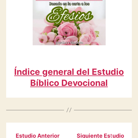
Índice general del Estudio
Bíblico Devocional
Estudio Anterior
Siguiente Es
t
udio