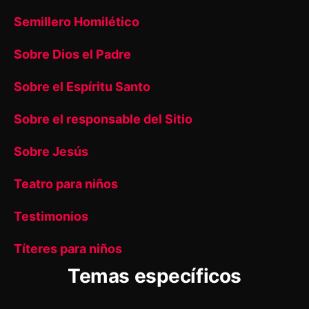
Semillero Homilético
Sobre Dios el Padre
Sobre el Espíritu Santo
Sobre el responsable del Sitio
Sobre Jesús
Teatro para niños
Testimonios
Títeres para niños
Temas específicos