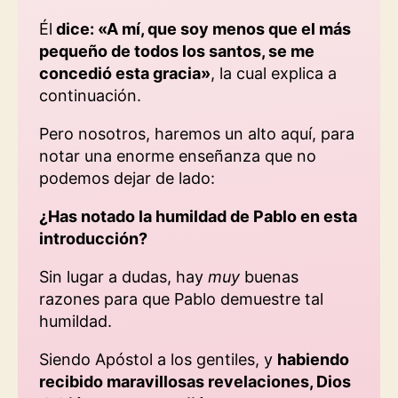
Él
dice: «A mí, que soy menos que el más
pequeño de todos los santos, se me
concedió esta gracia»
, la cual explica a
continuación.
Pero nosotros, haremos un alto aquí, para
notar una enorme enseñanza que no
podemos dejar de lado:
¿Has notado la humildad de Pablo en esta
introducción?
Sin lugar a dudas, hay
muy
buenas
razones para que Pablo demuestre tal
humildad.
Siendo Apóstol a los gentiles, y
habiendo
recibido maravillosas revelaciones, Dios