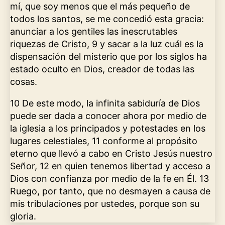
mí, que soy menos que el más pequeño de
todos los santos, se me concedió esta gracia:
anunciar a los gentiles las inescrutables
riquezas de Cristo, 9 y sacar a la luz cuál es la
dispensación del misterio que por los siglos ha
estado oculto en Dios, creador de todas las
cosas.
10 De este modo, la infinita sabiduría de Dios
puede ser dada a conocer ahora por medio de
la iglesia a los principados y potestades en los
lugares celestiales, 11 conforme al propósito
eterno que llevó a cabo en Cristo Jesús nuestro
Señor, 12 en quien tenemos libertad y acceso a
Dios con confianza por medio de la fe en Él. 13
Ruego, por tanto, que no desmayen a causa de
mis tribulaciones por ustedes, porque son su
gloria.