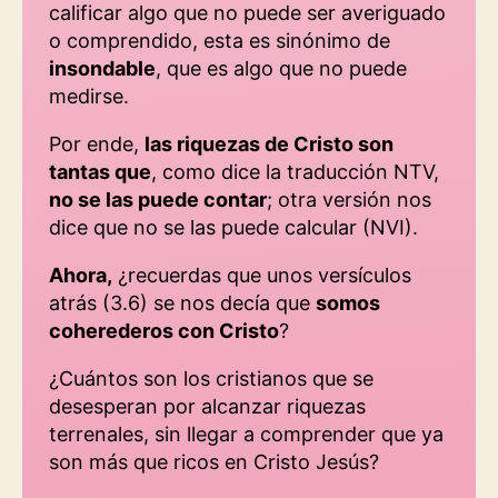
calificar algo que no puede ser averiguado
o comprendido, esta es sinónimo de
insondable
, que es algo que no puede
medirse.
Por ende,
las riquezas de Cristo son
tantas que
, como dice la traducción NTV,
no se las puede contar
; otra versión nos
dice que no se las puede calcular (NVI).
Ahora,
¿recuerdas que unos versículos
atrás (3.6) se nos decía que
somos
coherederos con Cristo
?
¿Cuántos son los cristianos que se
desesperan por alcanzar riquezas
terrenales, sin llegar a comprender que ya
son más que ricos en Cristo Jesús?