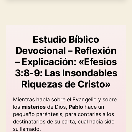
Estudio Bíblico
Devocional – Reflexión
– Explicación: «Efesios
3:8-9: Las Insondables
Riquezas de Cristo»
Mientras habla sobre el Evangelio y sobre
los
misterios
de Dios,
Pablo
hace un
pequeño paréntesis, para contarles a los
destinatarios de su carta, cual había sido
su llamado.