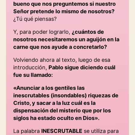
bueno que nos preguntemos si nuestro
Señor pretende lo mismo de nosotros?
¿Tú qué piensas?
Y, para poder lograrlo,
¿cuántos de
nosotros necesitaremos un aguijón en la
carne que nos ayude a concretarlo?
Volviendo ahora al texto, luego de esa
introducción,
Pablo sigue diciendo cuál
fue su llamado:
«Anunciar a los gentiles las
inescrutables (insondables) riquezas de
Cristo, y sacar a la luz cuál es la
dispensación del misterio que por los
siglos ha estado oculto en Dios».
La palabra
INESCRUTABLE
se utiliza para