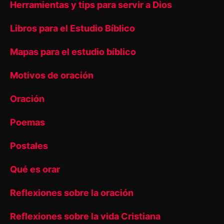
Herramientas y tips para servir a Dios
Libros para el Estudio Bíblico
Mapas para el estudio bíblico
Motivos de oración
Oración
Poemas
Postales
Qué es orar
Reflexiones sobre la oración
Reflexiones sobre la vida Cristiana