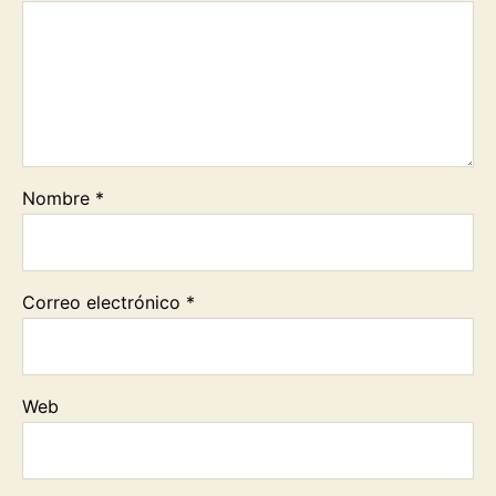
Nombre
*
Correo electrónico
*
Web