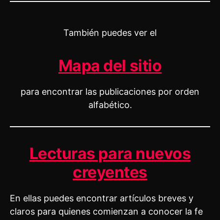
También puedes ver el
Mapa del sitio
para encontrar las publicaciones por orden
alfabético.
Lecturas para nuevos
creyentes
En ellas puedes encontrar artículos breves y
claros para quienes comienzan a conocer la fe