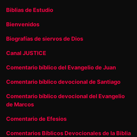
Biblias de Estudio
Bienvenidos
Biografías de siervos de Dios
Canal JUSTICE
Comentario bíblico del Evangelio de Juan
Comentario bíblico devocional de Santiago
Comentario bíblico devocional del Evangelio
de Marcos
Comentario de Efesios
Comentarios Bíblicos Devocionales de la Biblia