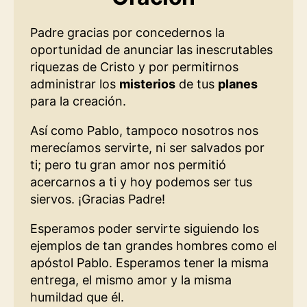
Padre gracias por concedernos la
oportunidad de anunciar las inescrutables
riquezas de Cristo y por permitirnos
administrar los
misterios
de tus
planes
para la creación.
Así como Pablo, tampoco nosotros nos
merecíamos servirte, ni ser salvados por
ti; pero tu gran amor nos permitió
acercarnos a ti y hoy podemos ser tus
siervos. ¡Gracias Padre!
Esperamos poder servirte siguiendo los
ejemplos de tan grandes hombres como el
apóstol Pablo. Esperamos tener la misma
entrega, el mismo amor y la misma
humildad que él.