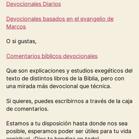
Devocionales Diarios
Devocionales basados en el evangelio de
Marcos
O si gustas,
Comentarios bíblicos devocionales
Que son explicaciones y estudios exegéticos del
texto de distintos libros de la Biblia, pero con
una mirada más devocional que técnica.
Si quieres, puedes escribirnos a través de la caja
de comentarios.
Estamos a tu disposición hasta donde nos sea
posible, esperamos poder ser útiles para tu vida
espiritual. ¡Dios te bendiga en todo!