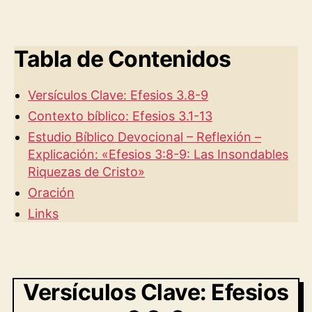
Tabla de Contenidos
Versículos Clave: Efesios 3.8-9
Contexto bíblico: Efesios 3.1-13
Estudio Bíblico Devocional – Reflexión –
Explicación: «Efesios 3:8-9: Las Insondables
Riquezas de Cristo»
Oración
Links
Versículos Clave: Efesios