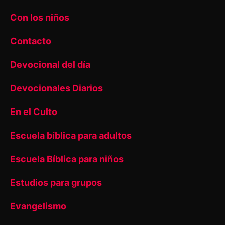
Con los niños
Contacto
Devocional del día
Devocionales Diarios
En el Culto
Escuela bíblica para adultos
Escuela Bíblica para niños
Estudios para grupos
Evangelismo