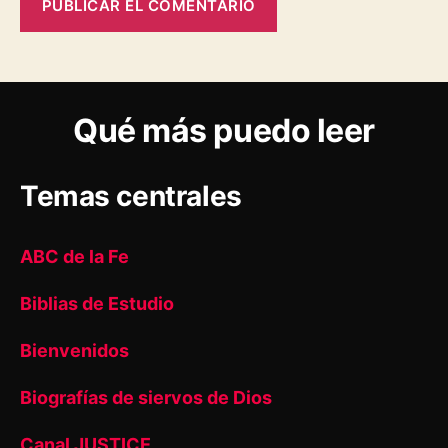
Qué más puedo leer
Temas centrales
ABC de la Fe
Biblias de Estudio
Bienvenidos
Biografías de siervos de Dios
Canal JUSTICE