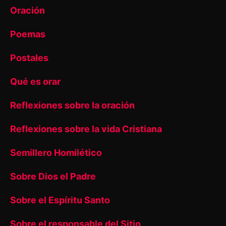
Oración
Poemas
Postales
Qué es orar
Reflexiones sobre la oración
Reflexiones sobre la vida Cristiana
Semillero Homilético
Sobre Dios el Padre
Sobre el Espíritu Santo
Sobre el responsable del Sitio