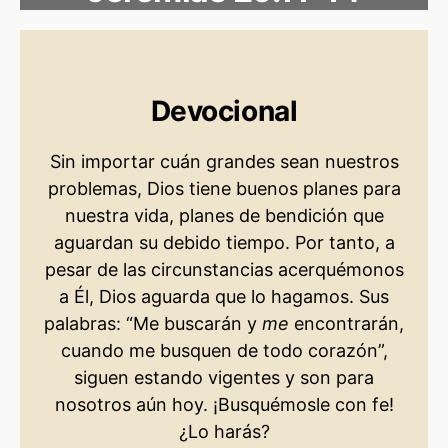
Devocional
Sin importar cuán grandes sean nuestros
problemas, Dios tiene buenos planes para
nuestra vida, planes de bendición que
aguardan su debido tiempo. Por tanto, a
pesar de las circunstancias acerquémonos
a Él, Dios aguarda que lo hagamos. Sus
palabras: “Me buscarán y
me
encontrarán,
cuando me busquen de todo corazón”,
siguen estando vigentes y son para
nosotros aún hoy. ¡Busquémosle con fe!
¿Lo harás?