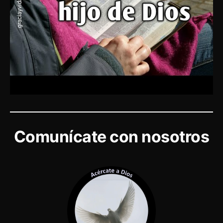
Comunícate con nosotros