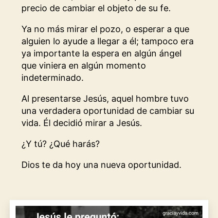
precio de cambiar el objeto de su fe.
Ya no más mirar el pozo, o esperar a que
alguien lo ayude a llegar a él; tampoco era
ya importante la espera en algún ángel
que viniera en algún momento
indeterminado.
Al presentarse Jesús, aquel hombre tuvo
una verdadera oportunidad de cambiar su
vida. Él decidió mirar a Jesús.
¿Y tú? ¿Qué harás?
Dios te da hoy una nueva oportunidad.