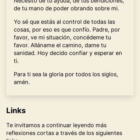
Necesito de tu ayuda, de tus bendiciones,
de tu mano de poder obrando sobre mi.
Yo sé que estás al control de todas las
cosas, por eso es que confío. Padre, por
favor, ve mi situación, concédeme tu
favor. Alláname el camino, dame tu
sanidad. Hoy decido confiar y esperar en
ti.
Para ti sea la gloria por todos los siglos,
amén.
Links
Te invitamos a continuar leyendo más
reflexiones cortas a través de los siguientes