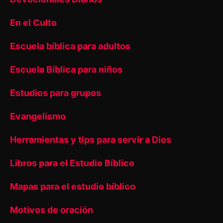
En el Culto
Escuela bíblica para adultos
Escuela Bíblica para niños
Estudios para grupos
Evangelismo
Herramientas y tips para servir a Dios
Libros para el Estudio Bíblico
Mapas para el estudio bíblico
Motivos de oración