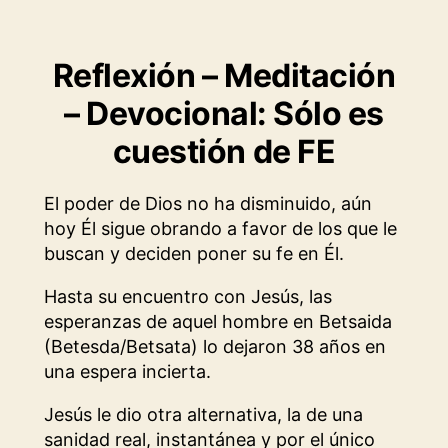
Reflexión – Meditación
– Devocional: Sólo es
cuestión de FE
El poder de Dios no ha disminuido, aún
hoy Él sigue obrando a favor de los que le
buscan y deciden poner su fe en Él.
Hasta su encuentro con Jesús, las
esperanzas de aquel hombre en Betsaida
(Betesda/Betsata) lo dejaron 38 años en
una espera incierta.
Jesús le dio otra alternativa, la de una
sanidad real, instantánea y por el único