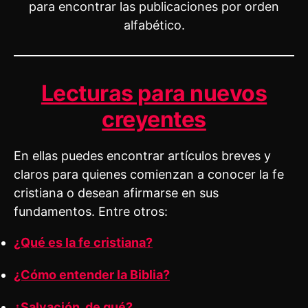
para encontrar las publicaciones por orden
alfabético.
Lecturas para nuevos
creyentes
En ellas puedes encontrar artículos breves y
claros para quienes comienzan a conocer la fe
cristiana o desean afirmarse en sus
fundamentos. Entre otros:
¿Qué es la fe cristiana?
¿Cómo entender la Biblia?
¿Salvación, de qué?