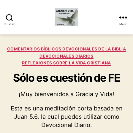
Buscar
Menú
Gracia
y
Vida
Categorías
COMENTARIOS BÍBLICOS DEVOCIONALES DE LA BIBLIA
DEVOCIONALES DIARIOS
REFLEXIONES SOBRE LA VIDA CRISTIANA
Sólo es cuestión de FE
¡Muy bienvenidos a Gracia y Vida!
Esta es una meditación corta basada en
Juan 5.6, la cual puedes utilizar como
Devocional Diario.