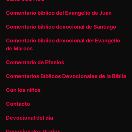
Comentario bíblico del Evangelio de Juan
Comentario bíblico devocional de Santiago
Comentario bíblico devocional del Evangelio
de Marcos
Comentario de Efesios
Comentarios Bíblicos Devocionales de la Biblia
Con los niños
Contacto
Devocional del día
Devocionales Diarios