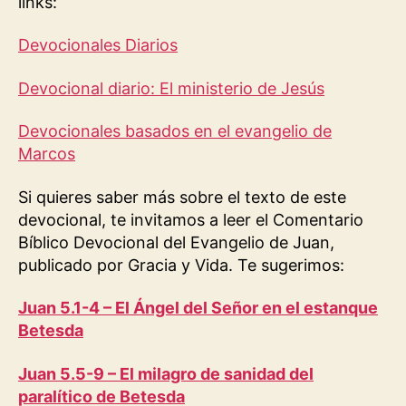
links:
Devocionales Diarios
Devocional diario: El ministerio de Jesús
Devocionales basados en el evangelio de
Marcos
Si quieres saber más sobre el texto de este
devocional, te invitamos a leer el Comentario
Bíblico Devocional del Evangelio de Juan,
publicado por Gracia y Vida. Te sugerimos:
Juan 5.1-4 – El Ángel del Señor en el estanque
Betesda
Juan 5.5-9 – El milagro de sanidad del
paralítico de Betesda