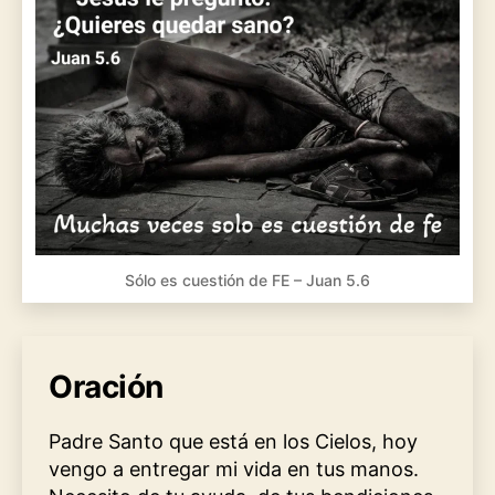
Sólo es cuestión de FE – Juan 5.6
Oración
Padre Santo que está en los Cielos, hoy
vengo a entregar mi vida en tus manos.