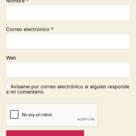
Nombre
*
Correo electrónico
*
Web
Avísame por correo electrónico si alguien responde
a mi comentario.