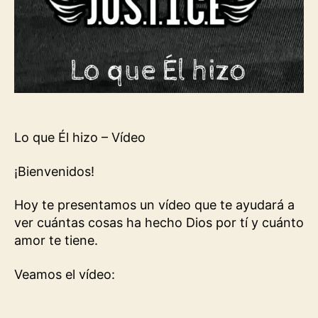
Lo que Él hizo – Vídeo
¡Bienvenidos!
Hoy te presentamos un vídeo que te ayudará a
ver cuántas cosas ha hecho Dios por tí y cuánto
amor te tiene.
Veamos el vídeo: