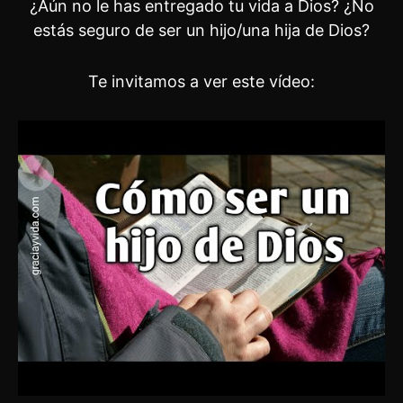
¿Aún no le has entregado tu vida a Dios? ¿No
estás seguro de ser un hijo/una hija de Dios?
Te invitamos a ver este vídeo: