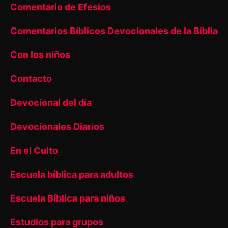
Comentario de Efesios
Comentarios Bíblicos Devocionales de la Biblia
Con los niños
Contacto
Devocional del día
Devocionales Diarios
En el Culto
Escuela bíblica para adultos
Escuela Bíblica para niños
Estudios para grupos