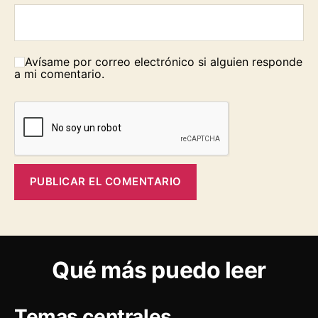
Avísame por correo electrónico si alguien responde
a mi comentario.
Qué más puedo leer
Temas centrales