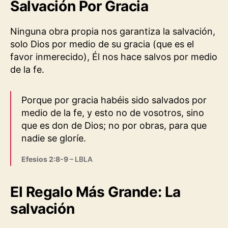
Salvación Por Gracia
Ninguna obra propia nos garantiza la salvación,
solo Dios por medio de su gracia (que es el
favor inmerecido), Él nos hace salvos por medio
de la fe.
Porque por gracia habéis sido salvados por
medio de la fe, y esto no de vosotros, sino
que es don de Dios; no por obras, para que
nadie se gloríe.
Efesios 2:8-9
– LBLA
El Regalo Más Grande: La
salvación