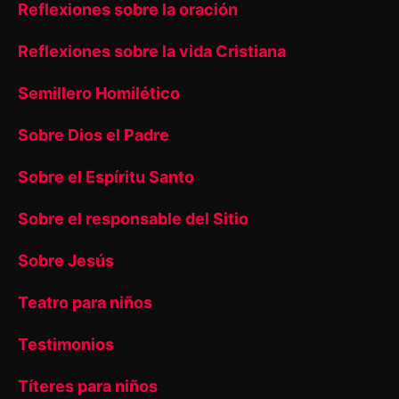
Reflexiones sobre la oración
Reflexiones sobre la vida Cristiana
Semillero Homilético
Sobre Dios el Padre
Sobre el Espíritu Santo
Sobre el responsable del Sitio
Sobre Jesús
Teatro para niños
Testimonios
Títeres para niños