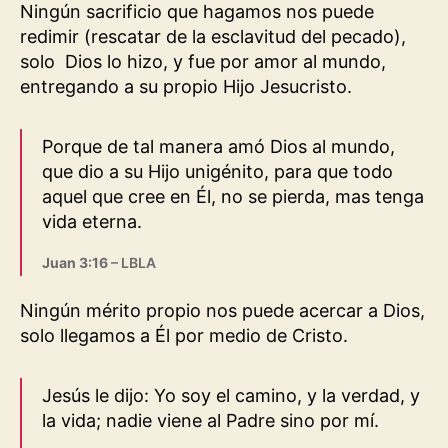
Ningún sacrificio que hagamos nos puede
redimir (rescatar de la esclavitud del pecado),
solo Dios lo hizo, y fue por amor al mundo,
entregando a su propio Hijo Jesucristo.
Porque de tal manera amó Dios al mundo,
que dio a su Hijo unigénito, para que todo
aquel que cree en Él, no se pierda, mas tenga
vida eterna.
Juan 3:16
– LBLA
Ningún mérito propio nos puede acercar a Dios,
solo llegamos a Él por medio de Cristo.
Jesús le dijo: Yo soy el camino, y la verdad, y
la vida; nadie viene al Padre sino por mí.