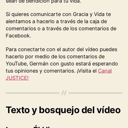
sean de bendición para tu vida.
Si quieres comunicarte con Gracia y Vida te
alentamos a hacerlo a través de la caja de
comentarios o a través de los comentarios de
Facebook.
Para conectarte con el autor del vídeo puedes
hacerlo por medio de los comentarios de
YouTube, Germán con gusto estará esperando
tus opiniones y comentarios. ¡Visita el
Canal
JUSTICE!
Texto y bosquejo del vídeo