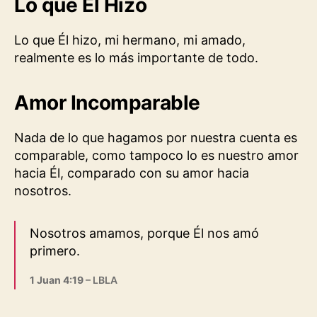
Lo que Él Hizo
Lo que Él hizo, mi hermano, mi amado,
realmente es lo más importante de todo.
Amor Incomparable
Nada de lo que hagamos por nuestra cuenta es
comparable, como tampoco lo es nuestro amor
hacia Él, comparado con su amor hacia
nosotros.
Nosotros amamos, porque Él nos amó
primero.
1 Juan 4:19
– LBLA