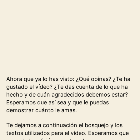
Ahora que ya lo has visto: ¿Qué opinas? ¿Te ha
gustado el vídeo? ¿Te das cuenta de lo que ha
hecho y de cuán agradecidos debemos estar?
Esperamos que así sea y que le puedas
demostrar cuánto le amas.
Te dejamos a continuación el bosquejo y los
textos utilizados para el vídeo. Esperamos que