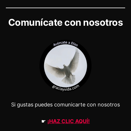
Comunícate con nosotros
Si gustas puedes comunicarte con nosotros
☛
¡HAZ CLIC AQUÍ!