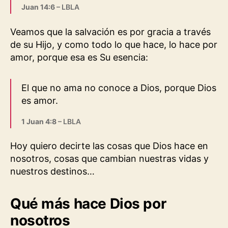
Juan 14:6
– LBLA
Veamos que la salvación es por gracia a través
de su Hijo, y como todo lo que hace, lo hace por
amor, porque esa es Su esencia:
El que no ama no conoce a Dios, porque Dios
es amor.
1 Juan 4:8
– LBLA
Hoy quiero decirte las cosas que Dios hace en
nosotros, cosas que cambian nuestras vidas y
nuestros destinos…
Qué más hace Dios por
nosotros