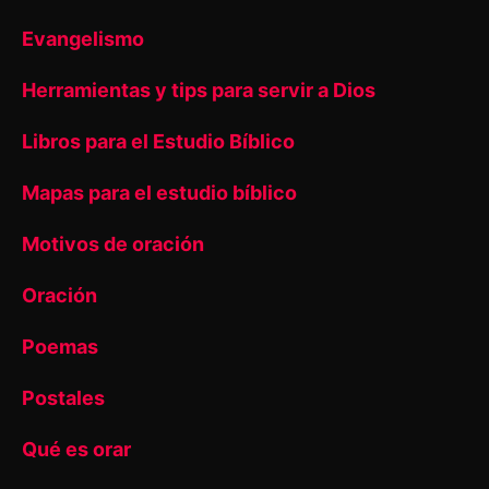
Evangelismo
Herramientas y tips para servir a Dios
Libros para el Estudio Bíblico
Mapas para el estudio bíblico
Motivos de oración
Oración
Poemas
Postales
Qué es orar