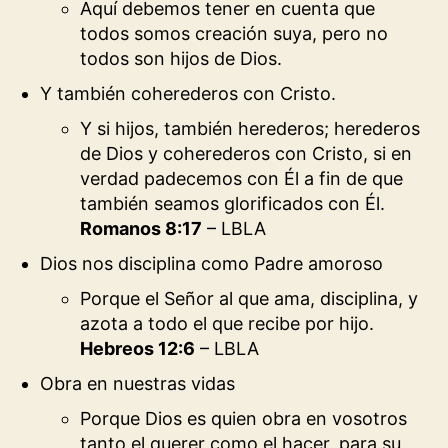
Aquí debemos tener en cuenta que
todos somos creación suya, pero no
todos son hijos de Dios.
Y también coherederos con Cristo.
Y si hijos, también herederos; herederos
de Dios y coherederos con Cristo, si en
verdad padecemos con Él a fin de que
también seamos glorificados con Él.
Romanos 8:17
– LBLA
Dios nos disciplina como Padre amoroso
Porque el Señor al que ama, disciplina, y
azota a todo el que recibe por hijo.
Hebreos 12:6
– LBLA
Obra en nuestras vidas
Porque Dios es quien obra en vosotros
tanto el querer como el hacer, para su