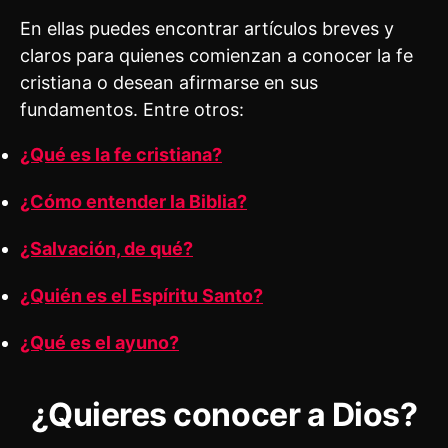
En ellas puedes encontrar artículos breves y
claros para quienes comienzan a conocer la fe
cristiana o desean afirmarse en sus
fundamentos. Entre otros:
¿Qué es la fe cristiana?
¿Cómo entender la Biblia?
¿Salvación, de qué?
¿Quién es el Espíritu Santo?
¿Qué es el ayuno?
¿Quieres conocer a Dios?