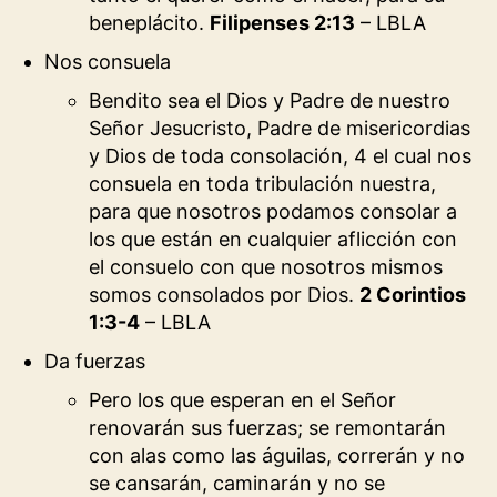
beneplácito.
Filipenses 2:13
– LBLA
Nos consuela
Bendito sea el Dios y Padre de nuestro
Señor Jesucristo, Padre de misericordias
y Dios de toda consolación, 4 el cual nos
consuela en toda tribulación nuestra,
para que nosotros podamos consolar a
los que están en cualquier aflicción con
el consuelo con que nosotros mismos
somos consolados por Dios.
2 Corintios
1:3-4
– LBLA
Da fuerzas
Pero los que esperan en el Señor
renovarán sus fuerzas; se remontarán
con alas como las águilas, correrán y no
se cansarán, caminarán y no se