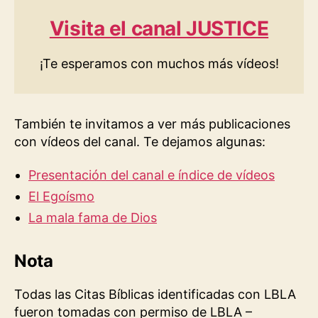
Visita el canal JUSTICE
¡Te esperamos con muchos más vídeos!
También te invitamos a ver más publicaciones
con vídeos del canal. Te dejamos algunas:
Presentación del canal e índice de vídeos
El Egoísmo
La mala fama de Dios
Nota
Todas las Citas Bíblicas identificadas con LBLA
fueron tomadas con permiso de LBLA –