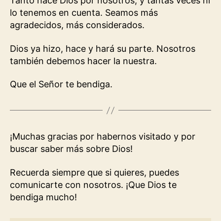
Tanto hace Dios por nosotros, y tantas veces ni
lo tenemos en cuenta. Seamos más
agradecidos, más considerados.
Dios ya hizo, hace y hará su parte. Nosotros
también debemos hacer la nuestra.
Que el Señor te bendiga.
¡Muchas gracias por habernos visitado y por
buscar saber más sobre Dios!
Recuerda siempre que si quieres, puedes
comunicarte con nosotros. ¡Que Dios te
bendiga mucho!