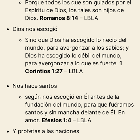
Porque todos los que son guiados por el
Espíritu de Dios, los tales son hijos de
Dios.
Romanos 8:14
– LBLA
Dios nos escogió
Sino que Dios ha escogido lo necio del
mundo, para avergonzar a los sabios; y
Dios ha escogido lo débil del mundo,
para avergonzar a lo que es fuerte.
1
Corintios 1:27
– LBLA
Nos hace santos
según nos escogió en Él antes de la
fundación del mundo, para que fuéramos
santos y sin mancha delante de Él. En
amor.
Efesios 1:4
– LBLA
Y profetas a las naciones