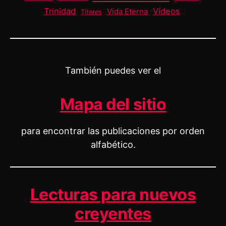
Trinidad
Vídeos
Vida Eterna
Títeres
También puedes ver el
Mapa del sitio
para encontrar las publicaciones por orden
alfabético.
Lecturas para nuevos
creyentes