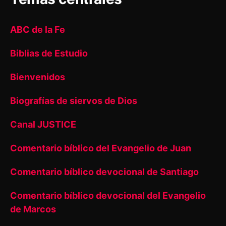
ABC de la Fe
Biblias de Estudio
Bienvenidos
Biografías de siervos de Dios
Canal JUSTICE
Comentario bíblico del Evangelio de Juan
Comentario bíblico devocional de Santiago
Comentario bíblico devocional del Evangelio
de Marcos