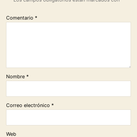
Comentario
*
Nombre
*
Correo electrónico
*
Web