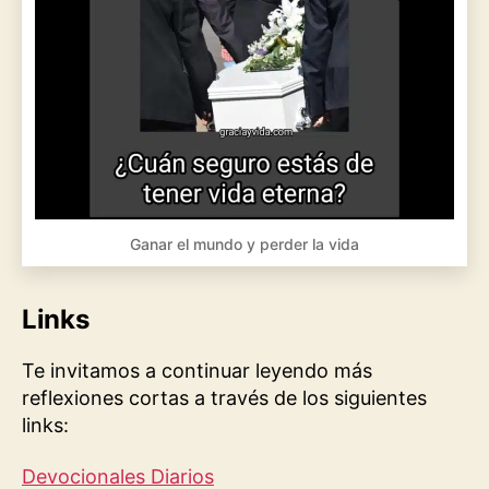
Ganar el mundo y perder la vida
Links
Te invitamos a continuar leyendo más
reflexiones cortas a través de los siguientes
links:
Devocionales Diarios