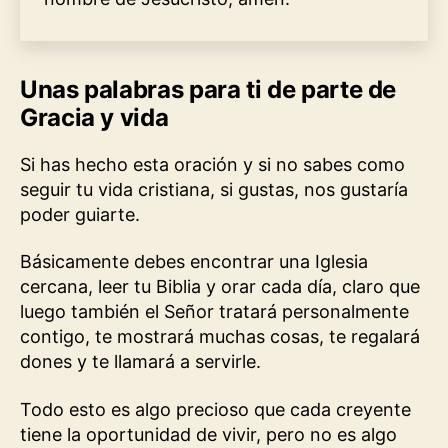
Unas palabras para ti de parte de
Gracia y vida
Si has hecho esta oración y si no sabes como
seguir tu vida cristiana, si gustas, nos gustaría
poder guiarte.
Básicamente debes encontrar una Iglesia
cercana, leer tu Biblia y orar cada día, claro que
luego también el Señor tratará personalmente
contigo, te mostrará muchas cosas, te regalará
dones y te llamará a servirle.
Todo esto es algo precioso que cada creyente
tiene la oportunidad de vivir, pero no es algo