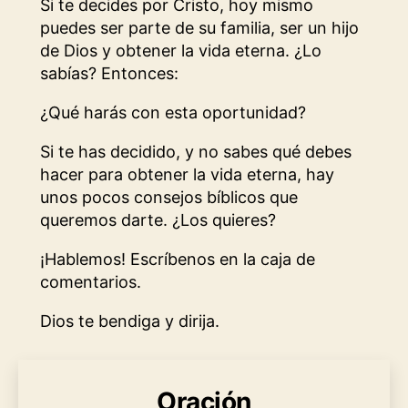
Si te decides por Cristo, hoy mismo
puedes ser parte de su familia, ser un hijo
de Dios y obtener la vida eterna. ¿Lo
sabías? Entonces:
¿Qué harás con esta oportunidad?
Si te has decidido, y no sabes qué debes
hacer para obtener la vida eterna, hay
unos pocos consejos bíblicos que
queremos darte. ¿Los quieres?
¡Hablemos! Escríbenos en la caja de
comentarios.
Dios te bendiga y dirija.
Oración