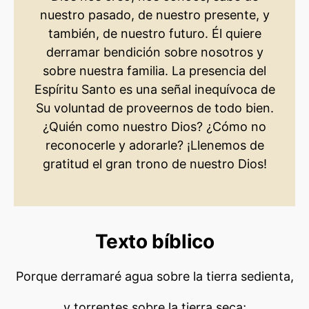
nuestro pasado, de nuestro presente, y
también, de nuestro futuro. Él quiere
derramar bendición sobre nosotros y
sobre nuestra familia. La presencia del
Espíritu Santo es una señal inequívoca de
Su voluntad de proveernos de todo bien.
¿Quién como nuestro Dios? ¿Cómo no
reconocerle y adorarle? ¡Llenemos de
gratitud el gran trono de nuestro Dios!
Texto bíblico
Porque derramaré agua sobre la tierra sedienta,
y torrentes sobre la tierra seca;