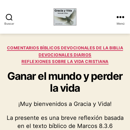
Buscar
Menú
Gracia
y
Vida
Categorías
COMENTARIOS BÍBLICOS DEVOCIONALES DE LA BIBLIA
DEVOCIONALES DIARIOS
REFLEXIONES SOBRE LA VIDA CRISTIANA
Ganar el mundo y perder
la vida
¡Muy bienvenidos a Gracia y Vida!
La presente es una breve reflexión basada
en el texto bíblico de Marcos 8.3.6