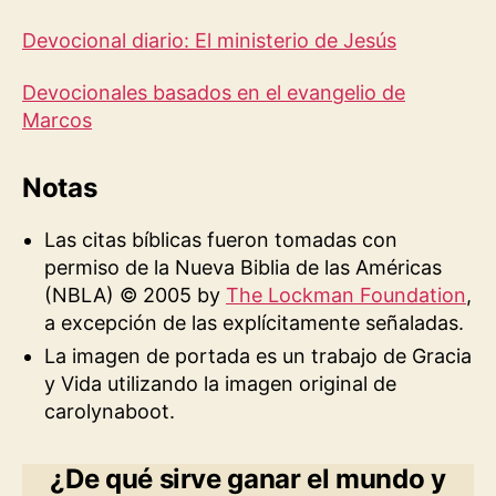
Devocional diario: El ministerio de Jesús
Devocionales basados en el evangelio de
Marcos
Notas
Las citas bíblicas fueron tomadas con
permiso de la Nueva Biblia de las Américas
(NBLA) © 2005 by
The Lockman Foundation
,
a excepción de las explícitamente señaladas.
La imagen de portada es un trabajo de Gracia
y Vida utilizando la imagen original de
carolynaboot.
¿De qué sirve ganar el mundo y