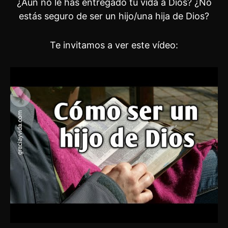
¿Aún no le has entregado tu vida a Dios? ¿No
estás seguro de ser un hijo/una hija de Dios?
Te invitamos a ver este vídeo: