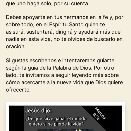
que uno haga solo, por su cuenta.
Debes apoyarte en tus hermanos en la fe y, por
sobre todo, en el Espíritu Santo quien te
asistirá, sustentará, dirigirá y ayudará más que
nadie en esta vida, no te olvides de buscarlo en
oración.
Si gustas escríbenos e intentaremos guiarte
según la guía de la Palabra de Dios. Por otro
lado, te invitamos a seguir leyendo más sobre
cómo acercarte a la nueva vida que Dios quiere
ofrecerte.