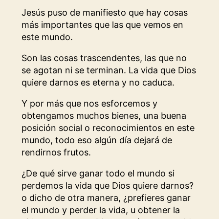
Jesús puso de manifiesto que hay cosas
más importantes que las que vemos en
este mundo.
Son las cosas trascendentes, las que no
se agotan ni se terminan. La vida que Dios
quiere darnos es eterna y no caduca.
Y por más que nos esforcemos y
obtengamos muchos bienes, una buena
posición social o reconocimientos en este
mundo, todo eso algún día dejará de
rendirnos frutos.
¿De qué sirve ganar todo el mundo si
perdemos la vida que Dios quiere darnos?
o dicho de otra manera, ¿prefieres ganar
el mundo y perder la vida, u obtener la