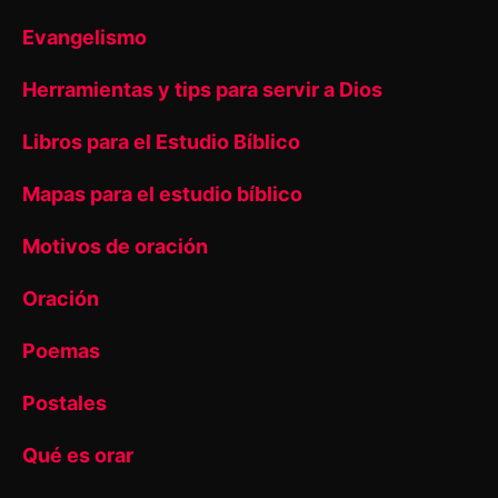
Evangelismo
Herramientas y tips para servir a Dios
Libros para el Estudio Bíblico
Mapas para el estudio bíblico
Motivos de oración
Oración
Poemas
Postales
Qué es orar