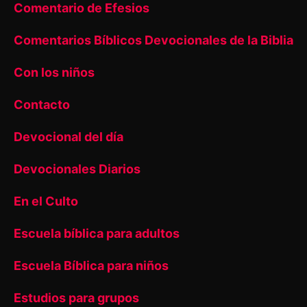
Comentario de Efesios
Comentarios Bíblicos Devocionales de la Biblia
Con los niños
Contacto
Devocional del día
Devocionales Diarios
En el Culto
Escuela bíblica para adultos
Escuela Bíblica para niños
Estudios para grupos