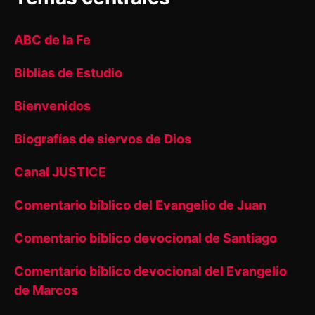
ABC de la Fe
Biblias de Estudio
Bienvenidos
Biografías de siervos de Dios
Canal JUSTICE
Comentario bíblico del Evangelio de Juan
Comentario bíblico devocional de Santiago
Comentario bíblico devocional del Evangelio
de Marcos