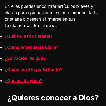
En ellas puedes encontrar artículos breves y
claros para quienes comienzan a conocer la fe
cristiana o desean afirmarse en sus
fundamentos. Entre otros:
¿Qué es la fe cristiana?
¿Cómo entender la Biblia?
¿Salvación, de qué?
¿Quién es el Espíritu Santo?
¿Qué es el ayuno?
¿Quieres conocer a Dios?