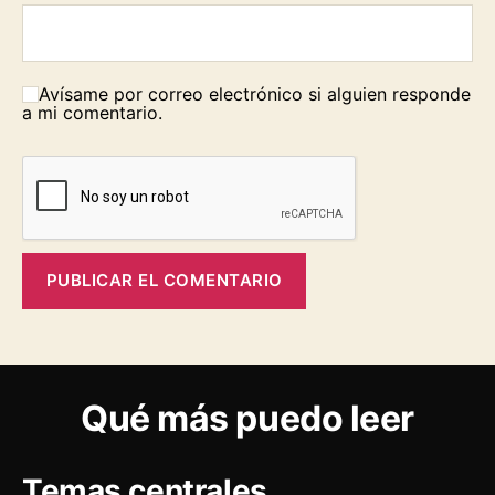
Avísame por correo electrónico si alguien responde
a mi comentario.
Qué más puedo leer
Temas centrales