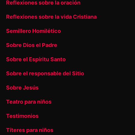
Reflexiones sobre la oración
Reflexiones sobre la vida Cristiana
Semillero Homilético
Sobre Dios el Padre
Sobre el Espíritu Santo
Sobre el responsable del Sitio
Sobre Jesús
Teatro para niños
Testimonios
Títeres para niños