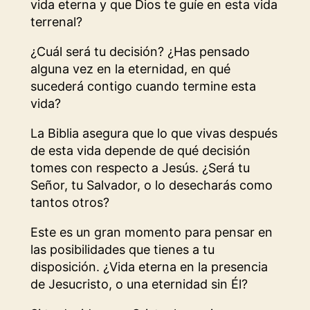
vida eterna y que Dios te guíe en esta vida
terrenal?
¿Cuál será tu decisión? ¿Has pensado
alguna vez en la eternidad, en qué
sucederá contigo cuando termine esta
vida?
La Biblia asegura que lo que vivas después
de esta vida depende de qué decisión
tomes con respecto a Jesús. ¿Será tu
Señor, tu Salvador, o lo desecharás como
tantos otros?
Este es un gran momento para pensar en
las posibilidades que tienes a tu
disposición. ¿Vida eterna en la presencia
de Jesucristo, o una eternidad sin Él?