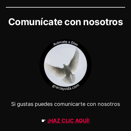
Comunícate con nosotros
Si gustas puedes comunicarte con nosotros
☛
¡HAZ CLIC AQUÍ!