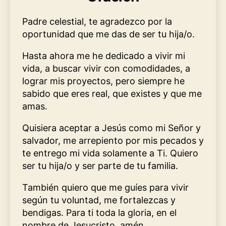
Padre celestial, te agradezco por la
oportunidad que me das de ser tu hija/o.
Hasta ahora me he dedicado a vivir mi
vida, a buscar vivir con comodidades, a
lograr mis proyectos, pero siempre he
sabido que eres real, que existes y que me
amas.
Quisiera aceptar a Jesús como mi Señor y
salvador, me arrepiento por mis pecados y
te entrego mi vida solamente a Ti. Quiero
ser tu hija/o y ser parte de tu familia.
También quiero que me guíes para vivir
según tu voluntad, me fortalezcas y
bendigas. Para ti toda la gloria, en el
nombre de Jesucristo, amén.