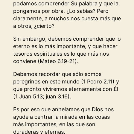
podamos comprender Su palabra y que la
pongamos por obra. ¿Lo sabías? Pero
claramente, a muchos nos cuesta más que
a otros, ¿cierto?
Sin embargo, debemos comprender que lo
eterno es lo más importante, y que hacer
tesoros espirituales es lo que más nos
conviene (Mateo 6.19-21).
Debemos recordar que sólo somos
peregrinos en este mundo (1 Pedro 2.11) y
que pronto viviremos eternamente con Él
(1 Juan 5.13; juan 3.16).
Es por eso que anhelamos que Dios nos
ayude a centrar la mirada en las cosas
más importantes, en las que son
duraderas y eternas.