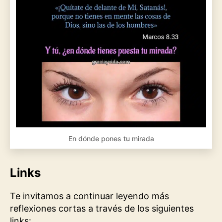
En dónde pones tu mirada
Links
Te invitamos a continuar leyendo más
reflexiones cortas a través de los siguientes
links: