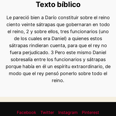
Texto bíblico
Le pareció bien a Darío constituir sobre el reino
ciento veinte sátrapas que gobernaran en todo
el reino, 2 y sobre ellos, tres funcionarios (uno
de los cuales era Daniel) a quienes estos
sátrapas rindieran cuenta, para que el rey no
fuera perjudicado. 3 Pero este mismo Daniel
sobresalía entre los funcionarios y sátrapas
porque había en él un espíritu extraordinario, de
modo que el rey pensó ponerlo sobre todo el
reino.
Facebook
Twitter
Instagram
Pinterest