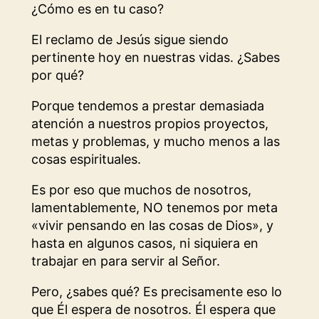
¿Cómo es en tu caso?
El reclamo de Jesús sigue siendo
pertinente hoy en nuestras vidas. ¿Sabes
por qué?
Porque tendemos a prestar demasiada
atención a nuestros propios proyectos,
metas y problemas, y mucho menos a las
cosas espirituales.
Es por eso que muchos de nosotros,
lamentablemente, NO tenemos por meta
«vivir pensando en las cosas de Dios», y
hasta en algunos casos, ni siquiera en
trabajar en para servir al Señor.
Pero, ¿sabes qué? Es precisamente eso lo
que Él espera de nosotros. Él espera que