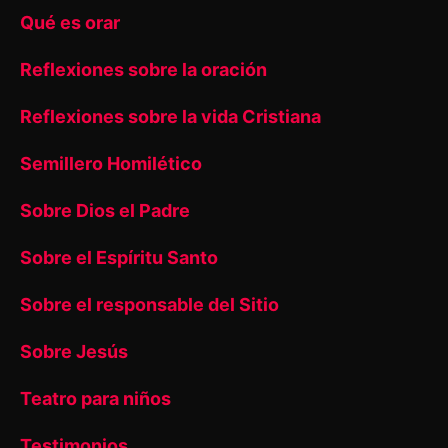
Qué es orar
Reflexiones sobre la oración
Reflexiones sobre la vida Cristiana
Semillero Homilético
Sobre Dios el Padre
Sobre el Espíritu Santo
Sobre el responsable del Sitio
Sobre Jesús
Teatro para niños
Testimonios