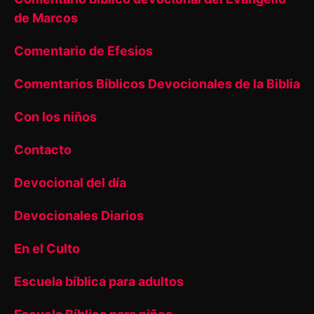
de Marcos
Comentario de Efesios
Comentarios Bíblicos Devocionales de la Biblia
Con los niños
Contacto
Devocional del día
Devocionales Diarios
En el Culto
Escuela bíblica para adultos