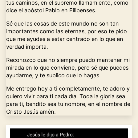
tus caminos, en el supremo llamamiento, como
dice el apóstol Pablo en Filipenses.
Sé que las cosas de este mundo no son tan
importantes como las eternas, por eso te pido
que me ayudes a estar centrado en lo que en
verdad importa.
Reconozco que no siempre puedo mantener mi
mirada en lo que conviene, pero sé que puedes
ayudarme, y te suplico que lo hagas.
Me entrego hoy a ti completamente, te adoro y
quiero vivir para ti cada día. Toda la gloria sea
para ti, bendito sea tu nombre, en el nombre de
Cristo Jesús amén.