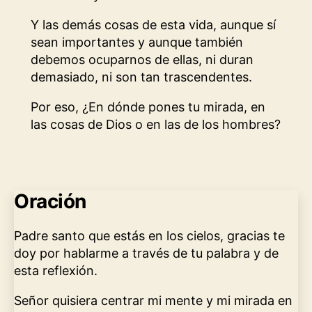
Y las demás cosas de esta vida, aunque sí
sean importantes y aunque también
debemos ocuparnos de ellas, ni duran
demasiado, ni son tan trascendentes.
Por eso, ¿En dónde pones tu mirada, en
las cosas de Dios o en las de los hombres?
Oración
Padre santo que estás en los cielos, gracias te
doy por hablarme a través de tu palabra y de
esta reflexión.
Señor quisiera centrar mi mente y mi mirada en