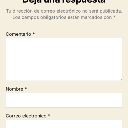
Tu dirección de correo electrónico no será publicada.
Los campos obligatorios están marcados con
*
Comentario
*
Nombre
*
Correo electrónico
*