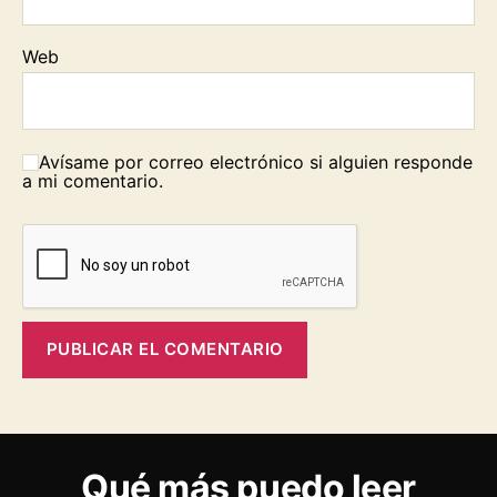
Web
Avísame por correo electrónico si alguien responde
a mi comentario.
Qué más puedo leer