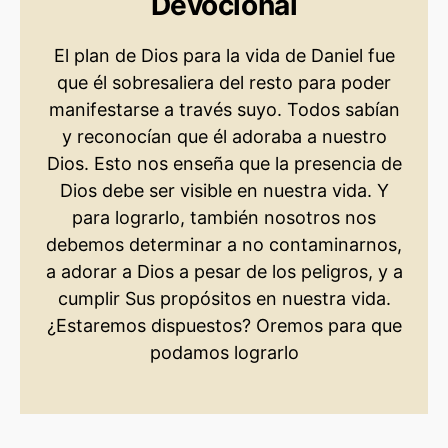
Devocional
El plan de Dios para la vida de Daniel fue
que él sobresaliera del resto para poder
manifestarse a través suyo. Todos sabían
y reconocían que él adoraba a nuestro
Dios. Esto nos enseña que la presencia de
Dios debe ser visible en nuestra vida. Y
para lograrlo, también nosotros nos
debemos determinar a no contaminarnos,
a adorar a Dios a pesar de los peligros, y a
cumplir Sus propósitos en nuestra vida.
¿Estaremos dispuestos? Oremos para que
podamos lograrlo