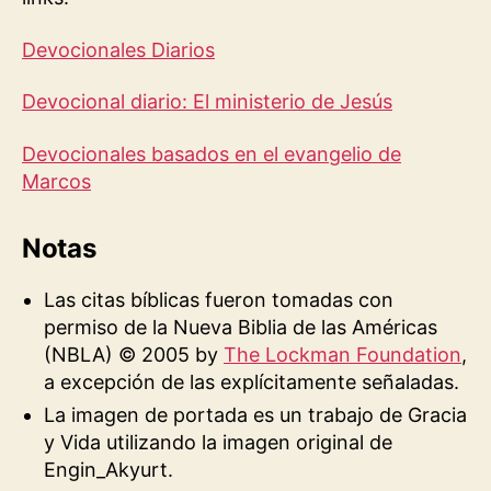
Devocionales Diarios
Devocional diario: El ministerio de Jesús
Devocionales basados en el evangelio de
Marcos
Notas
Las citas bíblicas fueron tomadas con
permiso de la Nueva Biblia de las Américas
(NBLA) © 2005 by
The Lockman Foundation
,
a excepción de las explícitamente señaladas.
La imagen de portada es un trabajo de Gracia
y Vida utilizando la imagen original de
Engin_Akyurt.