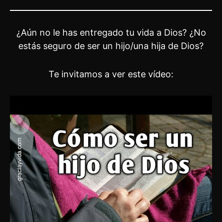
¿Aún no le has entregado tu vida a Dios? ¿No
estás seguro de ser un hijo/una hija de Dios?
Te invitamos a ver este vídeo: