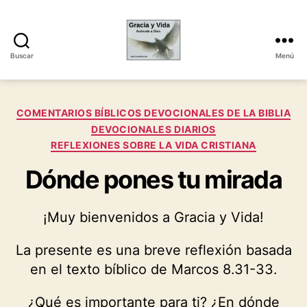
Buscar
Menú
Gracia
y
Vida
Categorías
COMENTARIOS BÍBLICOS DEVOCIONALES DE LA BIBLIA
DEVOCIONALES DIARIOS
REFLEXIONES SOBRE LA VIDA CRISTIANA
Dónde pones tu mirada
¡Muy bienvenidos a Gracia y Vida!
La presente es una breve reflexión basada
en el texto bíblico de Marcos 8.31-33.
¿Qué es importante para ti? ¿En dónde