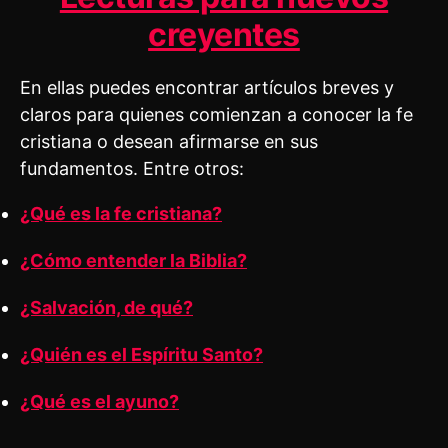
creyentes
En ellas puedes encontrar artículos breves y
claros para quienes comienzan a conocer la fe
cristiana o desean afirmarse en sus
fundamentos. Entre otros:
¿Qué es la fe cristiana?
¿Cómo entender la Biblia?
¿Salvación, de qué?
¿Quién es el Espíritu Santo?
¿Qué es el ayuno?