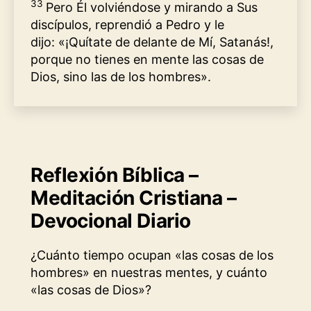
33
Pero Él volviéndose y mirando a Sus
discípulos, reprendió a Pedro y le
dijo: «¡Quítate de delante de Mí, Satanás!,
porque no tienes en mente las cosas de
Dios, sino las de los hombres».
Reflexión Bíblica –
Meditación Cristiana –
Devocional Diario
¿Cuánto tiempo ocupan «las cosas de los
hombres» en nuestras mentes, y cuánto
«las cosas de Dios»?