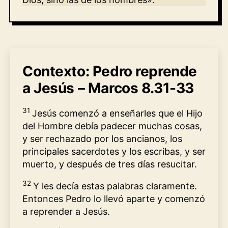
Contexto: Pedro reprende
a Jesús – Marcos 8.31-33
31
Jesús comenzó a enseñarles que el Hijo
del Hombre debía padecer muchas cosas,
y ser rechazado por los ancianos, los
principales sacerdotes y los escribas, y ser
muerto, y después de tres días resucitar.
32
Y les decía estas palabras claramente.
Entonces Pedro lo llevó aparte y comenzó
a reprender a Jesús.