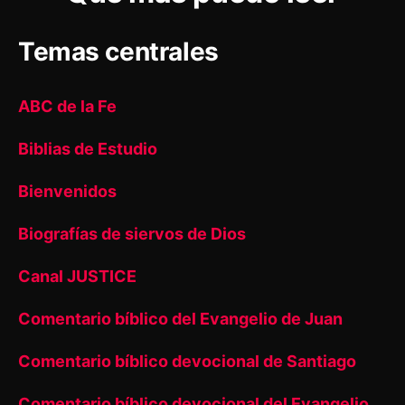
Temas centrales
ABC de la Fe
Biblias de Estudio
Bienvenidos
Biografías de siervos de Dios
Canal JUSTICE
Comentario bíblico del Evangelio de Juan
Comentario bíblico devocional de Santiago
Comentario bíblico devocional del Evangelio