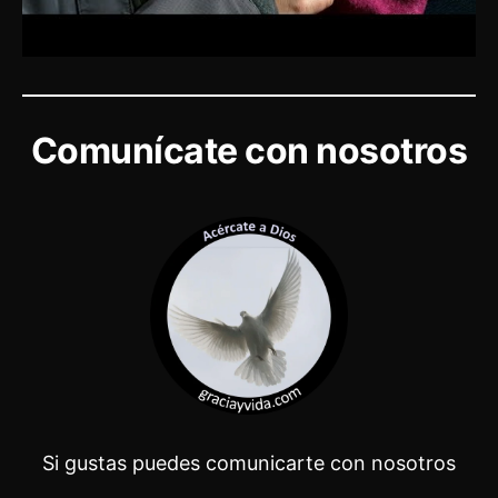
Comunícate con nosotros
Si gustas puedes comunicarte con nosotros