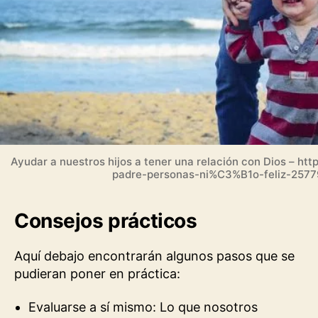
Ayudar a nuestros hijos a tener una relación con Dios – htt
padre-personas-ni%C3%B1o-feliz-257
Consejos prácticos
Aquí debajo encontrarán algunos pasos que se
pudieran poner en práctica:
Evaluarse a sí mismo: Lo que nosotros