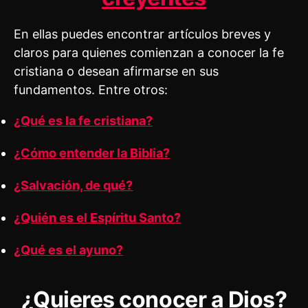
En ellas puedes encontrar artículos breves y
claros para quienes comienzan a conocer la fe
cristiana o desean afirmarse en sus
fundamentos. Entre otros:
¿Qué es la fe cristiana?
¿Cómo entender la Biblia?
¿Salvación, de qué?
¿Quién es el Espíritu Santo?
¿Qué es el ayuno?
¿Quieres conocer a Dios?