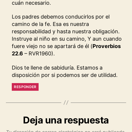
cuán necesario.
Los padres debemos conducirlos por el
camino de la fe. Esa es nuestra
responsabilidad y hasta nuestra obligación.
Instruye al niño en su camino, Y aun cuando
fuere viejo no se apartará de él (
Proverbios
22.6
– RVR1960).
Dios te llene de sabiduría. Estamos a
disposición por si podemos ser de utilidad.
RESPONDER
Deja una respuesta
Tu dirección de correo electrónico no será publicada.