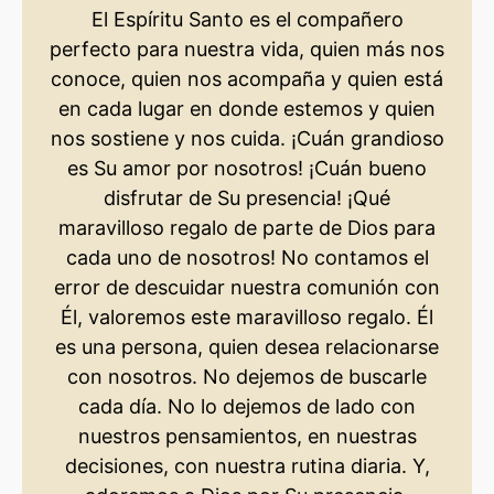
El Espíritu Santo es el compañero
perfecto para nuestra vida, quien más nos
conoce, quien nos acompaña y quien está
en cada lugar en donde estemos y quien
nos sostiene y nos cuida. ¡Cuán grandioso
es Su amor por nosotros! ¡Cuán bueno
disfrutar de Su presencia! ¡Qué
maravilloso regalo de parte de Dios para
cada uno de nosotros! No contamos el
error de descuidar nuestra comunión con
Él, valoremos este maravilloso regalo. Él
es una persona, quien desea relacionarse
con nosotros. No dejemos de buscarle
cada día. No lo dejemos de lado con
nuestros pensamientos, en nuestras
decisiones, con nuestra rutina diaria. Y,