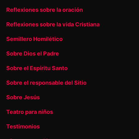
Reflexiones sobre la oración
Reflexiones sobre la vida Cristiana
Semillero Homilético
Sobre Dios el Padre
Sobre el Espíritu Santo
Sobre el responsable del Sitio
Sobre Jesús
Teatro para niños
Testimonios