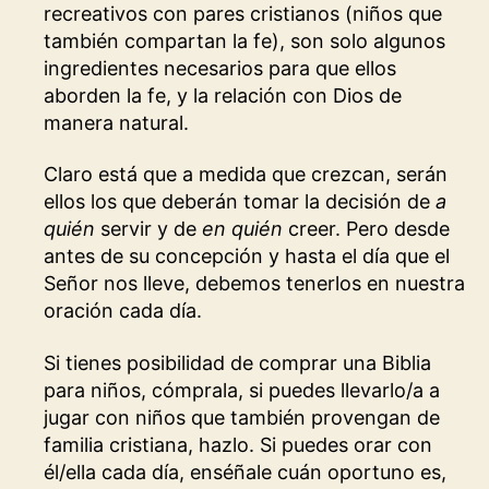
recreativos con pares cristianos (niños que
también compartan la fe), son solo algunos
ingredientes necesarios para que ellos
aborden la fe, y la relación con Dios de
manera natural.
Claro está que a medida que crezcan, serán
ellos los que deberán tomar la decisión de
a
quién
servir y de
en quién
creer. Pero desde
antes de su concepción y hasta el día que el
Señor nos lleve, debemos tenerlos en nuestra
oración cada día.
Si tienes posibilidad de comprar una Biblia
para niños, cómprala, si puedes llevarlo/a a
jugar con niños que también provengan de
familia cristiana, hazlo. Si puedes orar con
él/ella cada día, enséñale cuán oportuno es,