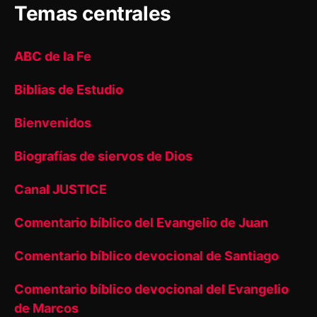
Temas centrales
ABC de la Fe
Biblias de Estudio
Bienvenidos
Biografías de siervos de Dios
Canal JUSTICE
Comentario bíblico del Evangelio de Juan
Comentario bíblico devocional de Santiago
Comentario bíblico devocional del Evangelio
de Marcos