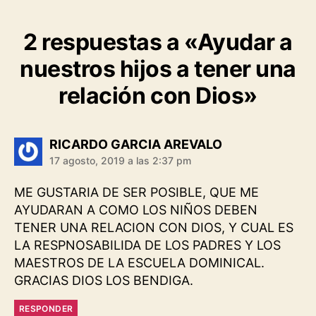
2 respuestas a «Ayudar a
nuestros hijos a tener una
relación con Dios»
dice:
RICARDO GARCIA AREVALO
17 agosto, 2019 a las 2:37 pm
ME GUSTARIA DE SER POSIBLE, QUE ME
AYUDARAN A COMO LOS NIÑOS DEBEN
TENER UNA RELACION CON DIOS, Y CUAL ES
LA RESPNOSABILIDA DE LOS PADRES Y LOS
MAESTROS DE LA ESCUELA DOMINICAL.
GRACIAS DIOS LOS BENDIGA.
RESPONDER