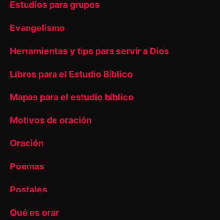
Estudios para grupos
Evangelismo
Herramientas y tips para servir a Dios
Libros para el Estudio Bíblico
Mapas para el estudio bíblico
Motivos de oración
Oración
Poemas
Postales
Qué es orar