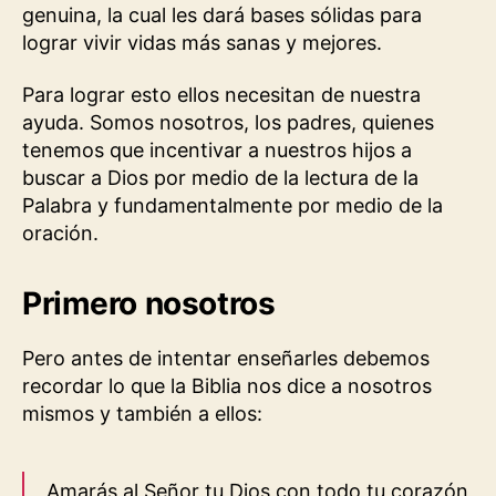
genuina, la cual les dará bases sólidas para
lograr vivir vidas más sanas y mejores.
Para lograr esto ellos necesitan de nuestra
ayuda. Somos nosotros, los padres, quienes
tenemos que incentivar a nuestros hijos a
buscar a Dios por medio de la lectura de la
Palabra y fundamentalmente por medio de la
oración.
Primero nosotros
Pero antes de intentar enseñarles debemos
recordar lo que la Biblia nos dice a nosotros
mismos y también a ellos:
Amarás al
Señor
tu Dios con todo tu corazón,