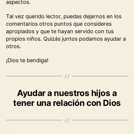
aspectos.
Tal vez querido lector, puedas dejarnos en los
comentarios otros puntos que consideres
apropiados y que te hayan servido con tus
propios niños. Quizás juntos podamos ayudar a
otros.
¡Dios te bendiga!
Ayudar a nuestros hijos a
tener una relación con Dios