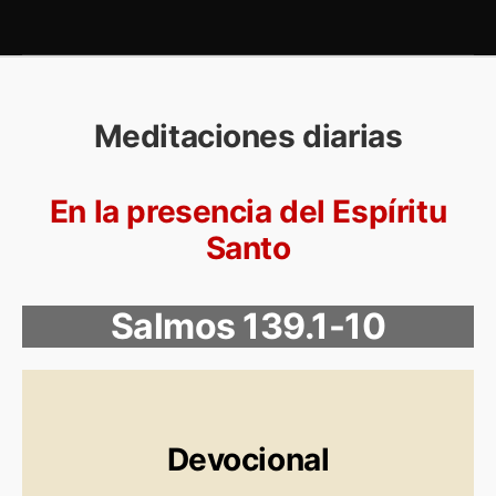
Meditaciones diarias
En la presencia del Espíritu
Santo
Salmos 139.1-10
Devocional