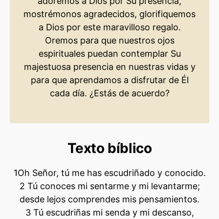
adoremos a Dios por Su presencia,
mostrémonos agradecidos, glorifiquemos
a Dios por este maravilloso regalo.
Oremos para que nuestros ojos
espirituales puedan contemplar Su
majestuosa presencia en nuestras vidas y
para que aprendamos a disfrutar de Él
cada día. ¿Estás de acuerdo?
Texto bíblico
1Oh Señor, tú me has escudriñado y conocido.
2 Tú conoces mi sentarme y mi levantarme;
desde lejos comprendes mis pensamientos.
3 Tú escudriñas mi senda y mi descanso,