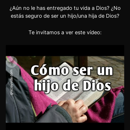
¿Aún no le has entregado tu vida a Dios? ¿No
estás seguro de ser un hijo/una hija de Dios?
Te invitamos a ver este vídeo: