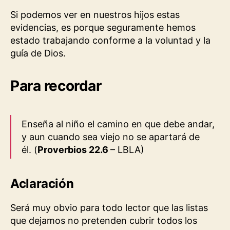
Si podemos ver en nuestros hijos estas
evidencias, es porque seguramente hemos
estado trabajando conforme a la voluntad y la
guía de Dios.
Para recordar
Enseña al niño el camino en que debe andar,
y aun cuando sea viejo no se apartará de
él.
(
Proverbios 22.6
– LBLA)
Aclaración
Será muy obvio para todo lector que las listas
que dejamos no pretenden cubrir todos los