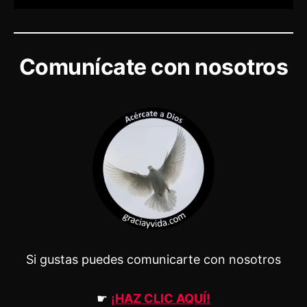
Comunícate con nosotros
Si gustas puedes comunicarte con nosotros
☛
¡HAZ CLIC AQUÍ!