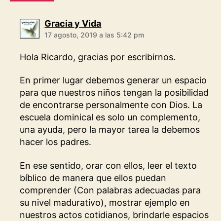
dice:
Gracia y Vida
17 agosto, 2019 a las 5:42 pm
Hola Ricardo, gracias por escribirnos.
En primer lugar debemos generar un espacio
para que nuestros niños tengan la posibilidad
de encontrarse personalmente con Dios. La
escuela dominical es solo un complemento,
una ayuda, pero la mayor tarea la debemos
hacer los padres.
En ese sentido, orar con ellos, leer el texto
bíblico de manera que ellos puedan
comprender (Con palabras adecuadas para
su nivel madurativo), mostrar ejemplo en
nuestros actos cotidianos, brindarle espacios