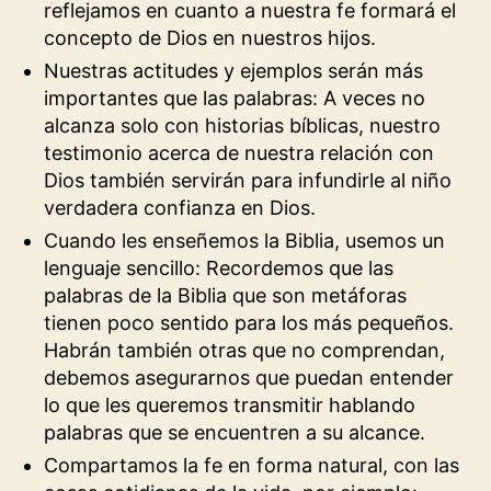
reflejamos en cuanto a nuestra fe formará el
concepto de Dios en nuestros hijos.
Nuestras actitudes y ejemplos serán más
importantes que las palabras: A veces no
alcanza solo con historias bíblicas, nuestro
testimonio acerca de nuestra relación con
Dios también servirán para infundirle al niño
verdadera confianza en Dios.
Cuando les enseñemos la Biblia, usemos un
lenguaje sencillo: Recordemos que las
palabras de la Biblia que son metáforas
tienen poco sentido para los más pequeños.
Habrán también otras que no comprendan,
debemos asegurarnos que puedan entender
lo que les queremos transmitir hablando
palabras que se encuentren a su alcance.
Compartamos la fe en forma natural, con las