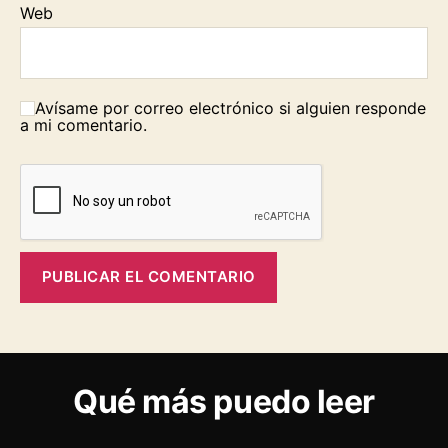
Web
Avísame por correo electrónico si alguien responde
a mi comentario.
Qué más puedo leer