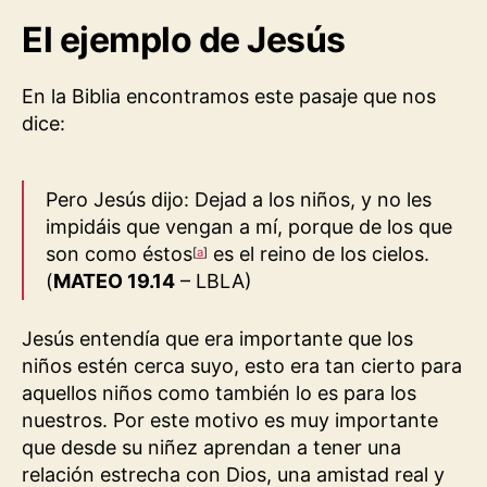
El ejemplo de Jesús
En la Biblia encontramos este pasaje que nos
dice:
Pero Jesús dijo:
Dejad a los niños, y no les
impidáis que vengan a mí, porque de los que
son como éstos
es el reino de los cielos.
[
a
]
(
MATEO 19.14
– LBLA)
Jesús entendía que era importante que los
niños estén cerca suyo, esto era tan cierto para
aquellos niños como también lo es para los
nuestros. Por este motivo es muy importante
que desde su niñez aprendan a tener una
relación estrecha con Dios, una amistad real y