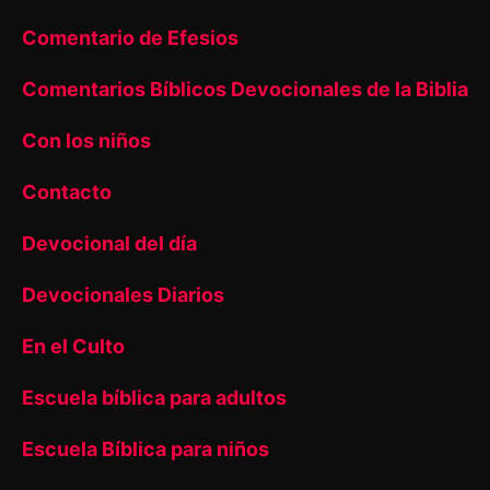
Comentario de Efesios
Comentarios Bíblicos Devocionales de la Biblia
Con los niños
Contacto
Devocional del día
Devocionales Diarios
En el Culto
Escuela bíblica para adultos
Escuela Bíblica para niños