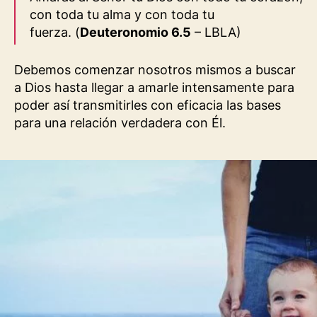
con toda tu alma y con toda tu
fuerza.
(
Deuteronomio 6.5
– LBLA)
Debemos comenzar nosotros mismos a buscar
a Dios hasta llegar a amarle intensamente para
poder así transmitirles con eficacia las bases
para una relación verdadera con Él.