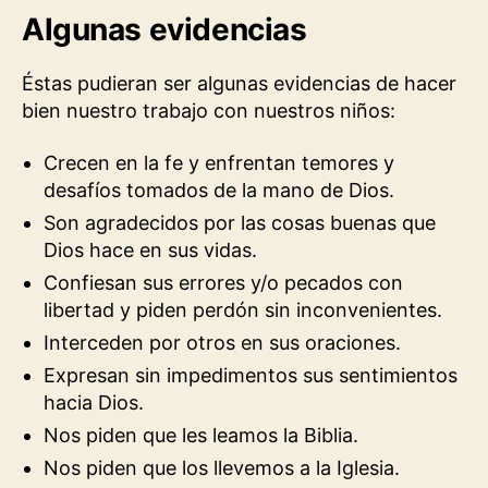
Algunas evidencias
Éstas pudieran ser algunas evidencias de hacer
bien nuestro trabajo con nuestros niños:
Crecen en la fe y enfrentan temores y
desafíos tomados de la mano de Dios.
Son agradecidos por las cosas buenas que
Dios hace en sus vidas.
Confiesan sus errores y/o pecados con
libertad y piden perdón sin inconvenientes.
Interceden por otros en sus oraciones.
Expresan sin impedimentos sus sentimientos
hacia Dios.
Nos piden que les leamos la Biblia.
Nos piden que los llevemos a la Iglesia.