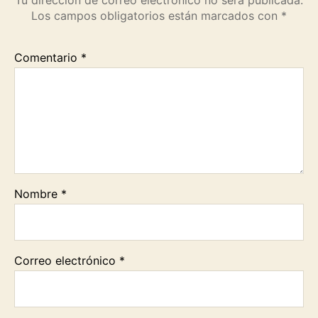
Los campos obligatorios están marcados con
*
Comentario
*
Nombre
*
Correo electrónico
*