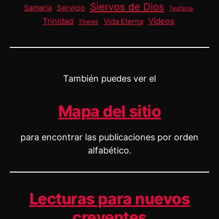
Siervos de Dios
Samaria
Servicio
Teofanía
Trinidad
Vídeos
Vida Eterna
Títeres
También puedes ver el
Mapa del sitio
para encontrar las publicaciones por orden
alfabético.
Lecturas para nuevos
creyentes