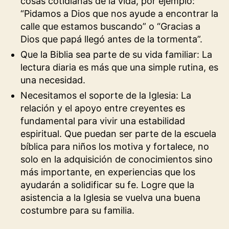
cosas cotidianas de la vida, por ejemplo:
“Pidamos a Dios que nos ayude a encontrar la
calle que estamos buscando” o “Gracias a
Dios que papá llegó antes de la tormenta”.
Que la Biblia sea parte de su vida familiar: La
lectura diaria es más que una simple rutina, es
una necesidad.
Necesitamos el soporte de la Iglesia: La
relación y el apoyo entre creyentes es
fundamental para vivir una estabilidad
espiritual. Que puedan ser parte de la escuela
bíblica para niños los motiva y fortalece, no
solo en la adquisición de conocimientos sino
más importante, en experiencias que los
ayudarán a solidificar su fe. Logre que la
asistencia a la Iglesia se vuelva una buena
costumbre para su familia.