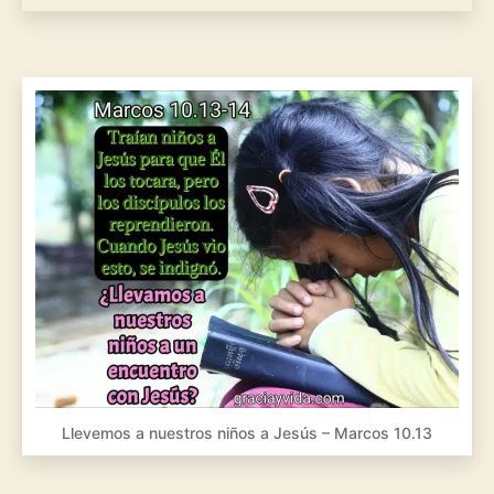
Llevemos a nuestros niños a Jesús – Marcos 10.13