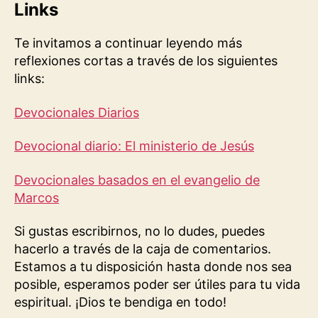
Links
Te invitamos a continuar leyendo más
reflexiones cortas a través de los siguientes
links:
Devocionales Diarios
Devocional diario: El ministerio de Jesús
Devocionales basados en el evangelio de
Marcos
Si gustas escribirnos, no lo dudes, puedes
hacerlo a través de la caja de comentarios.
Estamos a tu disposición hasta donde nos sea
posible, esperamos poder ser útiles para tu vida
espiritual. ¡Dios te bendiga en todo!