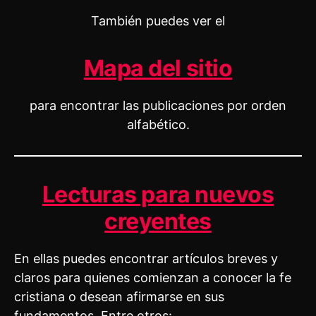
También puedes ver el
Mapa del sitio
para encontrar las publicaciones por orden
alfabético.
Lecturas para nuevos
creyentes
En ellas puedes encontrar artículos breves y
claros para quienes comienzan a conocer la fe
cristiana o desean afirmarse en sus
fundamentos. Entre otros: