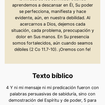
aprendemos a descansar en Él, Su poder
se perfecciona, manifiesta y hace
evidente, aún, en nuestra debilidad. Al
acercarnos a Dios, dejemos cada
situación, cada problema, preocupación y
dolor en Sus manos. En Su presencia
somos fortalecidos, aún cuando seamos
débiles (2 Co 11.7-10). ¡Oremos con fe!
Texto bíblico
4 Y ni mi mensaje ni mi predicación fueron con
palabras persuasivas de sabiduría, sino con
demostración del Espíritu y de poder, 5 para