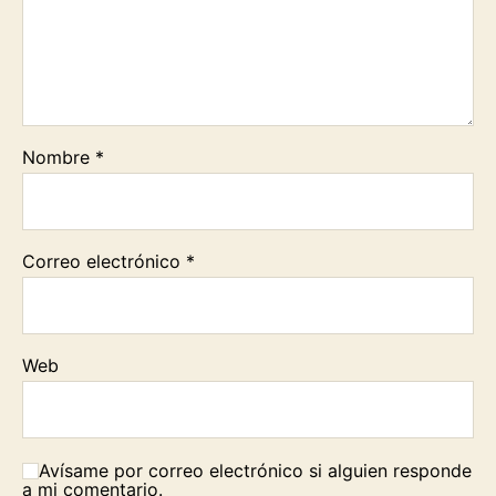
Nombre
*
Correo electrónico
*
Web
Avísame por correo electrónico si alguien responde
a mi comentario.