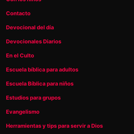
Contacto
Devocional del día
Devocionales Diarios
En el Culto
Escuela bíblica para adultos
Escuela Bíblica para niños
Estudios para grupos
Evangelismo
Herramientas y tips para servir a Dios