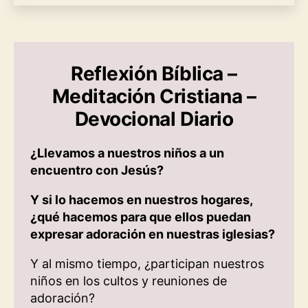
Reflexión Bíblica –
Meditación Cristiana –
Devocional Diario
¿Llevamos a nuestros niños a un
encuentro con Jesús?
Y si lo hacemos en nuestros hogares,
¿qué hacemos para que ellos puedan
expresar adoración en nuestras iglesias?
Y al mismo tiempo, ¿participan nuestros
niños en los cultos y reuniones de
adoración?