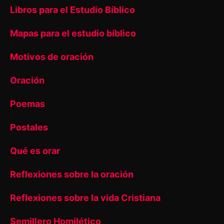
Libros para el Estudio Bíblico
Mapas para el estudio bíblico
Motivos de oración
Oración
Poemas
Postales
Qué es orar
Reflexiones sobre la oración
Reflexiones sobre la vida Cristiana
Semillero Homilético