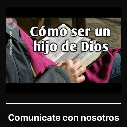
Comunícate con nosotros