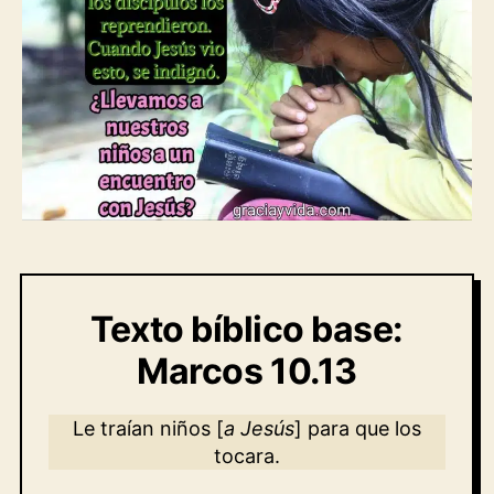
Texto bíblico base:
Marcos 10.13
Le traían niños [
a Jesús
] para que los
tocara.