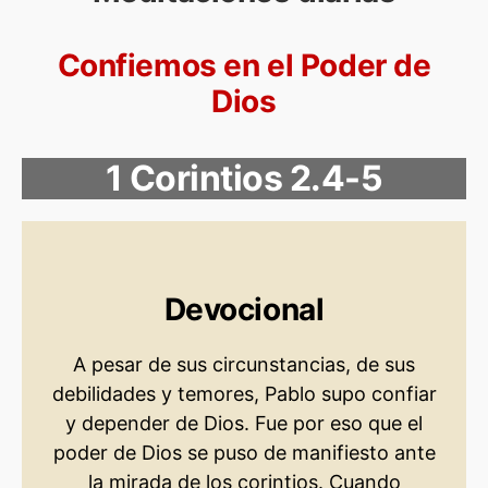
Confiemos en el Poder de
Dios
1 Corintios 2.4-5
Devocional
A pesar de sus circunstancias, de sus
debilidades y temores, Pablo supo confiar
y depender de Dios. Fue por eso que el
poder de Dios se puso de manifiesto ante
la mirada de los corintios. Cuando