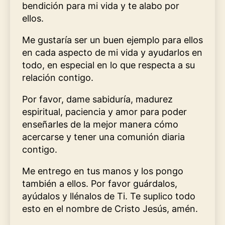
bendición para mi vida y te alabo por
ellos.
Me gustaría ser un buen ejemplo para ellos
en cada aspecto de mi vida y ayudarlos en
todo, en especial en lo que respecta a su
relación contigo.
Por favor, dame sabiduría, madurez
espiritual, paciencia y amor para poder
enseñarles de la mejor manera cómo
acercarse y tener una comunión diaria
contigo.
Me entrego en tus manos y los pongo
también a ellos. Por favor guárdalos,
ayúdalos y llénalos de Ti. Te suplico todo
esto en el nombre de Cristo Jesús, amén.