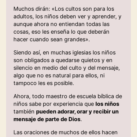
Muchos dirán: «Los cultos son para los
adultos, los niños deben ver y aprender, y
aunque ahora no entiendan todas las
cosas, eso les enseña lo que deberán
hacer cuando sean grandes».
Siendo así, en muchas iglesias los niños
son obligados a quedarse quietos y en
silencio en medio del culto y del mensaje,
algo que no es natural para ellos, ni
tampoco les es posible.
Ahora, todo maestro de escuela bíblica de
niños sabe por experiencia que
los niños
también
pueden adorar, orar y recibir un
mensaje de parte de Dios
.
Las oraciones de muchos de ellos hacen