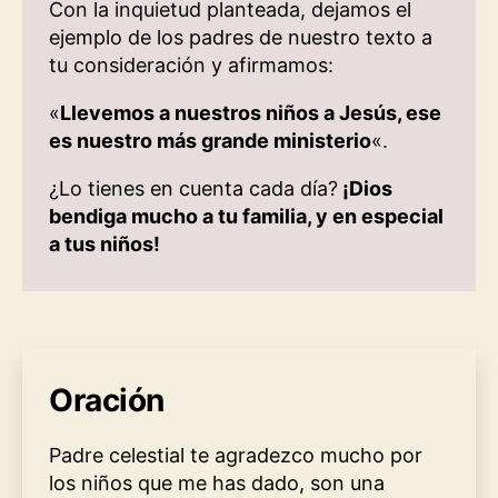
Con la inquietud planteada, dejamos el
ejemplo de los padres de nuestro texto a
tu consideración y afirmamos:
«
Llevemos a nuestros niños a Jesús, ese
es nuestro más grande ministerio
«.
¿Lo tienes en cuenta cada día?
¡Dios
bendiga mucho a tu familia, y en especial
a tus niños!
Oración
Padre celestial te agradezco mucho por
los niños que me has dado, son una