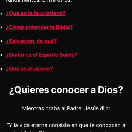
¿Qué es la fe cristiana?
¿Cómo entender la Biblia?
¿Salvación, de qué?
¿Quién es el Espíritu Santo?
¿Qué es el ayuno?
¿Quieres conocer a Dios?
Mientras oraba al Padre, Jesús dijo:
“Y la vida eterna consiste en que te conozcan a