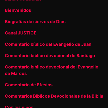
Bienvenidos
Biografías de siervos de Dios
Canal JUSTICE
Comentario bíblico del Evangelio de Juan
Comentario bíblico devocional de Santiago
Comentario bíblico devocional del Evangelio
de Marcos
Comentario de Efesios
Comentarios Bíblicos Devocionales de la Biblia
Con los niños