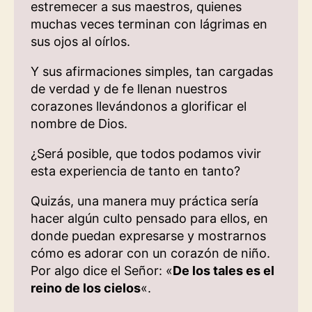
estremecer a sus maestros, quienes
muchas veces terminan con lágrimas en
sus ojos al oírlos.
Y sus afirmaciones simples, tan cargadas
de verdad y de fe llenan nuestros
corazones llevándonos a glorificar el
nombre de Dios.
¿Será posible, que todos podamos vivir
esta experiencia de tanto en tanto?
Quizás, una manera muy práctica sería
hacer algún culto pensado para ellos, en
donde puedan expresarse y mostrarnos
cómo es adorar con un corazón de niño.
Por algo dice el Señor: «
De los tales es el
reino de los cielos
«.