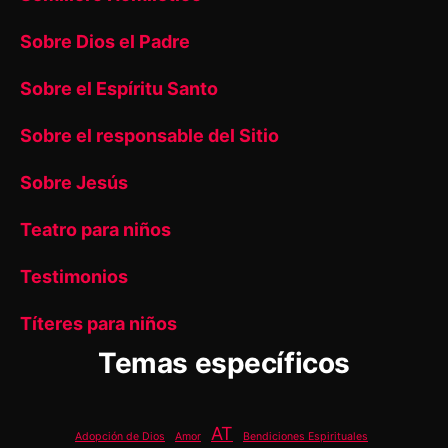
Sobre Dios el Padre
Sobre el Espíritu Santo
Sobre el responsable del Sitio
Sobre Jesús
Teatro para niños
Testimonios
Títeres para niños
Temas específicos
AT
Adopción de Dios
Amor
Bendiciones Espirituales