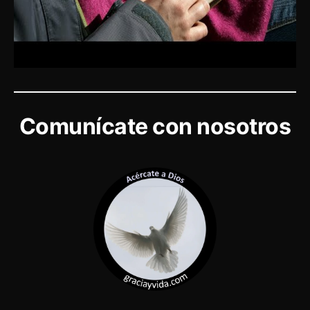
Comunícate con nosotros