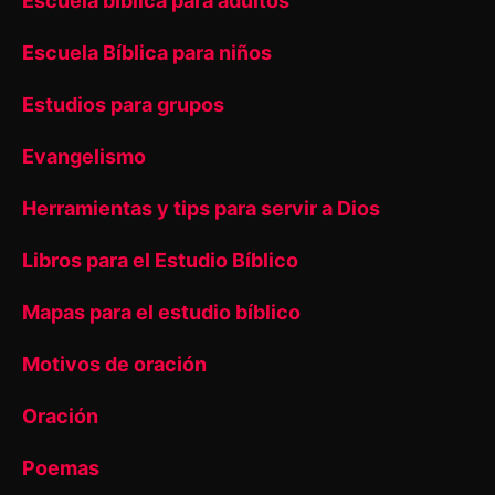
Escuela bíblica para adultos
Escuela Bíblica para niños
Estudios para grupos
Evangelismo
Herramientas y tips para servir a Dios
Libros para el Estudio Bíblico
Mapas para el estudio bíblico
Motivos de oración
Oración
Poemas