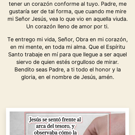
tener un corazón conforme al tuyo. Padre, me
gustaría ser de tal forma, que cuando me mire
mi Señor Jesús, vea lo que vio en aquella viuda.
Un corazón lleno de amor por ti.
Te entrego mi vida, Señor, Obra en mi corazón,
en mi mente, en toda mi alma. Que el Espíritu
Santo trabaje en mí para que llegue a ser aquel
siervo de quien estés orgulloso de mirar.
Bendito seas Padre, a ti todo el honor y la
gloria, en el nombre de Jesús, amén.