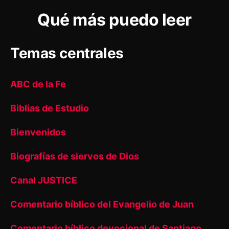
Qué más puedo leer
Temas centrales
ABC de la Fe
Biblias de Estudio
Bienvenidos
Biografías de siervos de Dios
Canal JUSTICE
Comentario bíblico del Evangelio de Juan
Comentario bíblico devocional de Santiago