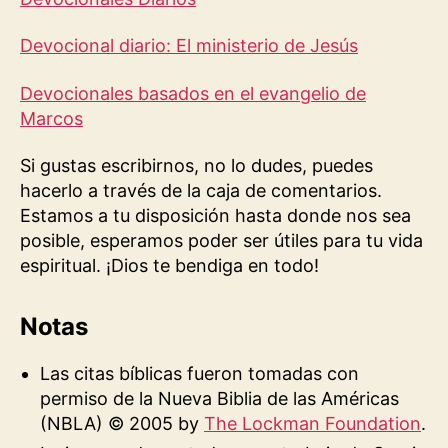
Devocional diario: El ministerio de Jesús
Devocionales basados en el evangelio de
Marcos
Si gustas escribirnos, no lo dudes, puedes
hacerlo a través de la caja de comentarios.
Estamos a tu disposición hasta donde nos sea
posible, esperamos poder ser útiles para tu vida
espiritual. ¡Dios te bendiga en todo!
Notas
Las citas bíblicas fueron tomadas con
permiso de la Nueva Biblia de las Américas
(NBLA) © 2005 by
The Lockman Foundation
.