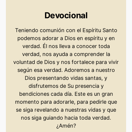
Devocional
Teniendo comunión con el Espíritu Santo
podemos adorar a Dios en espíritu y en
verdad. Él nos lleva a conocer toda
verdad, nos ayuda a comprender la
voluntad de Dios y nos fortalece para vivir
según esa verdad. Adoremos a nuestro
Dios presentando vidas santas, y
disfrutemos de Su presencia y
bendiciones cada día. Este es un gran
momento para adorarle, para pedirle que
se siga revelando a nuestras vidas y que
nos siga guiando hacia toda verdad.
¿Amén?