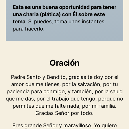
Esta es una buena oportunidad para tener
una charla (plática) con Él sobre este
tema
. Si puedes, toma unos instantes
para hacerlo.
Oración
Padre Santo y Bendito, gracias te doy por el
amor que me tienes, por la salvación, por tu
paciencia para conmigo, y también, por la salud
que me das, por el trabajo que tengo, porque no
permites que me falte nada, por mi familia.
Gracias Señor por todo.
Eres grande Señor y maravilloso. Yo quiero