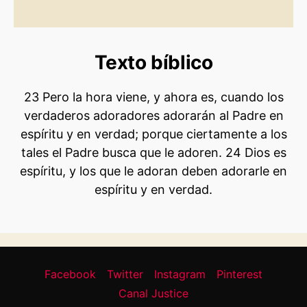
Texto bíblico
23 Pero la hora viene, y ahora es, cuando los
verdaderos adoradores adorarán al Padre en
espíritu y en verdad; porque ciertamente a los
tales el Padre busca que le adoren. 24 Dios es
espíritu, y los que le adoran deben adorarle en
espíritu y en verdad.
Facebook
Twitter
Instagram
Pinterest
Canal Justice