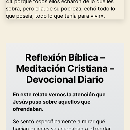
44 porque todos ellos echaron de lo que les
sobra, pero ella, de su pobreza, echó todo lo
que poseía, todo lo que tenía para vivir».
Reflexión Bíblica –
Meditación Cristiana –
Devocional Diario
En este relato vemos la atención que
Jesús puso sobre aquellos que
ofrendaban.
Se sentó específicamente a mirar qué
hacían quienes se acercaban a ofrendar