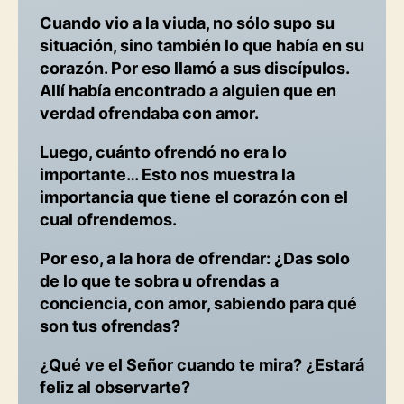
Cuando vio a la viuda, no sólo supo su
situación, sino también lo que había en su
corazón. Por eso llamó a sus discípulos.
Allí había encontrado a alguien que en
verdad ofrendaba con amor.
Luego, cuánto ofrendó no era lo
importante… Esto nos muestra la
importancia que tiene el corazón con el
cual ofrendemos.
Por eso, a la hora de ofrendar: ¿Das solo
de lo que te sobra u ofrendas a
conciencia, con amor, sabiendo para qué
son tus ofrendas?
¿Qué ve el Señor cuando te mira? ¿Estará
feliz al observarte?