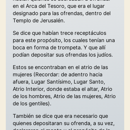
en el Arca del Tesoro, que era el lugar
designado para las ofrendas, dentro del
Templo de Jerusalén.
Se dice que habían trece receptáculos
para este propósito, los cuales tenían una
boca en forma de trompeta. Y que allí
podían depositar sus ofrendas los judíos.
Estos se encontraban en el atrio de las
mujeres (Recordar: de adentro hacia
afuera, Lugar Santísimo, Lugar Santo,
Atrio Interior, donde estaba el altar, Atrio
de los hombres, Atrio de las mujeres, Atrio
de los gentiles).
También se dice que era necesario que
quienes depositaran su ofrenda, a su vez,