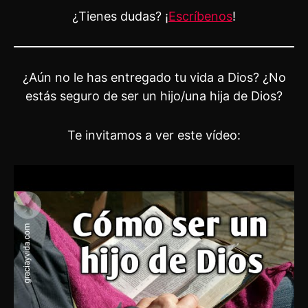
¿Tienes dudas? ¡
Escríbenos
!
¿Aún no le has entregado tu vida a Dios? ¿No
estás seguro de ser un hijo/una hija de Dios?
Te invitamos a ver este vídeo: