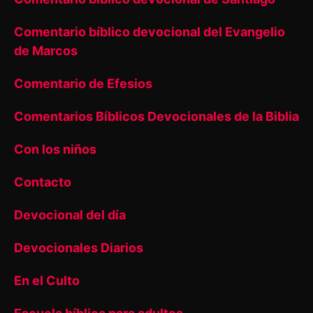
Comentario bíblico devocional del Evangelio
de Marcos
Comentario de Efesios
Comentarios Bíblicos Devocionales de la Biblia
Con los niños
Contacto
Devocional del día
Devocionales Diarios
En el Culto