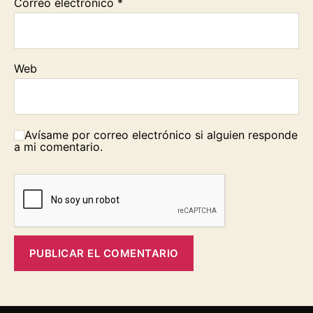
Correo electrónico
*
Web
Avísame por correo electrónico si alguien responde
a mi comentario.