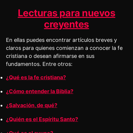
Lecturas para nuevos
creyentes
En ellas puedes encontrar artículos breves y
claros para quienes comienzan a conocer la fe
cristiana o desean afirmarse en sus
fundamentos. Entre otros:
¿Qué es la fe cristiana?
¿Cómo entender la Biblia?
¿Salvación, de qué?
¿Quién es el Espíritu Santo?