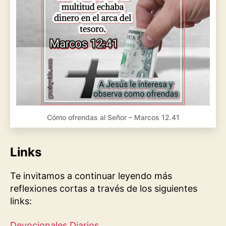
Cómo ofrendas al Señor – Marcos 12.41
Links
Te invitamos a continuar leyendo más
reflexiones cortas a través de los siguientes
links:
Devocionales Diarios