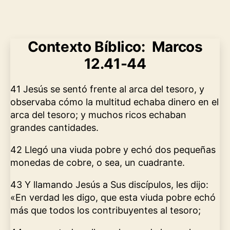
Contexto Bíblico:
Marcos
12.41-44
41 Jesús se sentó frente al arca del tesoro, y
observaba cómo la multitud echaba dinero en el
arca del tesoro; y muchos ricos echaban
grandes cantidades.
42 Llegó una viuda pobre y echó dos pequeñas
monedas de cobre, o sea, un cuadrante.
43 Y llamando Jesús a Sus discípulos, les dijo:
«En verdad les digo, que esta viuda pobre echó
más que todos los contribuyentes al tesoro;