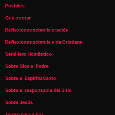
Postales
Qué es orar
Reflexiones sobre la oración
Reflexiones sobre la vida Cristiana
Semillero Homilético
Sobre Dios el Padre
Sobre el Espíritu Santo
Sobre el responsable del Sitio
Sobre Jesús
Teatro para niños