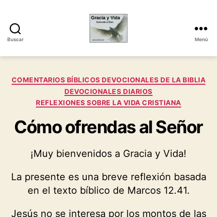
Buscar
Menú
Gracia
y
Vida
Categorías
COMENTARIOS BÍBLICOS DEVOCIONALES DE LA BIBLIA
DEVOCIONALES DIARIOS
REFLEXIONES SOBRE LA VIDA CRISTIANA
Cómo ofrendas al Señor
¡Muy bienvenidos a Gracia y Vida!
La presente es una breve reflexión basada
en el texto bíblico de Marcos 12.41.
Jesús no se interesa por los montos de las