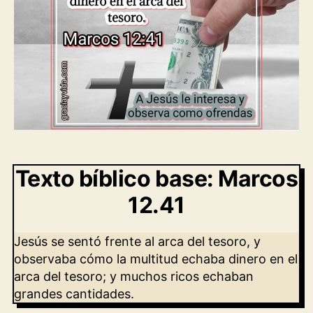
Texto bíblico base: Marcos
12.41
Jesús se sentó frente al arca del tesoro, y
observaba cómo la multitud echaba dinero en el
arca del tesoro; y muchos ricos echaban
grandes cantidades.