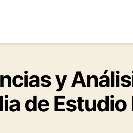
ncias y Análisi
lia de Estudio