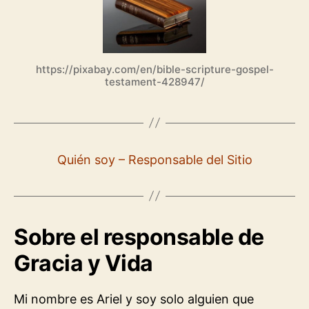
https://pixabay.com/en/bible-scripture-gospel-
testament-428947/
Quién soy – Responsable del Sitio
Sobre el responsable de
Gracia y Vida
Mi nombre es Ariel y soy solo alguien que