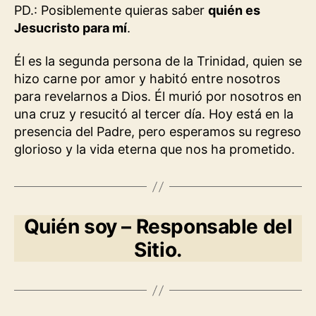
PD.: Posiblemente quieras saber
quién es
Jesucristo para mí
.
Él es la segunda persona de la Trinidad, quien se
hizo carne por amor y habitó entre nosotros
para revelarnos a Dios. Él murió por nosotros en
una cruz y resucitó al tercer día. Hoy está en la
presencia del Padre, pero esperamos su regreso
glorioso y la vida eterna que nos ha prometido.
Quién soy – Responsable del
Sitio.