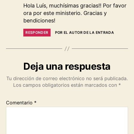
Hola Luís, muchísimas gracias!! Por favor
ora por este ministerio. Gracias y
bendiciones!
RESPONDER
POR EL AUTOR DE LA ENTRADA
Deja una respuesta
Tu dirección de correo electrónico no será publicada.
Los campos obligatorios están marcados con
*
Comentario
*