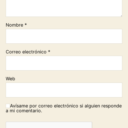
Nombre
*
Correo electrónico
*
Web
Avísame por correo electrónico si alguien responde
a mi comentario.