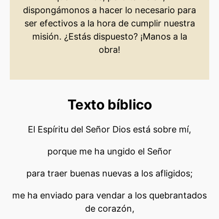
dispongámonos a hacer lo necesario para
ser efectivos a la hora de cumplir nuestra
misión. ¿Estás dispuesto? ¡Manos a la
obra!
Texto bíblico
El Espíritu del Señor Dios está sobre mí,
porque me ha ungido el Señor
para traer buenas nuevas a los afligidos;
me ha enviado para vendar a los quebrantados
de corazón,