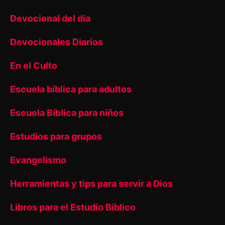
Devocional del día
Devocionales Diarios
En el Culto
Escuela bíblica para adultos
Escuela Bíblica para niños
Estudios para grupos
Evangelismo
Herramientas y tips para servir a Dios
Libros para el Estudio Bíblico