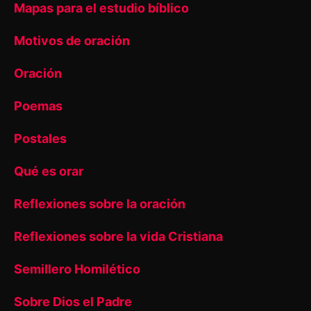
Mapas para el estudio bíblico
Motivos de oración
Oración
Poemas
Postales
Qué es orar
Reflexiones sobre la oración
Reflexiones sobre la vida Cristiana
Semillero Homilético
Sobre Dios el Padre