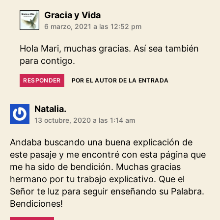
dice:
Gracia y Vida
6 marzo, 2021 a las 12:52 pm
Hola Mari, muchas gracias. Así sea también
para contigo.
RESPONDER
POR EL AUTOR DE LA ENTRADA
dice:
Natalia.
13 octubre, 2020 a las 1:14 am
Andaba buscando una buena explicación de
este pasaje y me encontré con esta página que
me ha sido de bendición. Muchas gracias
hermano por tu trabajo explicativo. Que el
Señor te luz para seguir enseñando su Palabra.
Bendiciones!