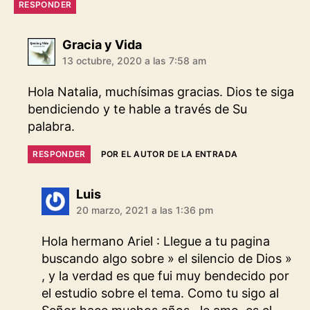
RESPONDER
dice:
Gracia y Vida
13 octubre, 2020 a las 7:58 am
Hola Natalia, muchísimas gracias. Dios te siga
bendiciendo y te hable a través de Su
palabra.
RESPONDER
POR EL AUTOR DE LA ENTRADA
dice:
Luis
20 marzo, 2021 a las 1:36 pm
Hola hermano Ariel : Llegue a tu pagina
buscando algo sobre » el silencio de Dios »
, y la verdad es que fui muy bendecido por
el estudio sobre el tema. Como tu sigo al