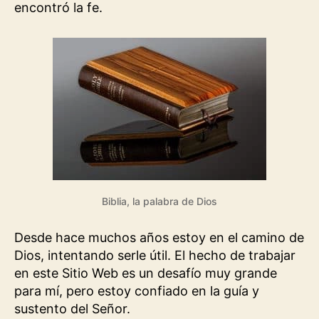
encontró la fe.
Biblia, la palabra de Dios
Desde hace muchos años estoy en el camino de
Dios, intentando serle útil. El hecho de trabajar
en este Sitio Web es un desafío muy grande
para mí, pero estoy confiado en la guía y
sustento del Señor.