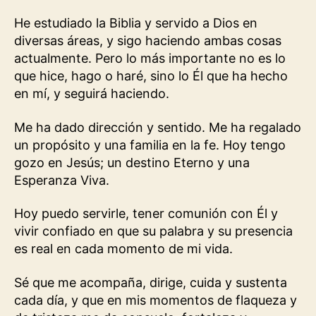
He estudiado la Biblia y servido a Dios en
diversas áreas, y sigo haciendo ambas cosas
actualmente. Pero lo más importante no es lo
que hice, hago o haré, sino lo Él que ha hecho
en mí, y seguirá haciendo.
Me ha dado dirección y sentido. Me ha regalado
un propósito y una familia en la fe. Hoy tengo
gozo en Jesús; un destino Eterno y una
Esperanza Viva.
Hoy puedo servirle, tener comunión con Él y
vivir confiado en que su palabra y su presencia
es real en cada momento de mi vida.
Sé que me acompaña, dirige, cuida y sustenta
cada día, y que en mis momentos de flaqueza y