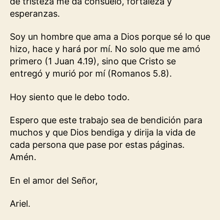
de tristeza me da consuelo, fortaleza y
esperanzas.
Soy un hombre que ama a Dios porque sé lo que
hizo, hace y hará por mí. No solo que me amó
primero (1 Juan 4.19), sino que Cristo se
entregó y murió por mí (Romanos 5.8).
Hoy siento que le debo todo.
Espero que este trabajo sea de bendición para
muchos y que Dios bendiga y dirija la vida de
cada persona que pase por estas páginas.
Amén.
En el amor del Señor,
Ariel.