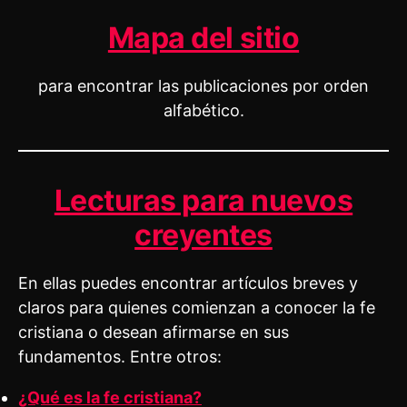
Mapa del sitio
para encontrar las publicaciones por orden
alfabético.
Lecturas para nuevos
creyentes
En ellas puedes encontrar artículos breves y
claros para quienes comienzan a conocer la fe
cristiana o desean afirmarse en sus
fundamentos. Entre otros:
¿Qué es la fe cristiana?