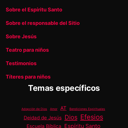
Sobre el Espíritu Santo
Sobre el responsable del Sitio
Sobre Jesús
Teatro para niños
Testimonios
Títeres para niños
Temas específicos
AT
Adopción de Dios
Amor
Bendiciones Espirituales
Efesios
Dios
Deidad de Jesús
Espíritu Santo
Escuela Bíblica