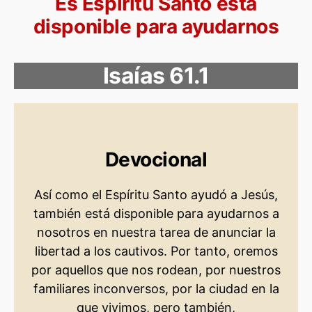
Es Espíritu Santo está
disponible para ayudarnos
Isaías 61.1
Devocional
Así como el Espíritu Santo ayudó a Jesús,
también está disponible para ayudarnos a
nosotros en nuestra tarea de anunciar la
libertad a los cautivos. Por tanto, oremos
por aquellos que nos rodean, por nuestros
familiares inconversos, por la ciudad en la
que vivimos, pero también,