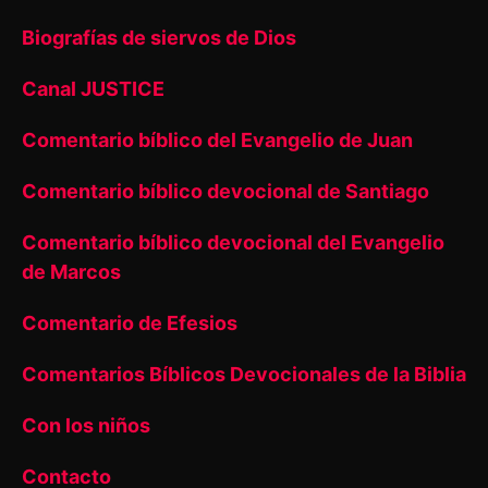
Biografías de siervos de Dios
Canal JUSTICE
Comentario bíblico del Evangelio de Juan
Comentario bíblico devocional de Santiago
Comentario bíblico devocional del Evangelio
de Marcos
Comentario de Efesios
Comentarios Bíblicos Devocionales de la Biblia
Con los niños
Contacto