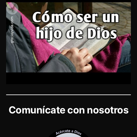
Comunícate con nosotros