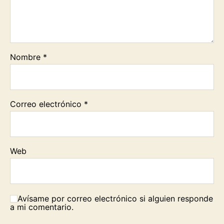
Nombre
*
Correo electrónico
*
Web
Avísame por correo electrónico si alguien responde
a mi comentario.