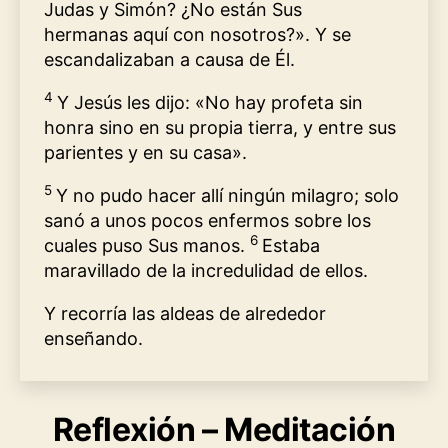
Judas y Simón? ¿No están Sus
hermanas aquí con nosotros?». Y se
escandalizaban a causa de Él.
4
Y Jesús les dijo: «No hay profeta sin
honra sino en su propia tierra, y entre sus
parientes y en su casa».
5
Y no pudo hacer allí ningún milagro; solo
sanó a unos pocos enfermos sobre los
6
cuales puso Sus manos.
Estaba
maravillado de la incredulidad de ellos.
Y recorría las aldeas de alrededor
enseñando.
Reflexión – Meditación