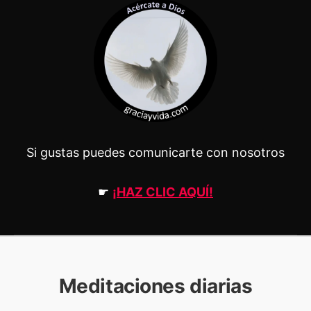
Si gustas puedes comunicarte con nosotros
☛
¡HAZ CLIC AQUÍ!
Meditaciones diarias