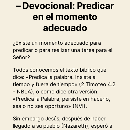
– Devocional: Predicar
en el momento
adecuado
¿Existe un momento adecuado para
predicar o para realizar una tarea para el
Señor?
Todos conocemos el texto bíblico que
dice: «Predica la palabra. Insiste a
tiempo
y
fuera de tiempo» (2 Timoteo 4.2
– NBLA), o como dice otra versión:
«Predica la Palabra; persiste en hacerlo,
sea o no sea oportuno» (NVI).
Sin embargo Jesús, después de haber
llegado a su pueblo (Nazareth), esperó a