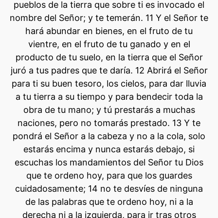
pueblos de la tierra que sobre ti es invocado el
nombre del Señor; y te temerán. 11 Y el Señor te
hará abundar en bienes, en el fruto de tu
vientre, en el fruto de tu ganado y en el
producto de tu suelo, en la tierra que el Señor
juró a tus padres que te daría. 12 Abrirá el Señor
para ti su buen tesoro, los cielos, para dar lluvia
a tu tierra a su tiempo y para bendecir toda la
obra de tu mano; y tú prestarás a muchas
naciones, pero no tomarás prestado. 13 Y te
pondrá el Señor a la cabeza y no a la cola, solo
estarás encima y nunca estarás debajo, si
escuchas los mandamientos del Señor tu Dios
que te ordeno hoy, para que los guardes
cuidadosamente; 14 no te desvíes de ninguna
de las palabras que te ordeno hoy, ni a la
derecha ni a la izquierda, para ir tras otros