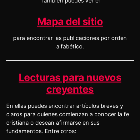
También puedes ver el
Mapa del sitio
para encontrar las publicaciones por orden
alfabético.
Lecturas para nuevos
creyentes
En ellas puedes encontrar artículos breves y
claros para quienes comienzan a conocer la fe
cristiana o desean afirmarse en sus
fundamentos. Entre otros: