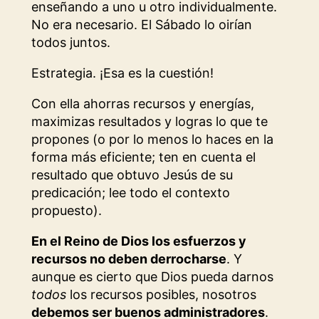
enseñando a uno u otro individualmente.
No era necesario. El Sábado lo oirían
todos juntos.
Estrategia. ¡Esa es la cuestión!
Con ella ahorras recursos y energías,
maximizas resultados y logras lo que te
propones (o por lo menos lo haces en la
forma más eficiente; ten en cuenta el
resultado que obtuvo Jesús de su
predicación; lee todo el contexto
propuesto).
En el Reino de Dios los esfuerzos y
recursos no deben derrocharse
. Y
aunque es cierto que Dios pueda darnos
todos
los recursos posibles, nosotros
debemos ser buenos administradores
.