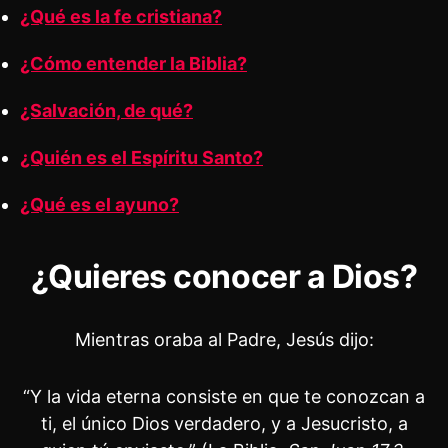
¿Qué es la fe cristiana?
¿Cómo entender la Biblia?
¿Salvación, de qué?
¿Quién es el Espíritu Santo?
¿Qué es el ayuno?
¿Quieres conocer a Dios?
Mientras oraba al Padre, Jesús dijo:
“Y la vida eterna consiste en que te conozcan a
ti, el único Dios verdadero, y a Jesucristo, a