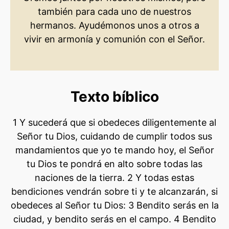
también para cada uno de nuestros
hermanos. Ayudémonos unos a otros a
vivir en armonía y comunión con el Señor.
Texto bíblico
1 Y sucederá que si obedeces diligentemente al
Señor tu Dios, cuidando de cumplir todos sus
mandamientos que yo te mando hoy, el Señor
tu Dios te pondrá en alto sobre todas las
naciones de la tierra. 2 Y todas estas
bendiciones vendrán sobre ti y te alcanzarán, si
obedeces al Señor tu Dios: 3 Bendito serás en la
ciudad, y bendito serás en el campo. 4 Bendito