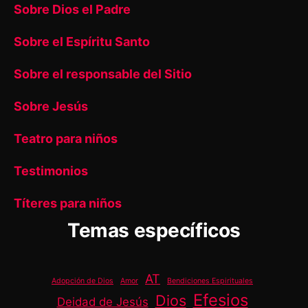
Sobre Dios el Padre
Sobre el Espíritu Santo
Sobre el responsable del Sitio
Sobre Jesús
Teatro para niños
Testimonios
Títeres para niños
Temas específicos
AT
Adopción de Dios
Amor
Bendiciones Espirituales
Efesios
Dios
Deidad de Jesús