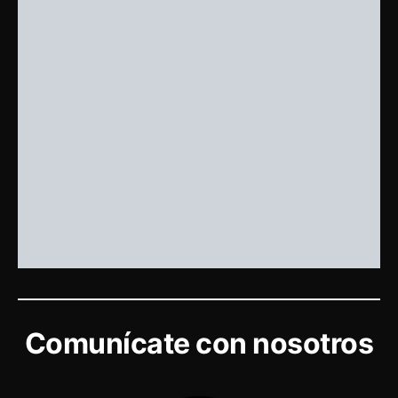
Comunícate con nosotros