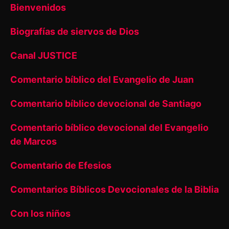
Bienvenidos
Biografías de siervos de Dios
Canal JUSTICE
Comentario bíblico del Evangelio de Juan
Comentario bíblico devocional de Santiago
Comentario bíblico devocional del Evangelio
de Marcos
Comentario de Efesios
Comentarios Bíblicos Devocionales de la Biblia
Con los niños