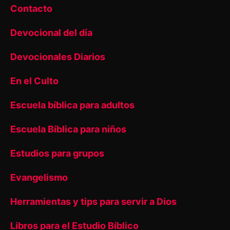
Contacto
Devocional del día
Devocionales Diarios
En el Culto
Escuela bíblica para adultos
Escuela Bíblica para niños
Estudios para grupos
Evangelismo
Herramientas y tips para servir a Dios
Libros para el Estudio Bíblico