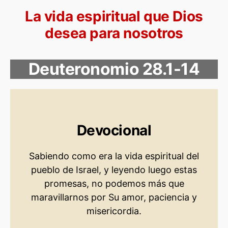
La vida espiritual que Dios
desea para nosotros
Deuteronomio 28.1-14
Devocional
Sabiendo como era la vida espiritual del
pueblo de Israel, y leyendo luego estas
promesas, no podemos más que
maravillarnos por Su amor, paciencia y
misericordia.