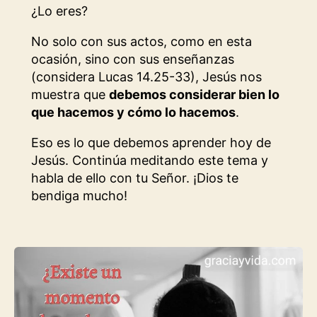
¿Lo eres?
No solo con sus actos, como en esta
ocasión, sino con sus enseñanzas
(considera Lucas 14.25-33), Jesús nos
muestra que
debemos considerar bien lo
que hacemos y cómo lo hacemos
.
Eso es lo que debemos aprender hoy de
Jesús. Continúa meditando este tema y
habla de ello con tu Señor. ¡Dios te
bendiga mucho!