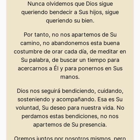
Nunca olvidemos que Dios sigue
queriendo bendecir a Sus hijos, sigue
queriendo su bien.
Por tanto, no nos apartemos de Su
camino, no abandonemos esta buena
costumbre de orar cada día, de meditar en
Su palabra, de buscar un tiempo para
acercarnos a Él y para ponernos en Sus
manos.
Dios nos seguirá bendiciendo, cuidando,
sosteniendo y acompañando. Esa es Su
voluntad, Su deseo para nuestra vida. No
perdamos estas bendiciones, no nos
apartemos de Su presencia.
Oremos juntos por nosotros mismos, pero