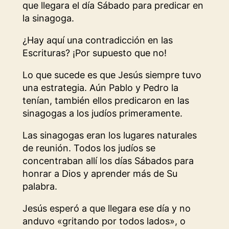
que llegara el día Sábado para predicar en
la sinagoga.
¿Hay aquí una contradicción en las
Escrituras? ¡Por supuesto que no!
Lo que sucede es que Jesús siempre tuvo
una estrategia. Aún Pablo y Pedro la
tenían, también ellos predicaron en las
sinagogas a los judíos primeramente.
Las sinagogas eran los lugares naturales
de reunión. Todos los judíos se
concentraban allí los días Sábados para
honrar a Dios y aprender más de Su
palabra.
Jesús esperó a que llegara ese día y no
anduvo «gritando por todos lados», o