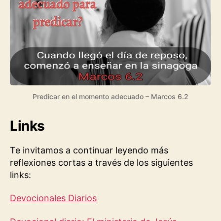
Predicar en el momento adecuado – Marcos 6.2
Links
Te invitamos a continuar leyendo más
reflexiones cortas a través de los siguientes
links:
Devocionales Diarios