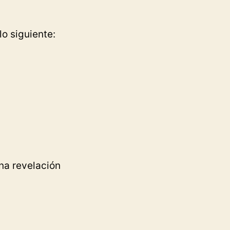
lo siguiente:
na revelación