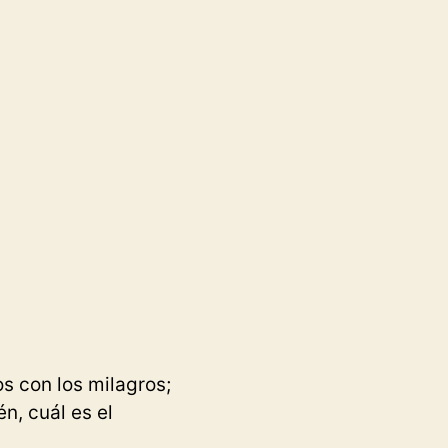
s con los milagros;
n, cuál es el