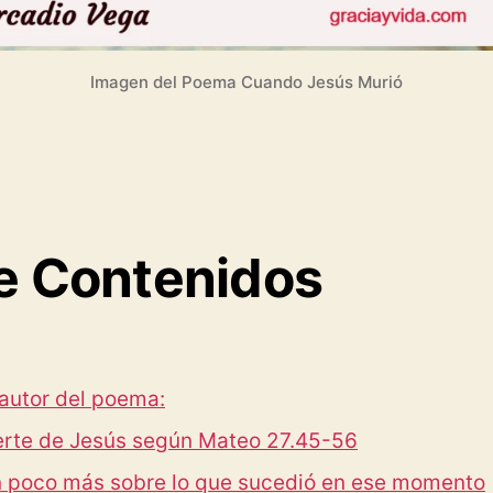
Imagen del Poema Cuando Jesús Murió
e Contenidos
autor del poema:
erte de Jesús según Mateo 27.45-56
 poco más sobre lo que sucedió en ese momento