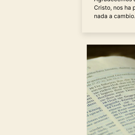
Cristo, nos ha
nada a cambio.