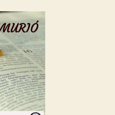
MURIÓ