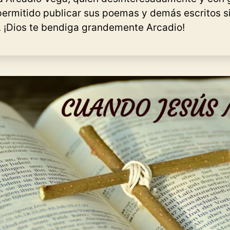
 permitido publicar sus poemas y demás escritos s
 ¡Dios te bendiga grandemente Arcadio!