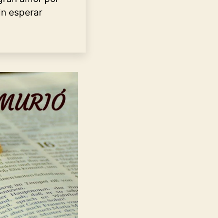
in esperar