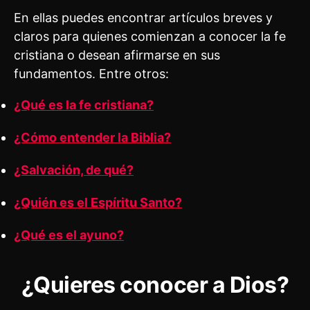
En ellas puedes encontrar artículos breves y
claros para quienes comienzan a conocer la fe
cristiana o desean afirmarse en sus
fundamentos. Entre otros:
¿Qué es la fe cristiana?
¿Cómo entender la Biblia?
¿Salvación, de qué?
¿Quién es el Espíritu Santo?
¿Qué es el ayuno?
¿Quieres conocer a Dios?