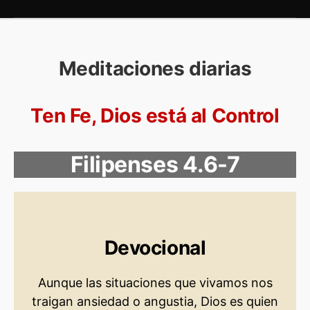
Meditaciones diarias
Ten Fe, Dios está al Control
Filipenses 4.6-7
Devocional
Aunque las situaciones que vivamos nos
traigan ansiedad o angustia, Dios es quien