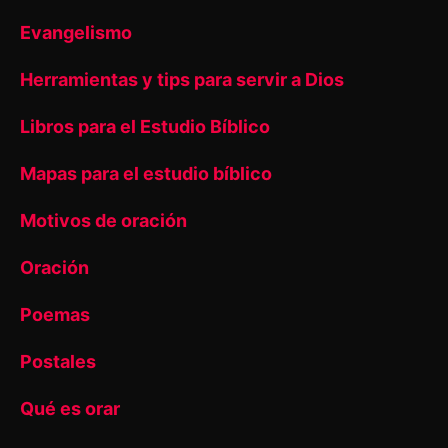
Evangelismo
Herramientas y tips para servir a Dios
Libros para el Estudio Bíblico
Mapas para el estudio bíblico
Motivos de oración
Oración
Poemas
Postales
Qué es orar