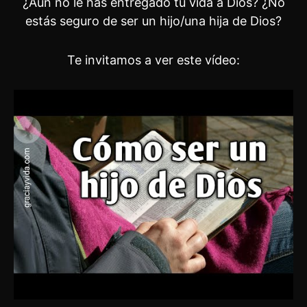
¿Aún no le has entregado tu vida a Dios? ¿No
estás seguro de ser un hijo/una hija de Dios?
Te invitamos a ver este vídeo: