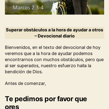
Superar obstáculos a la hora de ayudar a otros
– Devocional diario
Bienvenidos, en el texto del devocional de hoy
veremos que a la hora de ayudar podemos
encontrarnos con muchos obstáculos, pero que
al ser superados, nuestro esfuerzo halla la
bendición de Dios.
Antes de comenzar,
Te pedimos por favor que
ores