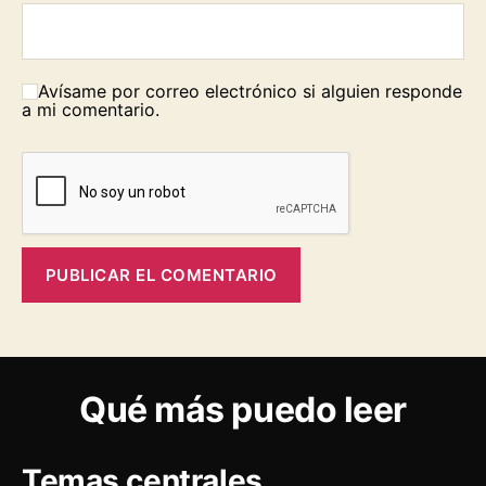
Avísame por correo electrónico si alguien responde
a mi comentario.
Qué más puedo leer
Temas centrales