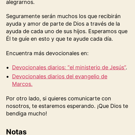
alegrarnos.
Seguramente serán muchos los que recibirán
ayuda y amor de parte de Dios a través de la
ayuda de cada uno de sus hijos. Esperamos que
Él te guíe en esto y que te ayude cada día.
Encuentra más devocionales en:
Devocionales diarios: “el ministerio de Jesús”
.
Devocionales diarios del evangelio de
Marcos.
Por otro lado, si quieres comunicarte con
nosotros, te estaremos esperando. ¡Que Dios te
bendiga mucho!
Notas