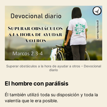
Superar obstáculos a la hora de ayudar a otros – Devocional
diario
El hombre con parálisis
Él también utilizó toda su disposición y toda la
valentía que le era posible.