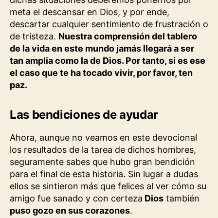
meta el descansar en Dios, y por ende,
descartar cualquier sentimiento de frustración o
de tristeza.
Nuestra comprensión del tablero
de la vida en este mundo jamás llegará a ser
tan amplia como la de Dios. Por tanto, si es ese
el caso que te ha tocado vivir, por favor, ten
paz.
Las bendiciones de ayudar
Ahora, aunque no veamos en este devocional
los resultados de la tarea de dichos hombres,
seguramente sabes que hubo gran bendición
para el final de esta historia. Sin lugar a dudas
ellos se sintieron más que felices al ver cómo su
amigo fue sanado y con certeza
Dios
también
puso gozo en sus corazones
.