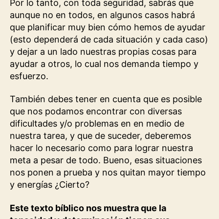
Por lo tanto, con toda seguridad, sabrás que
aunque no en todos, en algunos casos habrá
que planificar muy bien cómo hemos de ayudar
(esto dependerá de cada situación y cada caso)
y dejar a un lado nuestras propias cosas para
ayudar a otros, lo cual nos demanda tiempo y
esfuerzo.
También debes tener en cuenta que es posible
que nos podamos encontrar con diversas
dificultades y/o problemas en en medio de
nuestra tarea, y que de suceder, deberemos
hacer lo necesario como para lograr nuestra
meta a pesar de todo. Bueno, esas situaciones
nos ponen a prueba y nos quitan mayor tiempo
y energías ¿Cierto?
Este texto bíblico nos muestra que la