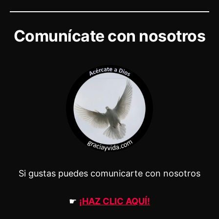
Comunícate con nosotros
Si gustas puedes comunicarte con nosotros
☛
¡HAZ CLIC AQUÍ!