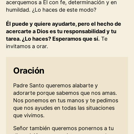
acerquemos a Él con fe, determinación y en
humildad. ¿Lo haces de este modo?
Él puede y quiere ayudarte, pero el hecho de
acercarte a Dios es tu responsabilidad y tu
tarea. ¿Lo haces? Esperamos que sí.
Te
invitamos a orar.
Oración
Padre Santo queremos alabarte y
adorarte porque sabemos que nos amas.
Nos ponemos en tus manos y te pedimos
que nos ayudes en todas las situaciones
que vivimos.
Señor también queremos ponernos a tu