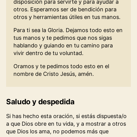
disposición para servirte y para ayudar a
otros. Esperamos ser de bendición para
otros y herramientas útiles en tus manos.
Para ti sea la Gloria. Dejamos todo esto en
tus manos y te pedimos que nos sigas
hablando y guiando en tu camino para
vivir dentro de tu voluntad.
Oramos y te pedimos todo esto en el
nombre de Cristo Jesús, amén.
Saludo y despedida
Si has hecho esta oración, si estás dispuesta/o
a que Dios obre en tu vida, y a mostrar a otros
que Dios los ama, no podemos más que