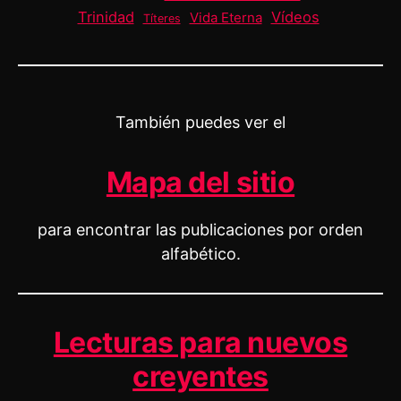
Trinidad
Vídeos
Vida Eterna
Títeres
También puedes ver el
Mapa del sitio
para encontrar las publicaciones por orden
alfabético.
Lecturas para nuevos
creyentes