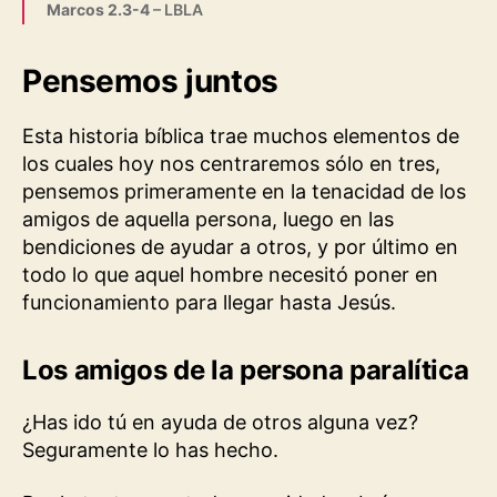
Marcos 2.3-4
– LBLA
Pensemos juntos
Esta historia bíblica trae muchos elementos de
los cuales hoy nos centraremos sólo en tres,
pensemos primeramente en la tenacidad de los
amigos de aquella persona, luego en las
bendiciones de ayudar a otros, y por último en
todo lo que aquel hombre necesitó poner en
funcionamiento para llegar hasta Jesús.
Los amigos de la persona paralítica
¿Has ido tú en ayuda de otros alguna vez?
Seguramente lo has hecho.