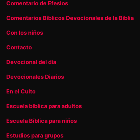
Comentario de Efesios
Comentarios Bíblicos Devocionales de la Biblia
Con los niños
Contacto
Devocional del día
Devocionales Diarios
En el Culto
Escuela bíblica para adultos
Escuela Bíblica para niños
Estudios para grupos