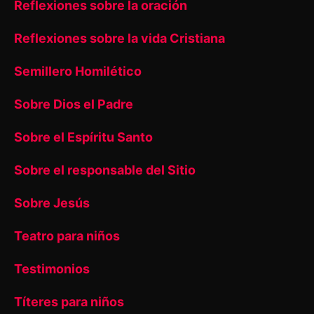
Reflexiones sobre la oración
Reflexiones sobre la vida Cristiana
Semillero Homilético
Sobre Dios el Padre
Sobre el Espíritu Santo
Sobre el responsable del Sitio
Sobre Jesús
Teatro para niños
Testimonios
Títeres para niños