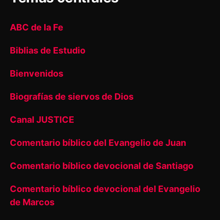
ABC de la Fe
Biblias de Estudio
Bienvenidos
Biografías de siervos de Dios
Canal JUSTICE
Comentario bíblico del Evangelio de Juan
Comentario bíblico devocional de Santiago
Comentario bíblico devocional del Evangelio
de Marcos