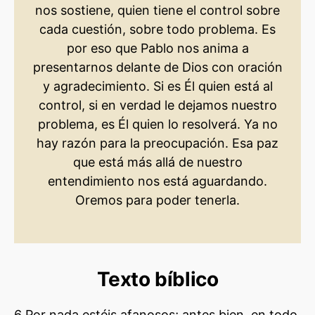
nos sostiene, quien tiene el control sobre
cada cuestión, sobre todo problema. Es
por eso que Pablo nos anima a
presentarnos delante de Dios con oración
y agradecimiento. Si es Él quien está al
control, si en verdad le dejamos nuestro
problema, es Él quien lo resolverá. Ya no
hay razón para la preocupación. Esa paz
que está más allá de nuestro
entendimiento nos está aguardando.
Oremos para poder tenerla.
Texto bíblico
6 Por nada estéis afanosos; antes bien, en todo,