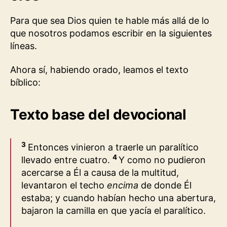
Para que sea Dios quien te hable más allá de lo
que nosotros podamos escribir en la siguientes
líneas.
Ahora sí, habiendo orado, leamos el texto
bíblico:
Texto base del devocional
3
Entonces vinieron a traerle un paralítico
4
llevado entre cuatro.
Y como no pudieron
acercarse a Él a causa de la multitud,
levantaron el techo
encima
de donde Él
estaba; y cuando habían hecho una abertura,
bajaron la camilla en que yacía el paralítico.