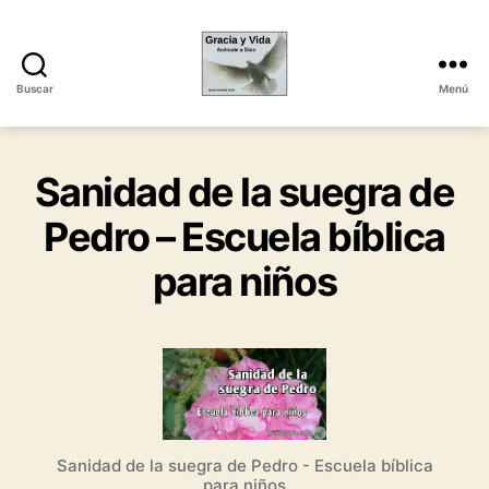
Buscar
Menú
Gracia
y
Vida
Sanidad de la suegra de
Pedro – Escuela bíblica
para niños
Sanidad de la suegra de Pedro - Escuela bíblica
para niños