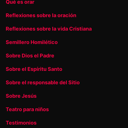
Qué es orar
Reflexiones sobre la oración
Reflexiones sobre la vida Cristiana
Semillero Homilético
Sobre Dios el Padre
Sobre el Espíritu Santo
Sobre el responsable del Sitio
Sobre Jesús
Teatro para niños
Testimonios