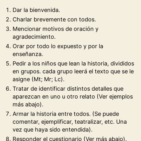
Dar la bienvenida.
Charlar brevemente con todos.
Mencionar motivos de oración y
agradecimiento.
Orar por todo lo expuesto y por la
enseñanza.
Pedir a los niños que lean la historia, divididos
en grupos. cada grupo leerá el texto que se le
asigne (Mt; Mr; Lc).
Tratar de identificar distintos detalles que
aparezcan en uno u otro relato (Ver ejemplos
más abajo).
Armar la historia entre todos. (Se puede
comentar, ejemplificar, teatralizar, etc. Una
vez que haya sido entendida).
Responder el cuestionario (Ver más abajo).