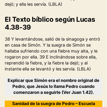
dejó; y ella les servía. (LBLA)
El Texto bíblico según Lucas
4.38-39
38 Y levantándose, salió de la sinagoga y entró
en casa de Simón. Y la suegra de Simón se
hallaba sufriendo con una fiebre muy alta, y le
rogaron por ella. 39 E inclinándose sobre ella,
reprendió la fiebre, y la fiebre la dejó; y al
instante ella se levantó y les servía. (LBLA)
Explicar que Simón era el nombre original de
Pedro, que Jesús lo llama Pedro cuando
comenzaron a seguirle (Ver Juan 1.42).
Sanidad de la suegra de Pedro – Escuela