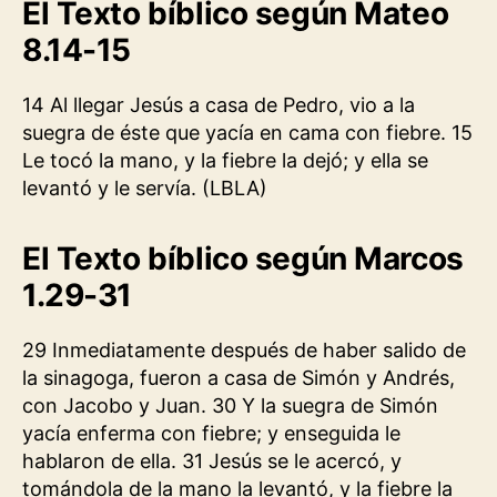
El Texto bíblico según Mateo
8.14-15
14 Al llegar Jesús a casa de Pedro, vio a la
suegra de éste que yacía en cama con fiebre. 15
Le tocó la mano, y la fiebre la dejó; y ella se
levantó y le servía. (LBLA)
El Texto bíblico según Marcos
1.29-31
29 Inmediatamente después de haber salido de
la sinagoga, fueron a casa de Simón y Andrés,
con Jacobo y Juan. 30 Y la suegra de Simón
yacía enferma con fiebre; y enseguida le
hablaron de ella. 31 Jesús se le acercó, y
tomándola de la mano la levantó, y la fiebre la