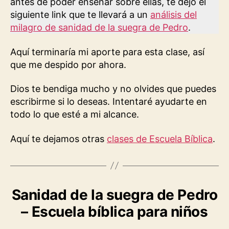
antes de poder enseñar sobre ellas, te dejo el
siguiente link que te llevará a un
análisis del
milagro de sanidad de la suegra de Pedro
.
Aquí terminaría mi aporte para esta clase, así
que me despido por ahora.
Dios te bendiga mucho y no olvides que puedes
escribirme si lo deseas. Intentaré ayudarte en
todo lo que esté a mi alcance.
Aquí te dejamos otras
clases de Escuela Bíblica
.
Sanidad de la suegra de Pedro
– Escuela bíblica para niños