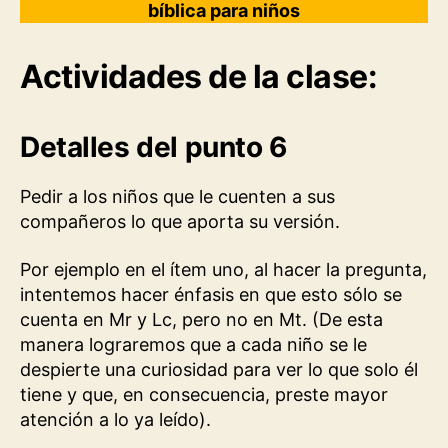
bíblica para niños
Actividades de la clase:
Detalles del punto 6
Pedir a los niños que le cuenten a sus
compañeros lo que aporta su versión.
Por ejemplo en el ítem uno, al hacer la pregunta,
intentemos hacer énfasis en que esto sólo se
cuenta en Mr y Lc, pero no en Mt. (De esta
manera lograremos que a cada niño se le
despierte una curiosidad para ver lo que solo él
tiene y que, en consecuencia, preste mayor
atención a lo ya leído).