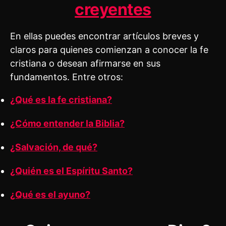
creyentes
En ellas puedes encontrar artículos breves y
claros para quienes comienzan a conocer la fe
cristiana o desean afirmarse en sus
fundamentos. Entre otros:
¿Qué es la fe cristiana?
¿Cómo entender la Biblia?
¿Salvación, de qué?
¿Quién es el Espíritu Santo?
¿Qué es el ayuno?