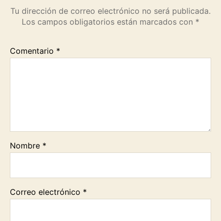
Tu dirección de correo electrónico no será publicada.
Los campos obligatorios están marcados con
*
Comentario
*
Nombre
*
Correo electrónico
*