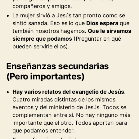
compañeros y amigos.
La mujer sirvió a Jesús tan pronto como se
sintió sanada. Eso es lo que
Dios espera
que
también nosotros hagamos.
Que le sirvamos
siempre que podamos
(Preguntar en qué
pueden servirle ellos).
Enseñanzas secundarias
(Pero importantes)
Hay varios relatos del evangelio de Jesús
.
Cuatro miradas distintas de los mismos
eventos y del ministerio de Jesús. Todos se
complementan entre sí. No hay ninguno más
importante que el otro. Todos aportan para
que podamos entender.