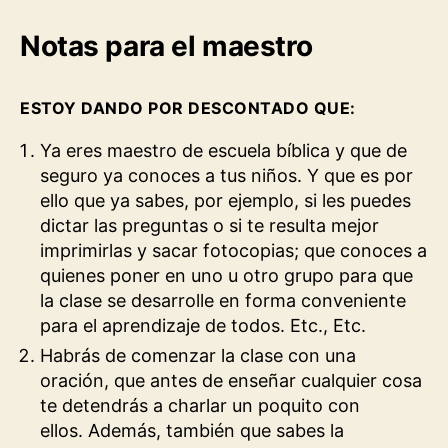
Notas para el maestro
ESTOY DANDO POR DESCONTADO QUE:
Ya eres maestro de escuela bíblica y que de
seguro ya conoces a tus niños. Y que es por
ello que ya sabes, por ejemplo, si les puedes
dictar las preguntas o si te resulta mejor
imprimirlas y sacar fotocopias; que conoces a
quienes poner en uno u otro grupo para que
la clase se desarrolle en forma conveniente
para el aprendizaje de todos. Etc., Etc.
Habrás de comenzar la clase con una
oración, que antes de enseñar cualquier cosa
te detendrás a charlar un poquito con
ellos. Además, también que sabes la