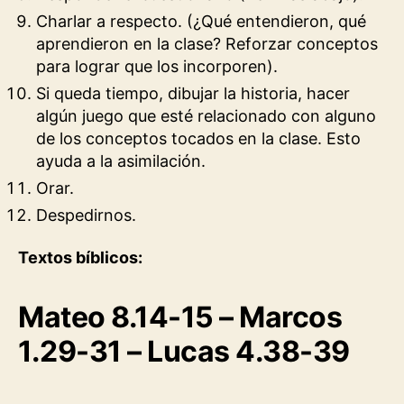
Charlar a respecto. (¿Qué entendieron, qué
aprendieron en la clase? Reforzar conceptos
para lograr que los incorporen).
Si queda tiempo, dibujar la historia, hacer
algún juego que esté relacionado con alguno
de los conceptos tocados en la clase. Esto
ayuda a la asimilación.
Orar.
Despedirnos.
Textos bíblicos:
Mateo 8.14-15 – Marcos
1.29-31 – Lucas 4.38-39