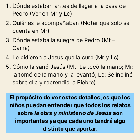
Dónde estaban antes de llegar a la casa de
Pedro (Ver en Mr y Lc)
Quiénes le acompañaban (Notar que solo se
cuenta en Mr)
Dónde estaba la suegra de Pedro (Mt –
Cama)
Le pidieron a Jesús que la cure (Mr y Lc)
Cómo la sanó Jesús (Mt: Le tocó la mano; Mr:
la tomó de la mano y la levantó; Lc: Se inclinó
sobre ella y reprendió la Fiebre).
El propósito de ver estos detalles, es que los
niños puedan entender que todos los relatos
sobre
la obra y ministerio de Jesús
son
importantes ya que cada uno tendrá algo
distinto que aportar.