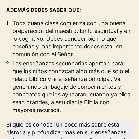
ADEMÁS DEBES SABER QUE:
Toda buena clase comienza con una buena
preparación del maestro. En lo espiritual y en
lo cognitivo. Debes conocer bien lo que
enseñas y más importante debes estar en
comunión con el Señor.
Las enseñanzas secundarias aportan para
que los niños conozcan algo más que solo el
relato bíblico y la enseñanza principal. Va
generando un bagaje de conocimientos y
conceptos que los ayudarán, cuando ya ellos
sean grandes, a estudiar la Biblia con
mayores recursos.
Si quieres conocer un poco más sobre esta
historia y profundizar más en sus enseñanzas