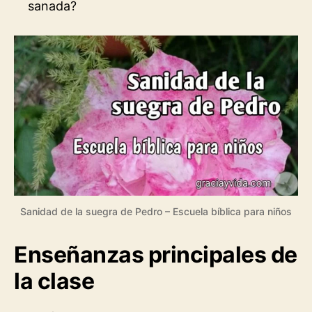
sanada?
Sanidad de la suegra de Pedro – Escuela bíblica para niños
Enseñanzas principales de
la clase