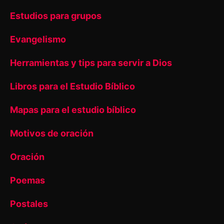
Estudios para grupos
Evangelismo
Herramientas y tips para servir a Dios
Libros para el Estudio Bíblico
Mapas para el estudio bíblico
Motivos de oración
Oración
Poemas
Postales