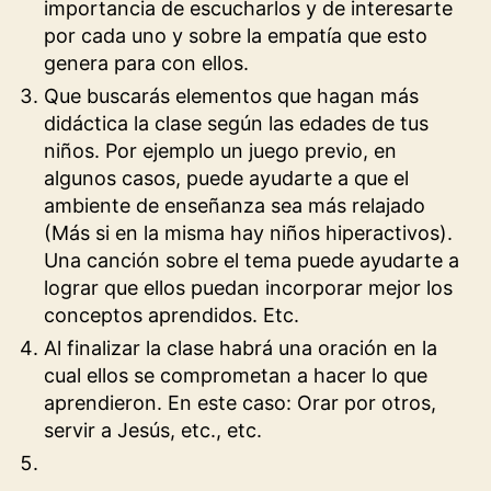
importancia de escucharlos y de interesarte
por cada uno y sobre la empatía que esto
genera para con ellos.
Que buscarás elementos que hagan más
didáctica la clase según las edades de tus
niños. Por ejemplo un juego previo, en
algunos casos, puede ayudarte a que el
ambiente de enseñanza sea más relajado
(Más si en la misma hay niños hiperactivos).
Una canción sobre el tema puede ayudarte a
lograr que ellos puedan incorporar mejor los
conceptos aprendidos. Etc.
Al finalizar la clase habrá una oración en la
cual ellos se comprometan a hacer lo que
aprendieron. En este caso: Orar por otros,
servir a Jesús, etc., etc.