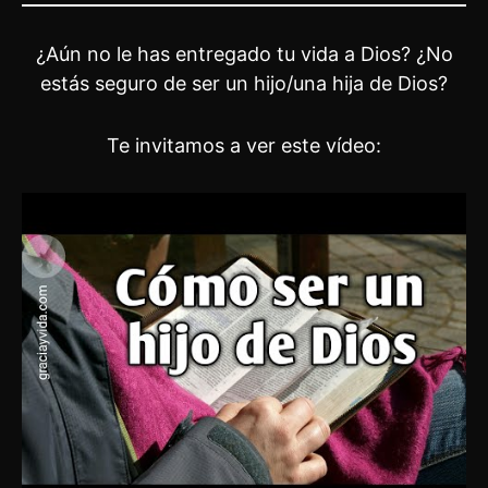
¿Aún no le has entregado tu vida a Dios? ¿No
estás seguro de ser un hijo/una hija de Dios?
Te invitamos a ver este vídeo: