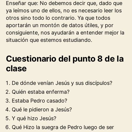
Enseñar que: No debemos decir que, dado que
ya leímos uno de ellos, no es necesario leer los
otros sino todo lo contrario. Ya que todos
aportarán un montón de datos útiles, y por
consiguiente, nos ayudarán a entender mejor la
situación que estemos estudiando.
Cuestionario del punto 8 de la
clase
De dónde venían Jesús y sus discípulos?
Quién estaba enferma?
Estaba Pedro casado?
Qué le pidieron a Jesús?
Y qué hizo Jesús?
Qué Hizo la suegra de Pedro luego de ser