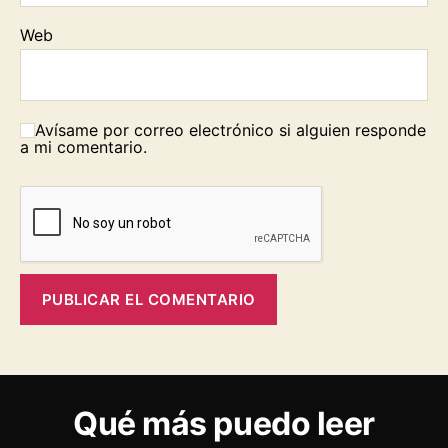
Web
Avísame por correo electrónico si alguien responde
a mi comentario.
Qué más puedo leer