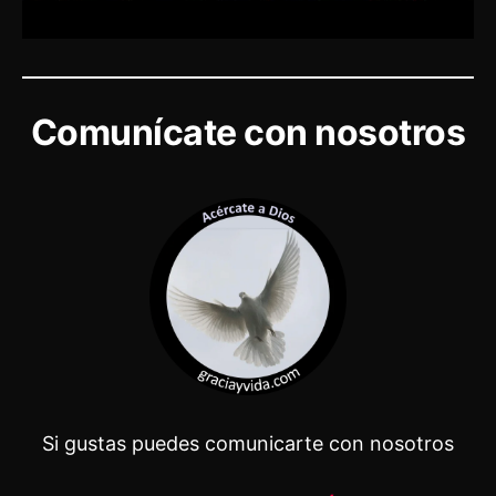
Comunícate con nosotros
Si gustas puedes comunicarte con nosotros