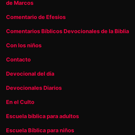
de Marcos
Comentario de Efesios
Comentarios Bíblicos Devocionales de la Biblia
Con los niños
Contacto
Devocional del día
Devocionales Diarios
En el Culto
Escuela bíblica para adultos
Escuela Bíblica para niños