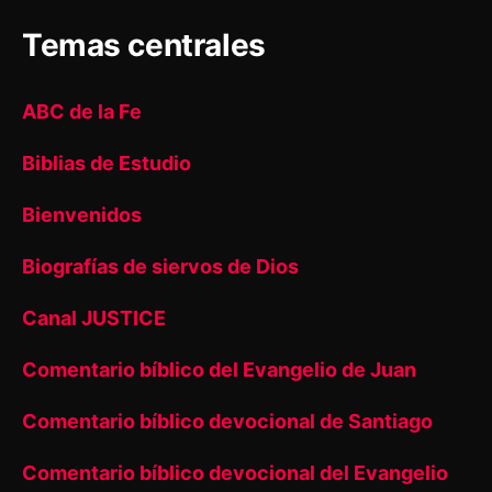
Temas centrales
ABC de la Fe
Biblias de Estudio
Bienvenidos
Biografías de siervos de Dios
Canal JUSTICE
Comentario bíblico del Evangelio de Juan
Comentario bíblico devocional de Santiago
Comentario bíblico devocional del Evangelio