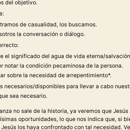
s del objetivo.
a:
tramos de casualidad, los buscamos.
sotros la conversación o diálogo.
rrecto:
e el significado del agua de vida eterna/salvación
r notar la condición pecaminosa de la persona.
ar sobre la necesidad de arrepentimiento*.
os necesarios/disponibles para llevar a cabo nuest
que sea necesario.
anza no sale de la historia, ya veremos que Jesús
simas oportunidades, lo que nos indica que, si b
 Jesús los haya confrontado con tal necesidad. 