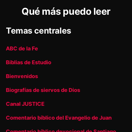
Qué más puedo leer
Temas centrales
ABC de la Fe
Biblias de Estudio
Bienvenidos
Biografías de siervos de Dios
Canal JUSTICE
Comentario bíblico del Evangelio de Juan
Comentario bíblico devocional de Santiago