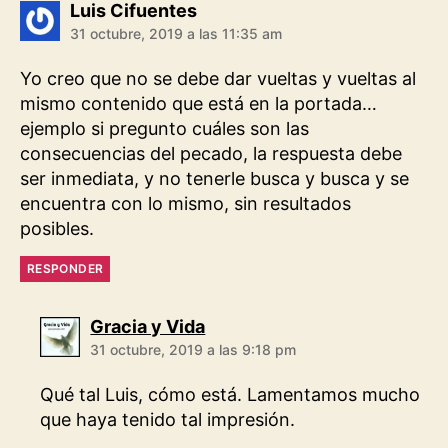
dice:
Luis Cifuentes
31 octubre, 2019 a las 11:35 am
Yo creo que no se debe dar vueltas y vueltas al
mismo contenido que está en la portada…
ejemplo si pregunto cuáles son las
consecuencias del pecado, la respuesta debe
ser inmediata, y no tenerle busca y busca y se
encuentra con lo mismo, sin resultados
posibles.
RESPONDER
dice:
Gracia y Vida
31 octubre, 2019 a las 9:18 pm
Qué tal Luis, cómo está. Lamentamos mucho
que haya tenido tal impresión.