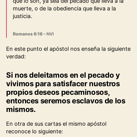
que lo son, ya sea del pecado que lleva a la
muerte, o de la obediencia que lleva a la
justicia.
Romanos 6:16
– NVI
En este punto el apóstol nos enseña la siguiente
verdad:
Si nos deleitamos en el pecado y
vivimos para satisfacer nuestros
propios deseos pecaminosos,
entonces seremos esclavos de los
mismos.
En otra de sus cartas el mismo apóstol
reconoce lo siguiente: