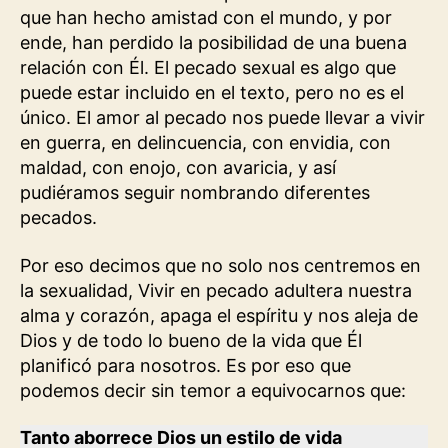
que han hecho amistad con el mundo, y por
ende, han perdido la posibilidad de una buena
relación con Él. El pecado sexual es algo que
puede estar incluido en el texto, pero no es el
único. El amor al pecado nos puede llevar a vivir
en guerra, en delincuencia, con envidia, con
maldad, con enojo, con avaricia, y así
pudiéramos seguir nombrando diferentes
pecados.
Por eso decimos que no solo nos centremos en
la sexualidad, Vivir en pecado adultera nuestra
alma y corazón, apaga el espíritu y nos aleja de
Dios y de todo lo bueno de la vida que Él
planificó para nosotros. Es por eso que
podemos decir sin temor a equivocarnos que:
Tanto aborrece Dios un estilo de vida