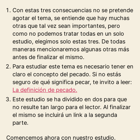
Con estas tres consecuencias no se pretende
agotar el tema, se entiende que hay muchas
otras que tal vez sean importantes, pero
como no podemos tratar todas en un solo
estudio, elegimos solo estas tres. De todas
maneras mencionaremos algunas otras más
antes de finalizar el mismo.
Para estudiar este tema es necesario tener en
claro el concepto del pecado. Si no estás
seguro de qué significa pecar, te invito a leer:
La definición de pecado.
Este estudio se ha dividido en dos para que
no resulte tan largo para el lector. Al finalizar
el mismo se incluirá un link a la segunda
parte.
Comencemos ahora con nuestro estudio.