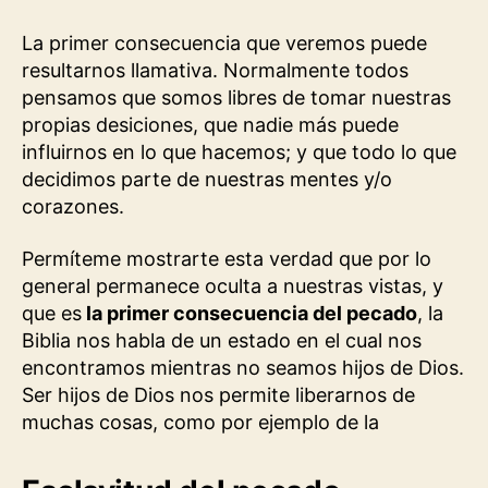
La primer consecuencia que veremos puede
resultarnos llamativa. Normalmente todos
pensamos que somos libres de tomar nuestras
propias desiciones, que nadie más puede
influirnos en lo que hacemos; y que todo lo que
decidimos parte de nuestras mentes y/o
corazones.
Permíteme mostrarte esta verdad que por lo
general permanece oculta a nuestras vistas, y
que es
la primer consecuencia del pecado
, la
Biblia nos habla de un estado en el cual nos
encontramos mientras no seamos hijos de Dios.
Ser hijos de Dios nos permite liberarnos de
muchas cosas, como por ejemplo de la