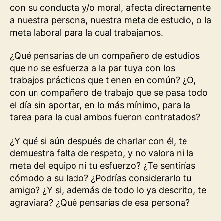
con su conducta y/o moral, afecta directamente
a nuestra persona, nuestra meta de estudio, o la
meta laboral para la cual trabajamos.
¿Qué pensarías de un compañero de estudios
que no se esfuerza a la par tuya con los
trabajos prácticos que tienen en común? ¿O,
con un compañero de trabajo que se pasa todo
el día sin aportar, en lo más mínimo, para la
tarea para la cual ambos fueron contratados?
¿Y qué si aún después de charlar con él, te
demuestra falta de respeto, y no valora ni la
meta del equipo ni tu esfuerzo? ¿Te sentirías
cómodo a su lado? ¿Podrías considerarlo tu
amigo? ¿Y si, además de todo lo ya descrito, te
agraviara? ¿Qué pensarías de esa persona?