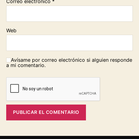
Correo electrónico
*
Web
Avísame por correo electrónico si alguien responde
a mi comentario.