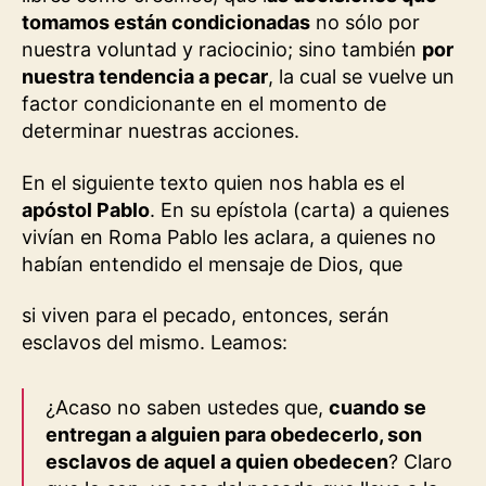
tomamos están condicionadas
no sólo por
nuestra voluntad y raciocinio; sino también
por
nuestra tendencia a pecar
, la cual se vuelve un
factor condicionante en el momento de
determinar nuestras acciones.
En el siguiente texto quien nos habla es el
apóstol Pablo
. En su epístola (carta) a quienes
vivían en Roma Pablo les aclara, a quienes no
habían entendido el mensaje de Dios, que
si viven para el pecado, entonces, serán
esclavos del mismo. Leamos:
¿Acaso no saben ustedes que,
cuando se
entregan a alguien para obedecerlo, son
esclavos de aquel a quien obedecen
? Claro