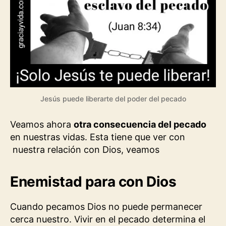
Jesús puede liberarte del poder del pecado
Veamos ahora
otra consecuencia del pecado
en nuestras vidas. Esta tiene que ver con
nuestra relación con Dios, veamos
Enemistad para con Dios
Cuando pecamos Dios no puede permanecer
cerca nuestro. Vivir en el pecado determina el