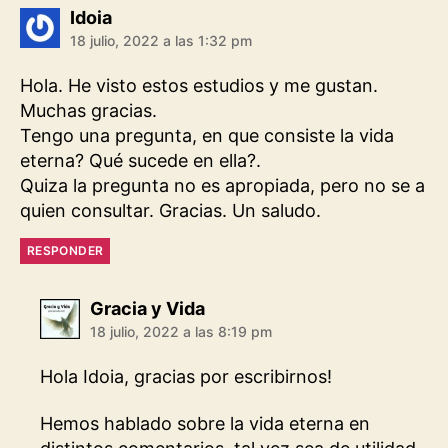
dice:
Idoia
18 julio, 2022 a las 1:32 pm
Hola. He visto estos estudios y me gustan.
Muchas gracias.
Tengo una pregunta, en que consiste la vida
eterna? Qué sucede en ella?.
Quiza la pregunta no es apropiada, pero no se a
quien consultar. Gracias. Un saludo.
RESPONDER
dice:
Gracia y Vida
18 julio, 2022 a las 8:19 pm
Hola Idoia, gracias por escribirnos!
Hemos hablado sobre la vida eterna en