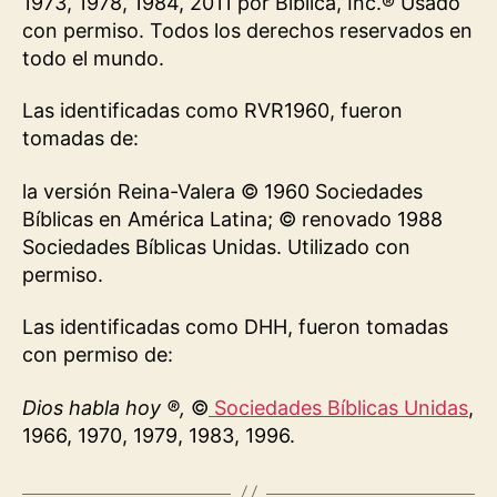
1973, 1978, 1984, 2011 por Biblica, Inc.® Usado
con permiso. Todos los derechos reservados en
todo el mundo.
Las identificadas como RVR1960, fueron
tomadas de:
la versión Reina-Valera © 1960 Sociedades
Bíblicas en América Latina; © renovado 1988
Sociedades Bíblicas Unidas. Utilizado con
permiso.
Las identificadas como DHH, fueron tomadas
con permiso de:
Dios habla hoy ®,
©
Sociedades Bíblicas Unidas
,
1966, 1970, 1979, 1983, 1996.