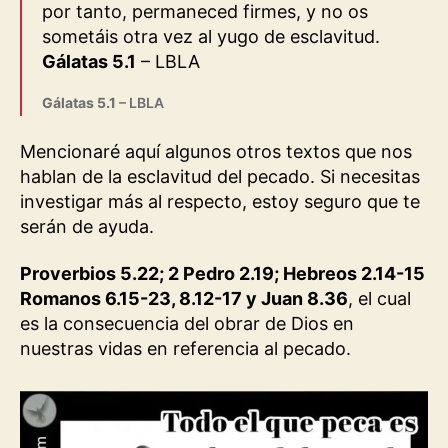
por tanto, permaneced firmes, y no os
sometáis otra vez al yugo de esclavitud.
Gálatas 5.1
– LBLA
Gálatas 5.1
– LBLA
Mencionaré aquí algunos otros textos que nos
hablan de la esclavitud del pecado. Si necesitas
investigar más al respecto, estoy seguro que te
serán de ayuda.
Proverbios 5.22; 2 Pedro 2.19; Hebreos 2.14-15
Romanos 6.15-23, 8.12-17 y Juan 8.36
, el cual
es la consecuencia del obrar de Dios en
nuestras vidas en referencia al pecado.