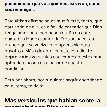
pecaminoso, que ve a quienes así viven, como
sus enemigos.
Esta última afirmación es muy fuerte, tanto, que
partiendo de ella, es difícil de entender que Dios
tenga amor para con nosotros. Es en este
punto en donde el amor de Dios se hace tan
grande que se vuelve incomprensible para
nosotros. Más adelante, en este estudio, te
dejaré varios versículos que expresan este amor
aplicado a nosotros a pesar de nuestra
condición.
Pero por ahora, por si quieres seguir ahondando
en el tema, te dejo:
Más versículos que hablan sobre la