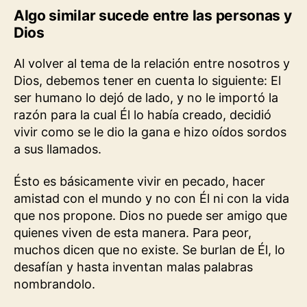
Algo similar sucede entre las personas y
Dios
Al volver al tema de la relación entre nosotros y
Dios, debemos tener en cuenta lo siguiente: El
ser humano lo dejó de lado, y no le importó la
razón para la cual Él lo había creado, decidió
vivir como se le dio la gana e hizo oídos sordos
a sus llamados.
Ésto es básicamente vivir en pecado, hacer
amistad con el mundo y no con Él ni con la vida
que nos propone. Dios no puede ser amigo que
quienes viven de esta manera. Para peor,
muchos dicen que no existe. Se burlan de Él, lo
desafían y hasta inventan malas palabras
nombrandolo.