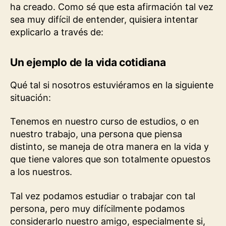
ha creado. Como sé que esta afirmación tal vez
sea muy difícil de entender, quisiera intentar
explicarlo a través de:
Un ejemplo de la vida cotidiana
Qué tal si nosotros estuviéramos en la siguiente
situación:
Tenemos en nuestro curso de estudios, o en
nuestro trabajo, una persona que piensa
distinto, se maneja de otra manera en la vida y
que tiene valores que son totalmente opuestos
a los nuestros.
Tal vez podamos estudiar o trabajar con tal
persona, pero muy difícilmente podamos
considerarlo nuestro amigo, especialmente si,