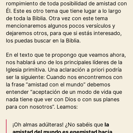
rompimiento de toda posibilidad de amistad con
Él. Este es otro tema que tiene lugar a lo largo
de toda la Biblia. Otra vez con este tema
mencionaremos algunos pocos versículos y
dejaremos otros, para que si estás interesado,
los puedas buscar en la Biblia.
En el texto que te propongo que veamos ahora,
nos hablará uno de los principales líderes de la
Iglesia primitiva. Una aclaración a priori podría
ser la siguiente: Cuando nos encontremos con
la frase “amistad con el mundo” debemos
entender “aceptación de un modo de vida que
nada tiene que ver con Dios o con sus planes
para con nosotros”. Leamos:
¡Oh almas adúlteras! ¿No sabéis que
la
amistad del mundo es enemistad hacia