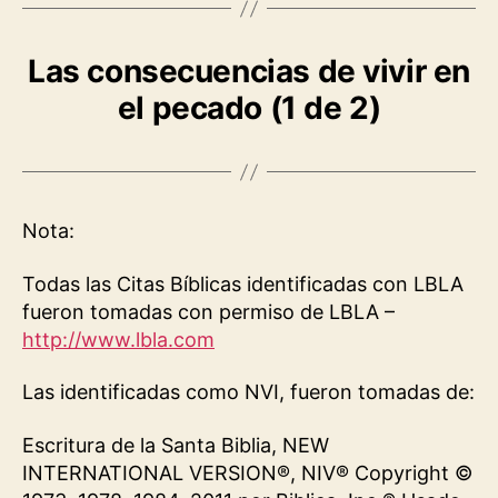
Las consecuencias de vivir en
el pecado (1 de 2)
Nota:
Todas las Citas Bíblicas identificadas con LBLA
fueron tomadas con permiso de LBLA –
http://www.lbla.com
Las identificadas como NVI, fueron tomadas de:
Escritura de la Santa Biblia, NEW
INTERNATIONAL VERSION®, NIV® Copyright ©