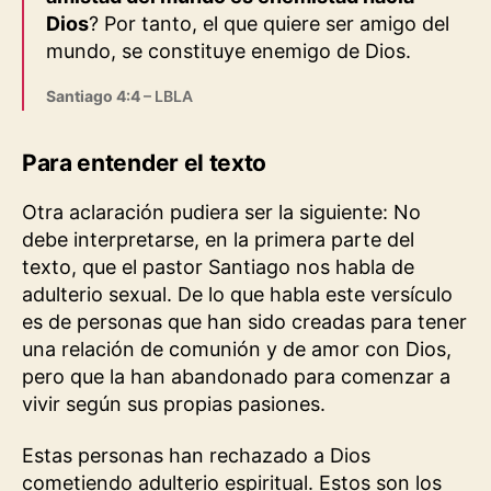
Dios
? Por tanto, el que quiere ser amigo del
mundo, se constituye enemigo de Dios.
Santiago 4:4
– LBLA
Para entender el texto
Otra aclaración pudiera ser la siguiente: No
debe interpretarse, en la primera parte del
texto, que el pastor Santiago nos habla de
adulterio sexual. De lo que habla este versículo
es de personas que han sido creadas para tener
una relación de comunión y de amor con Dios,
pero que la han abandonado para comenzar a
vivir según sus propias pasiones.
Estas personas han rechazado a Dios
cometiendo adulterio espiritual. Estos son los