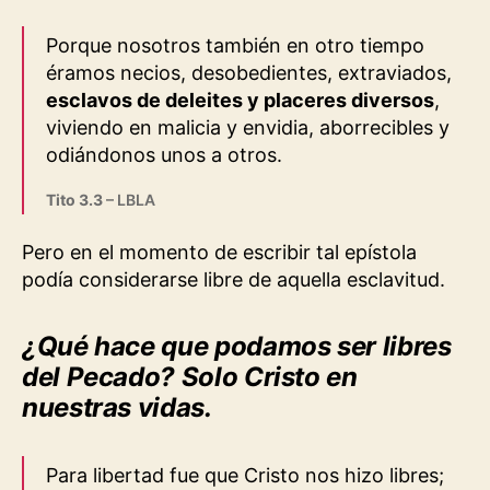
Porque nosotros también en otro tiempo
éramos necios, desobedientes, extraviados,
esclavos de deleites y placeres diversos
,
viviendo en malicia y envidia, aborrecibles y
odiándonos unos a otros.
Tito 3.3
– LBLA
Pero en el momento de escribir tal epístola
podía considerarse libre de aquella esclavitud.
¿Qué hace que podamos ser libres
del Pecado? Solo Cristo en
nuestras vidas.
Para libertad fue que Cristo nos hizo libres;