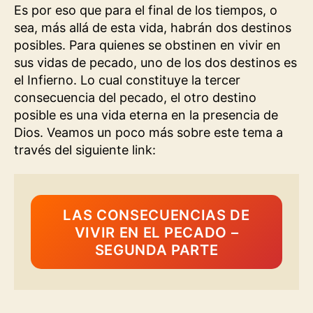
Es por eso que para el final de los tiempos, o
sea, más allá de esta vida, habrán dos destinos
posibles. Para quienes se obstinen en vivir en
sus vidas de pecado, uno de los dos destinos es
el Infierno. Lo cual constituye la tercer
consecuencia del pecado, el otro destino
posible es una vida eterna en la presencia de
Dios. Veamos un poco más sobre este tema a
través del siguiente link:
LAS CONSECUENCIAS DE
VIVIR EN EL PECADO –
SEGUNDA PARTE