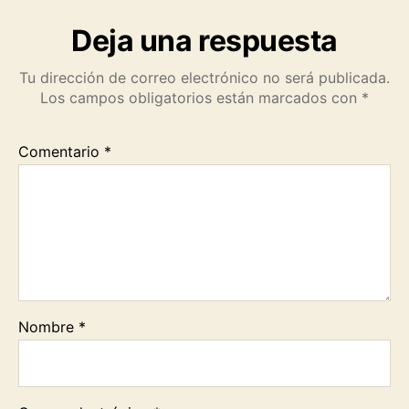
Deja una respuesta
Tu dirección de correo electrónico no será publicada.
Los campos obligatorios están marcados con
*
Comentario
*
Nombre
*