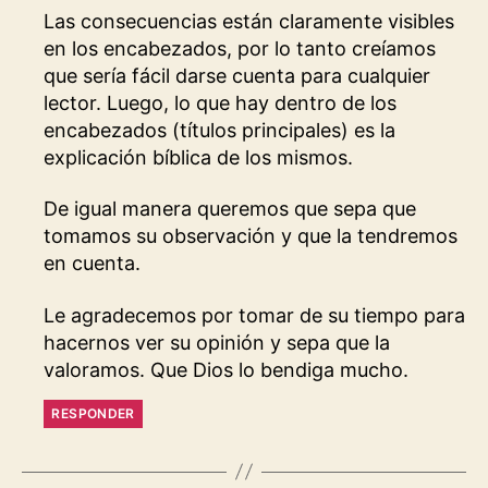
Las consecuencias están claramente visibles
en los encabezados, por lo tanto creíamos
que sería fácil darse cuenta para cualquier
lector. Luego, lo que hay dentro de los
encabezados (títulos principales) es la
explicación bíblica de los mismos.
De igual manera queremos que sepa que
tomamos su observación y que la tendremos
en cuenta.
Le agradecemos por tomar de su tiempo para
hacernos ver su opinión y sepa que la
valoramos. Que Dios lo bendiga mucho.
RESPONDER