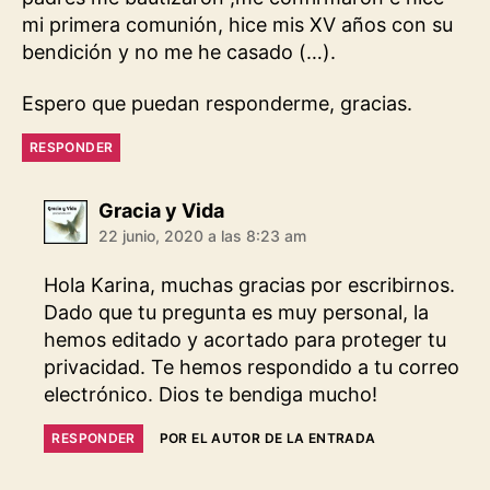
mi primera comunión, hice mis XV años con su
bendición y no me he casado (…).
Espero que puedan responderme, gracias.
RESPONDER
dice:
Gracia y Vida
22 junio, 2020 a las 8:23 am
Hola Karina, muchas gracias por escribirnos.
Dado que tu pregunta es muy personal, la
hemos editado y acortado para proteger tu
privacidad. Te hemos respondido a tu correo
electrónico. Dios te bendiga mucho!
RESPONDER
POR EL AUTOR DE LA ENTRADA