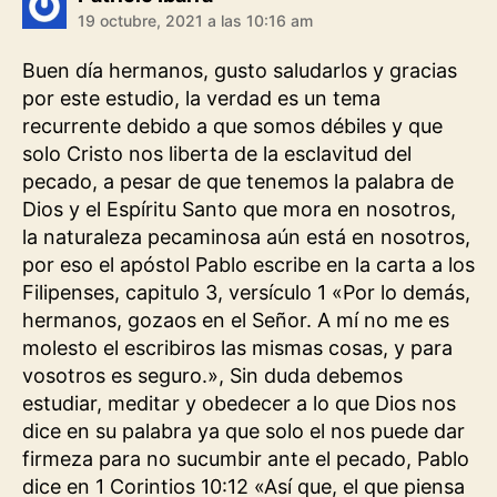
19 octubre, 2021 a las 10:16 am
Buen día hermanos, gusto saludarlos y gracias
por este estudio, la verdad es un tema
recurrente debido a que somos débiles y que
solo Cristo nos liberta de la esclavitud del
pecado, a pesar de que tenemos la palabra de
Dios y el Espíritu Santo que mora en nosotros,
la naturaleza pecaminosa aún está en nosotros,
por eso el apóstol Pablo escribe en la carta a los
Filipenses, capitulo 3, versículo 1 «Por lo demás,
hermanos, gozaos en el Señor. A mí no me es
molesto el escribiros las mismas cosas, y para
vosotros es seguro.», Sin duda debemos
estudiar, meditar y obedecer a lo que Dios nos
dice en su palabra ya que solo el nos puede dar
firmeza para no sucumbir ante el pecado, Pablo
dice en 1 Corintios 10:12 «Así que, el que piensa