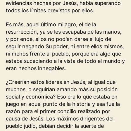
evidencias hechas por Jesús, había superando
todos los límites previstos por ellos.
Es más, aquel último milagro, el de la
resurrección, ya se les escapaba de las manos,
y por ende, ellos no podían darse el lujo de
seguir negando Su poder, ni entre ellos mismos,
ni menos frente al pueblo, porque era algo que
estaba sucediendo a la vista de todo el mundo y
eran hechos innegables.
¿Creerían estos líderes en Jesús, al igual que
muchos, o seguirían amando más su posición
social y económica? Eso era lo que estaba en
juego en aquel punto de la historia y esa fue la
razón para el primer concilio realizado por
causa de Jesús. Los máximos dirigentes del
pueblo judío, debían decidir la suerte de