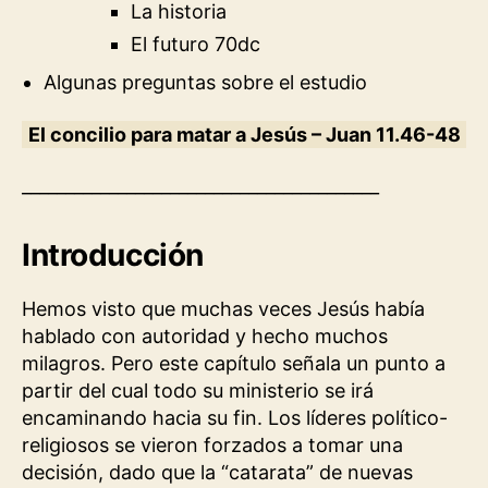
La historia
El futuro 70dc
Algunas preguntas sobre el estudio
El concilio para matar a Jesús – Juan 11.46-48
_________________________________________
Introducción
Hemos visto que muchas veces Jesús había
hablado con autoridad y hecho muchos
milagros. Pero este capítulo señala un punto a
partir del cual todo su ministerio se irá
encaminando hacia su fin. Los líderes político-
religiosos se vieron forzados a tomar una
decisión, dado que la “catarata” de nuevas