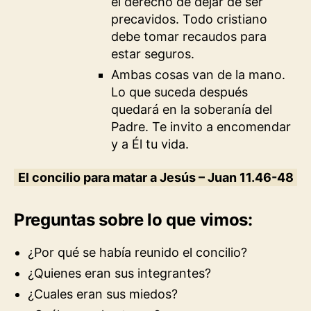
el derecho de dejar de ser
precavidos. Todo cristiano
debe tomar recaudos para
estar seguros.
Ambas cosas van de la mano.
Lo que suceda después
quedará en la soberanía del
Padre. Te invito a encomendar
y a Él tu vida.
El concilio para matar a Jesús – Juan 11.46-48
Preguntas sobre lo que vimos:
¿Por qué se había reunido el concilio?
¿Quienes eran sus integrantes?
¿Cuales eran sus miedos?