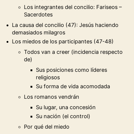
Los integrantes del concilio: Fariseos –
Sacerdotes
La causa del concilio (47): Jesús haciendo
demasiados milagros
Los miedos de los participantes (47-48)
Todos van a creer (incidencia respecto
de)
Sus posiciones como líderes
religiosos
Su forma de vida acomodada
Los romanos vendrán
Su lugar, una concesión
Su nación (el control)
Por qué del miedo