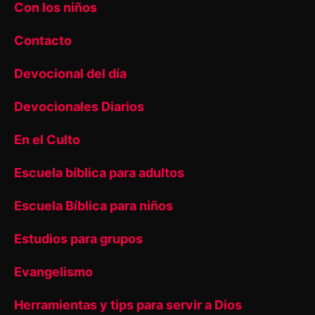
Con los niños
Contacto
Devocional del día
Devocionales Diarios
En el Culto
Escuela bíblica para adultos
Escuela Bíblica para niños
Estudios para grupos
Evangelismo
Herramientas y tips para servir a Dios