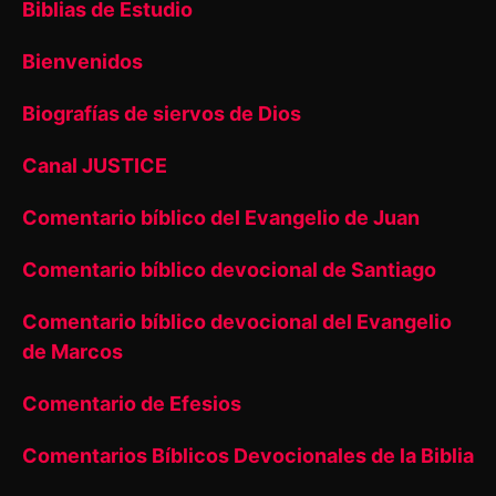
Biblias de Estudio
Bienvenidos
Biografías de siervos de Dios
Canal JUSTICE
Comentario bíblico del Evangelio de Juan
Comentario bíblico devocional de Santiago
Comentario bíblico devocional del Evangelio
de Marcos
Comentario de Efesios
Comentarios Bíblicos Devocionales de la Biblia