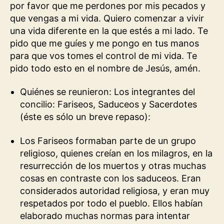
por favor que me perdones por mis pecados y
que vengas a mi vida. Quiero comenzar a vivir
una vida diferente en la que estés a mi lado. Te
pido que me guíes y me pongo en tus manos
para que vos tomes el control de mi vida. Te
pido todo esto en el nombre de Jesús, amén.
Quiénes se reunieron: Los integrantes del
concilio: Fariseos, Saduceos y Sacerdotes
(éste es sólo un breve repaso):
Los Fariseos formaban parte de un grupo
religioso, quienes creían en los milagros, en la
resurrección de los muertos y otras muchas
cosas en contraste con los saduceos. Eran
considerados autoridad religiosa, y eran muy
respetados por todo el pueblo. Ellos habían
elaborado muchas normas para intentar