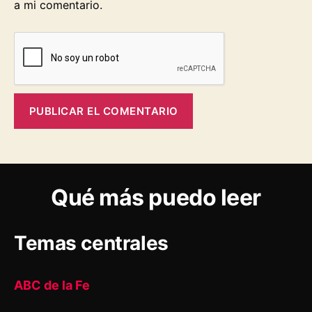
a mi comentario.
Qué más puedo leer
Temas centrales
ABC de la Fe