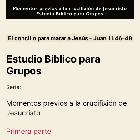
El concilio para matar a Jesús – Juan 11.46-48
Estudio Bíblico para
Grupos
Serie:
Momentos previos a la crucifixión de
Jesucristo
Primera parte