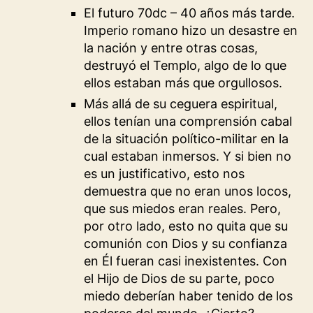
El futuro 70dc – 40 años más tarde.
Imperio romano hizo un desastre en
la nación y entre otras cosas,
destruyó el Templo, algo de lo que
ellos estaban más que orgullosos.
Más allá de su ceguera espiritual,
ellos tenían una comprensión cabal
de la situación político-militar en la
cual estaban inmersos. Y si bien no
es un justificativo, esto nos
demuestra que no eran unos locos,
que sus miedos eran reales. Pero,
por otro lado, esto no quita que su
comunión con Dios y su confianza
en Él fueran casi inexistentes. Con
el Hijo de Dios de su parte, poco
miedo deberían haber tenido de los