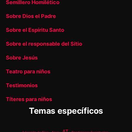
Semillero Homilético
Sobre Dios el Padre
Sobre el Espíritu Santo
Sobre el responsable del Sitio
Sobre Jesús
Teatro para niños
Testimonios
Títeres para niños
Temas específicos
AT