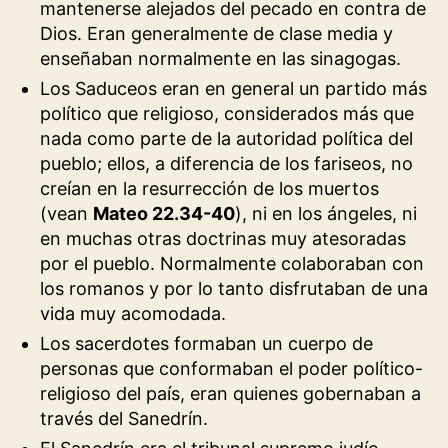
mantenerse alejados del pecado en contra de
Dios. Eran generalmente de clase media y
enseñaban normalmente en las sinagogas.
Los Saduceos eran en general un partido más
político que religioso, considerados más que
nada como parte de la autoridad política del
pueblo; ellos, a diferencia de los fariseos, no
creían en la resurrección de los muertos
(vean
Mateo 22.34-40
), ni en los ángeles, ni
en muchas otras doctrinas muy atesoradas
por el pueblo. Normalmente colaboraban con
los romanos y por lo tanto disfrutaban de una
vida muy acomodada.
Los sacerdotes formaban un cuerpo de
personas que conformaban el poder político-
religioso del país, eran quienes gobernaban a
través del Sanedrín.