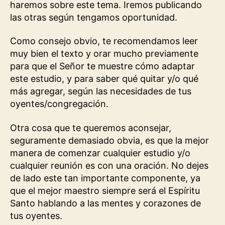
haremos sobre este tema. Iremos publicando
las otras según tengamos oportunidad.
Como consejo obvio, te recomendamos leer
muy bien el texto y orar mucho previamente
para que el Señor te muestre cómo adaptar
este estudio, y para saber qué quitar y/o qué
más agregar, según las necesidades de tus
oyentes/congregación.
Otra cosa que te queremos aconsejar,
seguramente demasiado obvia, es que la mejor
manera de comenzar cualquier estudio y/o
cualquier reunión es con una oración. No dejes
de lado este tan importante componente, ya
que el mejor maestro siempre será el Espíritu
Santo hablando a las mentes y corazones de
tus oyentes.