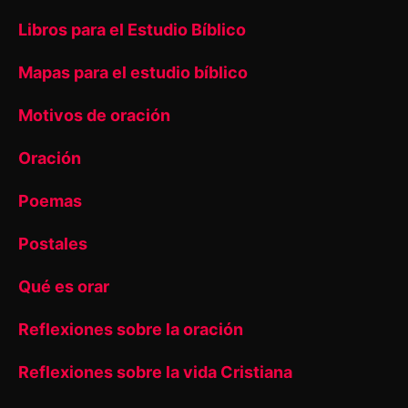
Libros para el Estudio Bíblico
Mapas para el estudio bíblico
Motivos de oración
Oración
Poemas
Postales
Qué es orar
Reflexiones sobre la oración
Reflexiones sobre la vida Cristiana