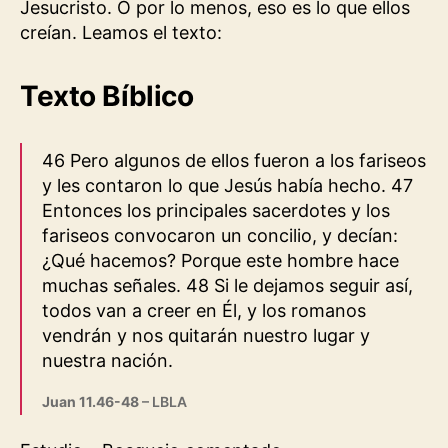
Jesucristo. O por lo menos, eso es lo que ellos
creían. Leamos el texto:
Texto Bíblico
46 Pero algunos de ellos fueron a los fariseos
y les contaron lo que Jesús había hecho. 47
Entonces los principales sacerdotes y los
fariseos convocaron un concilio, y decían:
¿Qué hacemos? Porque este hombre hace
muchas señales. 48 Si le dejamos seguir así,
todos van a creer en Él, y los romanos
vendrán y nos quitarán nuestro lugar y
nuestra nación.
Juan 11.46-48
– LBLA