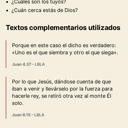
¿Cuáles son los tuyos?
¿Cuán cerca estás de Dios?
Textos complementarios utilizados
Porque en este caso el dicho es verdadero:
«Uno es el que siembra y otro el que siega».
Juan 4.37
– LBLA
Por lo que Jesús, dándose cuenta de que
iban a venir y llevárselo por la fuerza para
hacerle rey, se retiró otra vez al monte Él
solo.
Juan 6.15
– LBLA