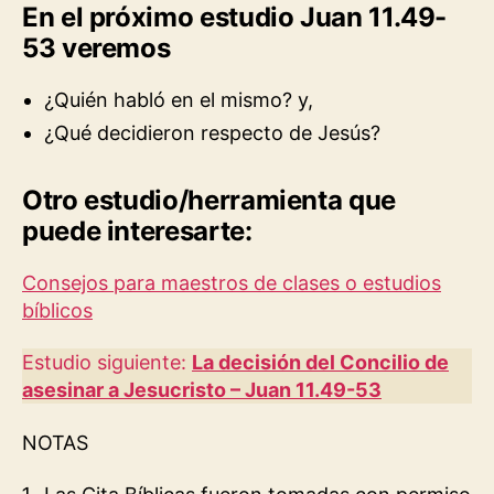
En el próximo estudio Juan 11.49-
53
veremos
¿Quién habló en el mismo? y,
¿Qué decidieron respecto de Jesús?
Otro estudio/herramienta que
puede interesarte:
Consejos para maestros de clases o estudios
bíblicos
Estudio siguiente:
La decisión del Concilio de
asesinar a Jesucristo – Juan 11.49-53
NOTAS