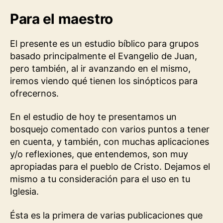
Para el maestro
El presente es un estudio bíblico para grupos
basado principalmente el Evangelio de Juan,
pero también, al ir avanzando en el mismo,
iremos viendo qué tienen los sinópticos para
ofrecernos.
En el estudio de hoy te presentamos un
bosquejo comentado con varios puntos a tener
en cuenta, y también, con muchas aplicaciones
y/o reflexiones, que entendemos, son muy
apropiadas para el pueblo de Cristo. Dejamos el
mismo a tu consideración para el uso en tu
Iglesia.
Ésta es la primera de varias publicaciones que