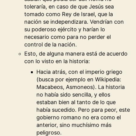
toleraría, en caso de que Jesús sea
tomado como Rey de Israel, que la
nación se independizara. Vendrían con
su poderoso ejército y harían lo
necesario como para no perder el
control de la nación.
Esto, de alguna manera está de acuerdo
con lo visto en la historia:
Hacia atrás, con el imperio griego
(busca por ejemplo en Wikipedia:
Macabeos, Asmoneos). La historia
no había sido sencilla, y ellos
estaban bien al tanto de lo que
había sucedido. Pero para peor, este
gobierno romano no era como el
anterior, sino muchísimo más
peligroso.