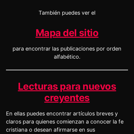
También puedes ver el
Mapa del sitio
para encontrar las publicaciones por orden
alfabético.
Lecturas para nuevos
creyentes
En ellas puedes encontrar artículos breves y
claros para quienes comienzan a conocer la fe
cristiana o desean afirmarse en sus