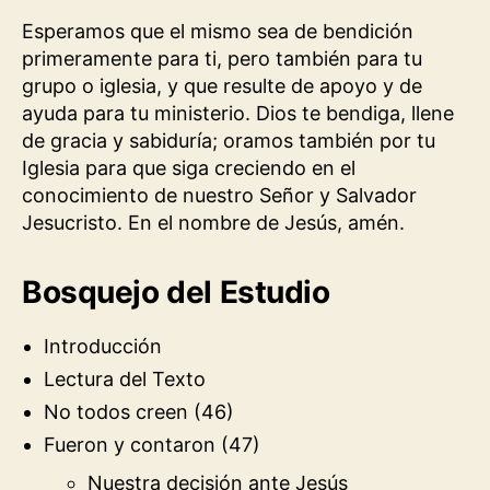
Esperamos que el mismo sea de bendición
primeramente para ti, pero también para tu
grupo o iglesia, y que resulte de apoyo y de
ayuda para tu ministerio. Dios te bendiga, llene
de gracia y sabiduría; oramos también por tu
Iglesia para que siga creciendo en el
conocimiento de nuestro Señor y Salvador
Jesucristo. En el nombre de Jesús, amén.
Bosquejo del Estudio
Introducción
Lectura del Texto
No todos creen (46)
Fueron y contaron (47)
Nuestra decisión ante Jesús