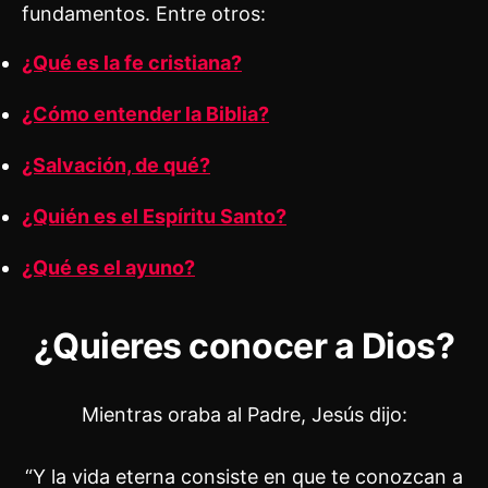
fundamentos. Entre otros:
¿Qué es la fe cristiana?
¿Cómo entender la Biblia?
¿Salvación, de qué?
¿Quién es el Espíritu Santo?
¿Qué es el ayuno?
¿Quieres conocer a Dios?
Mientras oraba al Padre, Jesús dijo:
“Y la vida eterna consiste en que te conozcan a