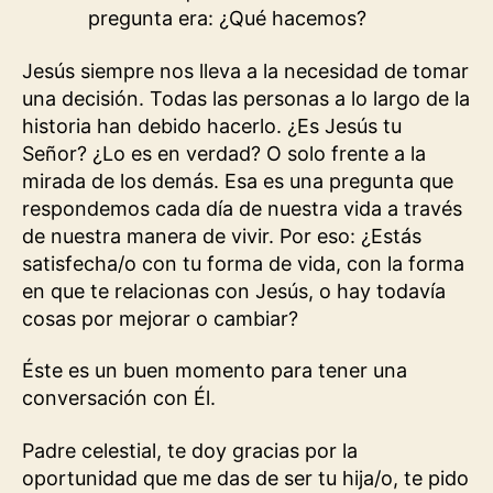
pregunta era: ¿Qué hacemos?
Jesús siempre nos lleva a la necesidad de tomar
una decisión. Todas las personas a lo largo de la
historia han debido hacerlo. ¿Es Jesús tu
Señor? ¿Lo es en verdad? O solo frente a la
mirada de los demás. Esa es una pregunta que
respondemos cada día de nuestra vida a través
de nuestra manera de vivir. Por eso: ¿Estás
satisfecha/o con tu forma de vida, con la forma
en que te relacionas con Jesús, o hay todavía
cosas por mejorar o cambiar?
Éste es un buen momento para tener una
conversación con Él.
Padre celestial, te doy gracias por la
oportunidad que me das de ser tu hija/o, te pido