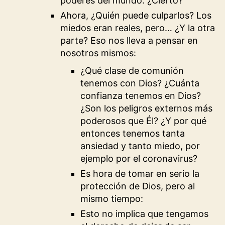
poderes del mundo. ¿Cierto?
Ahora, ¿Quién puede culparlos? Los
miedos eran reales, pero… ¿Y la otra
parte? Eso nos lleva a pensar en
nosotros mismos:
¿Qué clase de comunión
tenemos con Dios? ¿Cuánta
confianza tenemos en Dios?
¿Son los peligros externos más
poderosos que Él? ¿Y por qué
entonces tenemos tanta
ansiedad y tanto miedo, por
ejemplo por el coronavirus?
Es hora de tomar en serio la
protección de Dios, pero al
mismo tiempo:
Esto no implica que tengamos