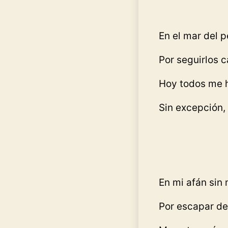
En el mar del 
Por seguirlos c
Hoy todos me 
Sin excepción, 
En mi afán sin
Por escapar de 