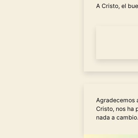
A Cristo, el bu
Agradecemos a
Cristo, nos ha
nada a cambio.