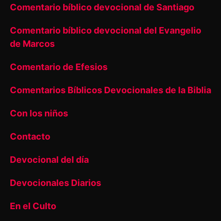
Comentario bíblico devocional de Santiago
Comentario bíblico devocional del Evangelio
de Marcos
Comentario de Efesios
Comentarios Bíblicos Devocionales de la Biblia
Con los niños
Contacto
Devocional del día
Devocionales Diarios
En el Culto