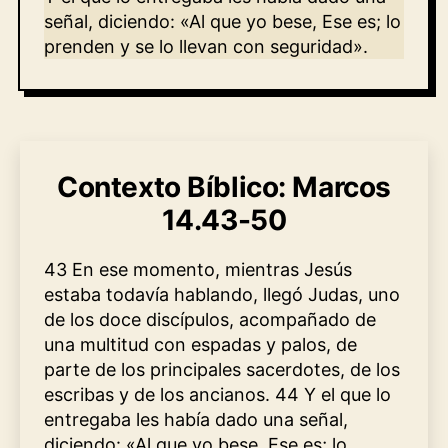
señal, diciendo: «Al que yo bese, Ese es; lo
prenden y se lo llevan con seguridad».
Contexto Bíblico: Marcos
14.43-50
43 En ese momento, mientras Jesús
estaba todavía hablando, llegó Judas, uno
de los doce discípulos, acompañado de
una multitud con espadas y palos, de
parte de los principales sacerdotes, de los
escribas y de los ancianos. 44 Y el que lo
entregaba les había dado una señal,
diciendo: «Al que yo bese, Ese es; lo