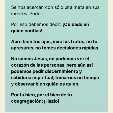
Se nos acercan con sólo una meta en sus
mentes: Poder.
Por eso debemos decir:
¡Cuidado en
quien confías!
Abre bien tus ojos, mira los frutos, no te
apresures, no tomes decisiones rápidas
.
No somos Jesús, no podemos ver el
corazón de las personas, pero aún así
podemos pedir discernimiento y
sabiduría espiritual; tomarnos un tiempo
y observar bien quién es quien.
Por tu bien, por el bien de tu
congregación: ¡Hazlo!