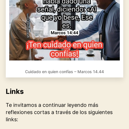
Cuidado en quien confías – Marcos 14.44
Links
Te invitamos a continuar leyendo más
reflexiones cortas a través de los siguientes
links: