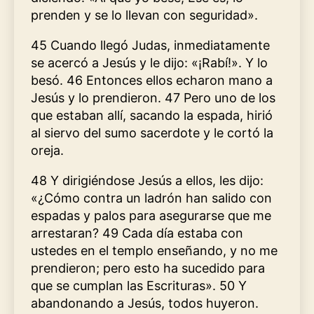
prenden y se lo llevan con seguridad».
45 Cuando llegó Judas, inmediatamente
se acercó a Jesús y le dijo: «¡Rabí!». Y lo
besó. 46 Entonces ellos echaron mano a
Jesús y lo prendieron. 47 Pero uno de los
que estaban allí, sacando la espada, hirió
al siervo del sumo sacerdote y le cortó la
oreja.
48 Y dirigiéndose Jesús a ellos, les dijo:
«¿Cómo contra un ladrón han salido con
espadas y palos para asegurarse que me
arrestaran? 49 Cada día estaba con
ustedes en el templo enseñando, y no me
prendieron; pero esto ha sucedido para
que se cumplan las Escrituras». 50 Y
abandonando a Jesús, todos huyeron.