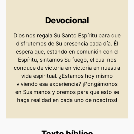
Devocional
Dios nos regala Su Santo Espíritu para que
disfrutemos de Su presencia cada día. Él
espera que, estando en comunión con el
Espíritu, sintamos Su fuego, el cual nos
conduce de victoria en victoria en nuestra
vida espiritual. ¿Estamos hoy mismo
viviendo esa experiencia? ¡Pongámonos
en Sus manos y oremos para que esto se
haga realidad en cada uno de nosotros!
Texto bíblico