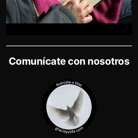
Comunícate con nosotros