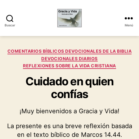
Buscar
Menú
Gracia
y
Vida
Categorías
COMENTARIOS BÍBLICOS DEVOCIONALES DE LA BIBLIA
DEVOCIONALES DIARIOS
REFLEXIONES SOBRE LA VIDA CRISTIANA
Cuidado en quien
confías
¡Muy bienvenidos a Gracia y Vida!
La presente es una breve reflexión basada
en el texto bíblico de Marcos 14.44.