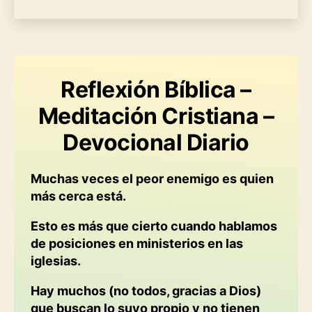
Reflexión Bíblica –
Meditación Cristiana –
Devocional Diario
Muchas veces el peor enemigo es quien
más cerca está.
Esto es más que cierto cuando hablamos
de posiciones en ministerios en las
iglesias.
Hay muchos (no todos, gracias a Dios)
que buscan lo suyo propio y no tienen