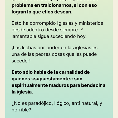
problema en traicionarnos, si con eso
logran lo que ellos desean.
Esto
ha corrompido Iglesias y ministerios
desde adentro desde siempre. Y
lamentable sigue sucediendo hoy.
¡Las luchas por poder en las iglesias es
una de las peores cosas que les puede
suceder!
Esto sólo habla de la carnalidad de
quienes «supuestamente» son
espiritualmente maduros para bendecir a
la iglesia.
¿No es paradójico, Ilógico, anti natural, y
horrible?