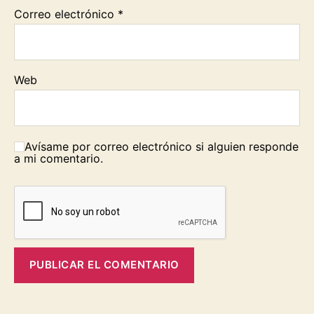
Correo electrónico
*
Web
Avísame por correo electrónico si alguien responde
a mi comentario.