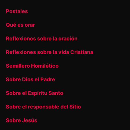
Postales
Qué es orar
Reflexiones sobre la oración
Reflexiones sobre la vida Cristiana
Semillero Homilético
Sobre Dios el Padre
Sobre el Espíritu Santo
Sobre el responsable del Sitio
Sobre Jesús