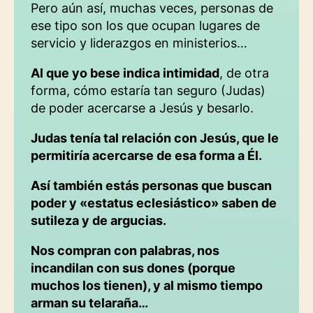
Pero aún así, muchas veces, personas de
ese tipo son los que ocupan lugares de
servicio y liderazgos en ministerios…
Al que yo bese indica intimidad
, de otra
forma, cómo estaría tan seguro (Judas)
de poder acercarse a Jesús y besarlo.
Judas tenía tal relación con Jesús, que le
permitiría acercarse de esa forma a Él.
Así también estás personas que buscan
poder y «estatus eclesiástico» saben de
sutileza y de argucias.
Nos compran con palabras, nos
incandilan con sus dones (porque
muchos los tienen), y al mismo tiempo
arman su telaraña…