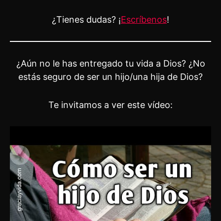
¿Tienes dudas? ¡
Escríbenos
!
¿Aún no le has entregado tu vida a Dios? ¿No
estás seguro de ser un hijo/una hija de Dios?
Te invitamos a ver este vídeo: