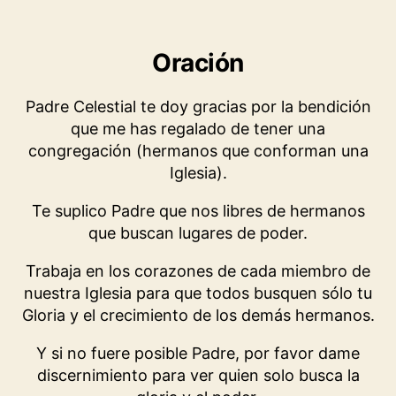
Oración
Padre Celestial te doy gracias por la bendición
que me has regalado de tener una
congregación (hermanos que conforman una
Iglesia).
Te suplico Padre que nos libres de hermanos
que buscan lugares de poder.
Trabaja en los corazones de cada miembro de
nuestra Iglesia para que todos busquen sólo tu
Gloria y el crecimiento de los demás hermanos.
Y si no fuere posible Padre, por favor dame
discernimiento para ver quien solo busca la