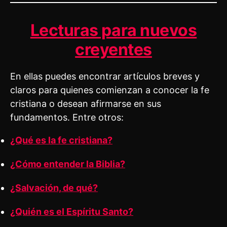
Lecturas para nuevos
creyentes
En ellas puedes encontrar artículos breves y
claros para quienes comienzan a conocer la fe
cristiana o desean afirmarse en sus
fundamentos. Entre otros:
¿Qué es la fe cristiana?
¿Cómo entender la Biblia?
¿Salvación, de qué?
¿Quién es el Espíritu Santo?