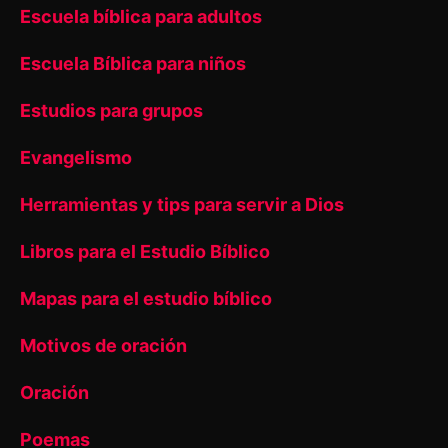
Escuela bíblica para adultos
Escuela Bíblica para niños
Estudios para grupos
Evangelismo
Herramientas y tips para servir a Dios
Libros para el Estudio Bíblico
Mapas para el estudio bíblico
Motivos de oración
Oración
Poemas