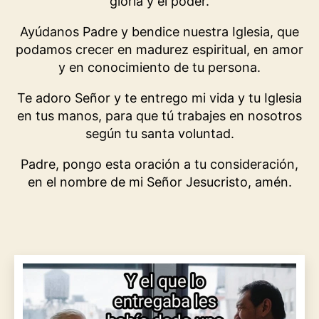
gloria y el poder.
Ayúdanos Padre y bendice nuestra Iglesia, que
podamos crecer en madurez espiritual, en amor
y en conocimiento de tu persona.
Te adoro Señor y te entrego mi vida y tu Iglesia
en tus manos, para que tú trabajes en nosotros
según tu santa voluntad.
Padre, pongo esta oración a tu consideración,
en el nombre de mi Señor Jesucristo, amén.