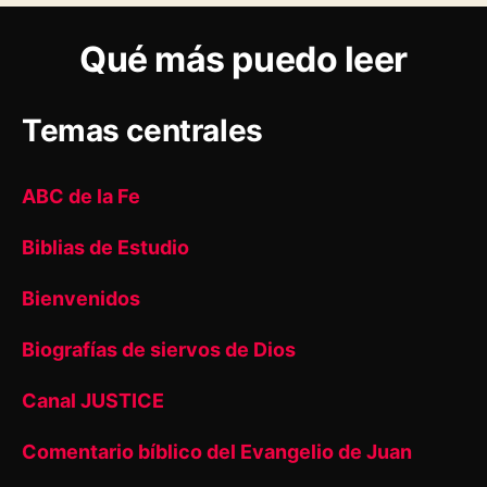
Qué más puedo leer
Temas centrales
ABC de la Fe
Biblias de Estudio
Bienvenidos
Biografías de siervos de Dios
Canal JUSTICE
Comentario bíblico del Evangelio de Juan