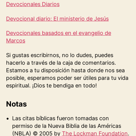
Devocionales Diarios
Devocional diario: El ministerio de Jesús
Devocionales basados en el evangelio de
Marcos
Si gustas escribirnos, no lo dudes, puedes
hacerlo a través de la caja de comentarios.
Estamos a tu disposición hasta donde nos sea
posible, esperamos poder ser útiles para tu vida
espiritual. ¡Dios te bendiga en todo!
Notas
Las citas bíblicas fueron tomadas con
permiso de la Nueva Biblia de las Américas
(NBLA) © 2005 by
The Lockman Foundation
.