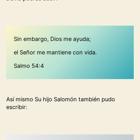
Sin embargo, Dios me ayuda;
el Señor me mantiene con vida.
Salmo 54:4
Así mismo Su hijo Salomón también pudo
escribir: