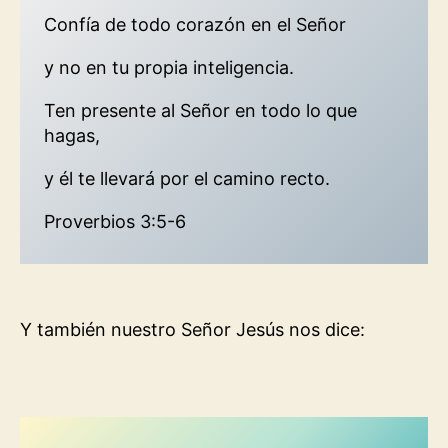
Confía de todo corazón en el Señor
y no en tu propia inteligencia.
Ten presente al Señor en todo lo que
hagas,
y él te llevará por el camino recto.
Proverbios 3:5-6
Y también nuestro Señor Jesús nos dice: