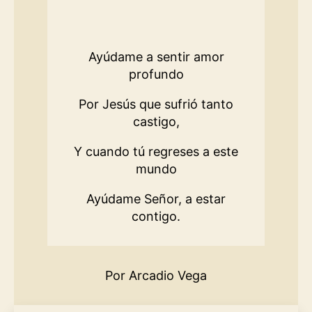
Ayúdame a sentir amor
profundo
Por Jesús que sufrió tanto
castigo,
Y cuando tú regreses a este
mundo
Ayúdame Señor, a estar
contigo.
Por Arcadio Vega