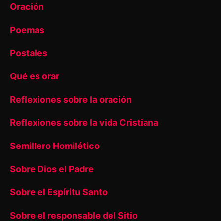
Oración
Poemas
Postales
Qué es orar
Reflexiones sobre la oración
Reflexiones sobre la vida Cristiana
Semillero Homilético
Sobre Dios el Padre
Sobre el Espíritu Santo
Sobre el responsable del Sitio