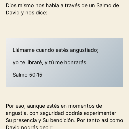
Dios mismo nos habla a través de un Salmo de
David y nos dice:
Llámame cuando estés angustiado;
yo te libraré, y tú me honrarás.
Salmo 50:15
Por eso, aunque estés en momentos de
angustia, con seguridad podrás experimentar
Su presencia y Su bendición. Por tanto así como
David podrás decir: