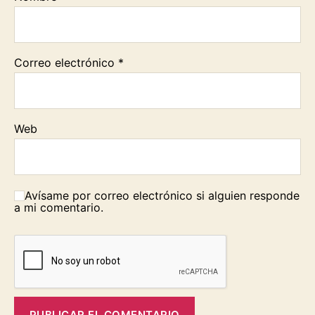
Correo electrónico
*
Web
Avísame por correo electrónico si alguien responde
a mi comentario.