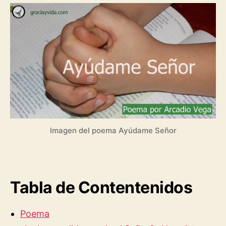
Imagen del poema Ayúdame Señor
Tabla de Contentenidos
Poema