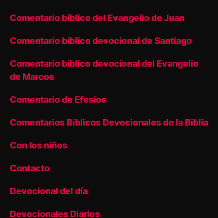
Comentario bíblico del Evangelio de Juan
Comentario bíblico devocional de Santiago
Comentario bíblico devocional del Evangelio
de Marcos
Comentario de Efesios
Comentarios Bíblicos Devocionales de la Biblia
Con los niños
Contacto
Devocional del día
Devocionales Diarios