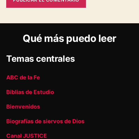
Qué más puedo leer
Temas centrales
ABC de la Fe
Biblias de Estudio
Bienvenidos
Biografías de siervos de Dios
Canal JUSTICE