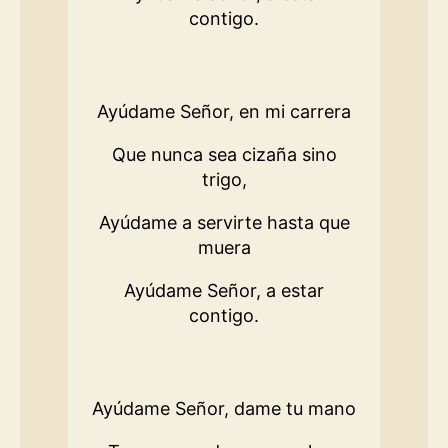
contigo.
Ayúdame Señor, en mi carrera
Que nunca sea cizaña sino
trigo,
Ayúdame a servirte hasta que
muera
Ayúdame Señor, a estar
contigo.
Ayúdame Señor, dame tu mano