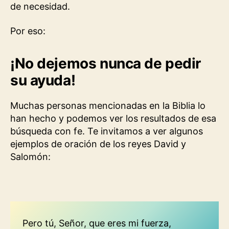
de necesidad.
Por eso:
¡No dejemos nunca de pedir
su ayuda!
Muchas personas mencionadas en la Biblia lo
han hecho y podemos ver los resultados de esa
búsqueda con fe. Te invitamos a ver algunos
ejemplos de oración de los reyes David y
Salomón:
Pero tú, Señor, que eres mi fuerza,