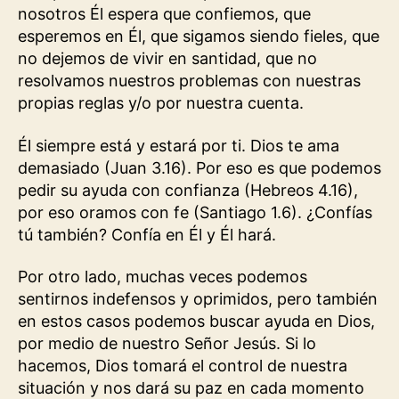
nosotros Él espera que confiemos, que
esperemos en Él, que sigamos siendo fieles, que
no dejemos de vivir en santidad, que no
resolvamos nuestros problemas con nuestras
propias reglas y/o por nuestra cuenta.
Él siempre está y estará por ti. Dios te ama
demasiado (Juan 3.16). Por eso es que podemos
pedir su ayuda con confianza (Hebreos 4.16),
por eso oramos con fe (Santiago 1.6). ¿Confías
tú también? Confía en Él y Él hará.
Por otro lado, muchas veces podemos
sentirnos indefensos y oprimidos, pero también
en estos casos podemos buscar ayuda en Dios,
por medio de nuestro Señor Jesús. Si lo
hacemos, Dios tomará el control de nuestra
situación y nos dará su paz en cada momento