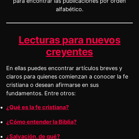
para encontrar las publicaciones por orden
alfabético.
Lecturas para nuevos
creyentes
En ellas puedes encontrar artículos breves y
claros para quienes comienzan a conocer la fe
cristiana o desean afirmarse en sus
fundamentos. Entre otros:
¿Qué es la fe cristiana?
¿Cómo entender la Biblia?
¿Salvación, de qué?