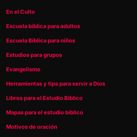
En el Culto
Escuela bíblica para adultos
Escuela Bíblica para niños
Estudios para grupos
Evangelismo
Herramientas y tips para servir a Dios
Libros para el Estudio Bíblico
Mapas para el estudio bíblico
Motivos de oración