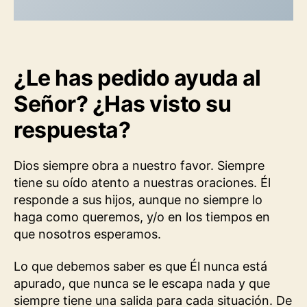
¿Le has pedido ayuda al
Señor? ¿Has visto su
respuesta?
Dios siempre obra a nuestro favor. Siempre
tiene su oído atento a nuestras oraciones. Él
responde a sus hijos, aunque no siempre lo
haga como queremos, y/o en los tiempos en
que nosotros esperamos.
Lo que debemos saber es que Él nunca está
apurado, que nunca se le escapa nada y que
siempre tiene una salida para cada situación. De