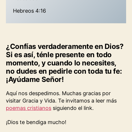
Hebreos 4:16
¿Confías verdaderamente en Dios?
Si es así, ténle presente en todo
momento, y cuando lo necesites,
no dudes en pedirle con toda tu fe:
¡Ayúdame Señor!
Aquí nos despedimos. Muchas gracias por
visitar Gracia y Vida. Te invitamos a leer más
poemas cristianos
siguiendo el link.
¡Dios te bendiga mucho!