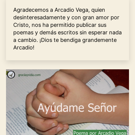
Agradecemos a Arcadio Vega, quien
desinteresadamente y con gran amor por
Cristo, nos ha permitido publicar sus
poemas y demás escritos sin esperar nada
a cambio. ¡Dios te bendiga grandemente
Arcadio!