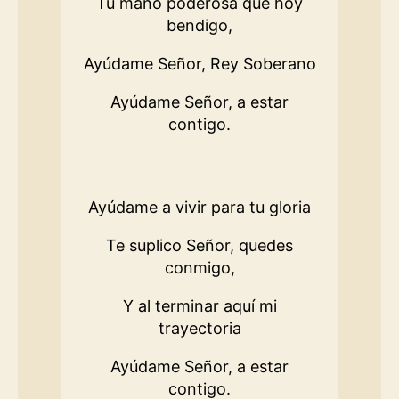
Tu mano poderosa que hoy
bendigo,
Ayúdame Señor, Rey Soberano
Ayúdame Señor, a estar
contigo.
Ayúdame a vivir para tu gloria
Te suplico Señor, quedes
conmigo,
Y al terminar aquí mi
trayectoria
Ayúdame Señor, a estar
contigo.