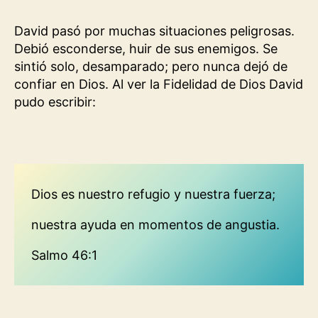
David pasó por muchas situaciones peligrosas.
Debió esconderse, huir de sus enemigos. Se
sintió solo, desamparado; pero nunca dejó de
confiar en Dios. Al ver la Fidelidad de Dios David
pudo escribir:
Dios es nuestro refugio y nuestra fuerza;
nuestra ayuda en momentos de angustia.
Salmo 46:1