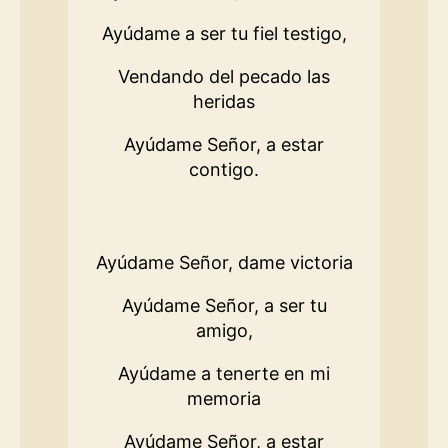
Ayúdame a ser tu fiel testigo,
Vendando del pecado las
heridas
Ayúdame Señor, a estar
contigo.
Ayúdame Señor, dame victoria
Ayúdame Señor, a ser tu
amigo,
Ayúdame a tenerte en mi
memoria
Ayúdame Señor, a estar