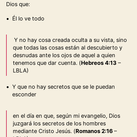
Dios que:
Él lo ve todo
Y no hay cosa creada oculta a su vista, sino
que todas las cosas están al descubierto y
desnudas ante los ojos de aquel a quien
tenemos que dar cuenta. (
Hebreos 4:13
–
LBLA
)
Y que no hay secretos que se le puedan
esconder
en el día en que, según mi evangelio, Dios
juzgará los secretos de los hombres
mediante Cristo Jesús. (
Romanos 2:16
–