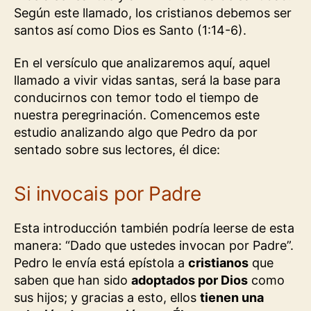
Según este llamado, los cristianos debemos ser
santos así como Dios es Santo (1:14-6).
En el versículo que analizaremos aquí, aquel
llamado a vivir vidas santas, será la base para
conducirnos con temor todo el tiempo de
nuestra peregrinación. Comencemos este
estudio analizando algo que Pedro da por
sentado sobre sus lectores, él dice:
Si invocais por Padre
Esta introducción también podría leerse de esta
manera: “Dado que ustedes invocan por Padre”.
Pedro le envía está epístola a
cristianos
que
saben que han sido
adoptados por Dios
como
sus hijos; y gracias a esto, ellos
tienen una