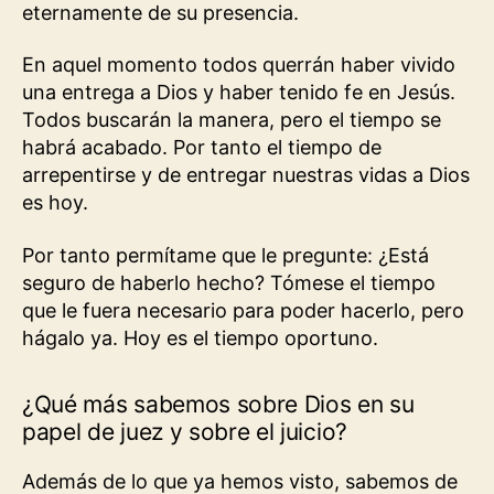
eternamente de su presencia.
En aquel momento todos querrán haber vivido
una entrega a Dios y haber tenido fe en Jesús.
Todos buscarán la manera, pero el tiempo se
habrá acabado. Por tanto el tiempo de
arrepentirse y de entregar nuestras vidas a Dios
es hoy.
Por tanto permítame que le pregunte: ¿Está
seguro de haberlo hecho? Tómese el tiempo
que le fuera necesario para poder hacerlo, pero
hágalo ya. Hoy es el tiempo oportuno.
¿Qué más sabemos sobre Dios en su
papel de juez y sobre el juicio?
Además de lo que ya hemos visto, sabemos de