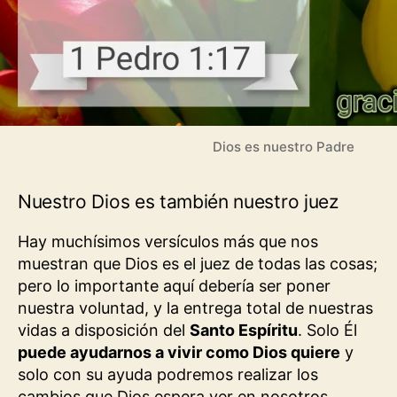
Dios es nuestro Padre
Nuestro Dios es también nuestro juez
Hay muchísimos versículos más que nos
muestran que Dios es el juez de todas las cosas;
pero lo importante aquí debería ser poner
nuestra voluntad, y la entrega total de nuestras
vidas a disposición del
Santo Espíritu
. Solo Él
puede ayudarnos a vivir como Dios quiere
y
solo con su ayuda podremos realizar los
cambios que Dios espera ver en nosotros.