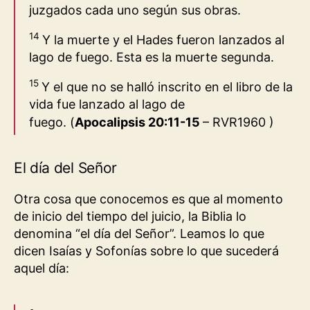
juzgados cada uno según sus obras.
14
Y la muerte y el Hades fueron lanzados al
lago de fuego. Esta es la muerte segunda.
15
Y el que no se halló inscrito en el libro de la
vida fue lanzado al lago de
fuego.
(
Apocalipsis 20:11‭-‬15
– RVR1960
)
El día del Señor
Otra cosa que conocemos es que al momento
de inicio del tiempo del juicio, la Biblia lo
denomina “el día del Señor”. Leamos lo que
dicen Isaías y Sofonías sobre lo que sucederá
aquel día: