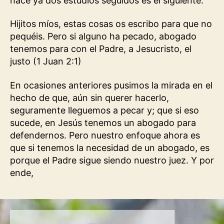
hace ya dos estudios seguidos es el siguiente:
Hijitos míos, estas cosas os escribo para que no
pequéis. Pero si alguno ha pecado, abogado
tenemos para con el Padre, a Jesucristo, el
justo (1 Juan 2:1)
En ocasiones anteriores pusimos la mirada en el
hecho de que, aún sin querer hacerlo,
seguramente lleguemos a pecar y; que si eso
sucede, en Jesús tenemos un abogado para
defendernos. Pero nuestro enfoque ahora es
que si tenemos la necesidad de un abogado, es
porque el Padre sigue siendo nuestro juez. Y por
ende,