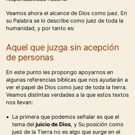
Veamos ahora el alcance de Dios como juez. En
su Palabra se lo describe como juez de toda la
humanidad, y por tanto es:
Aquel que juzga sin acepción
de personas
En este punto les propongo apoyarnos en
algunas referencias bíblicas que nos ayudarán a
ver el papel de Dios como juez de toda la tierra.
Veamos distintas verdades a la que estos textos
nos llevan:
La primera que podemos señalar es que el
tema del
juicio de Dios
, y Su posición como
juez de la Tierra no es algo que surge en el