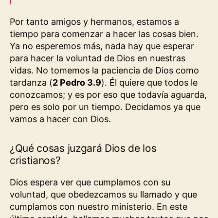
Por tanto amigos y hermanos, estamos a
tiempo para comenzar a hacer las cosas bien.
Ya no esperemos más, nada hay que esperar
para hacer la voluntad de Dios en nuestras
vidas. No tomemos la paciencia de Dios como
tardanza (
2 Pedro 3.9
). Él quiere que todos le
conozcamos; y es por eso que todavía aguarda,
pero es solo por un tiempo. Decidamos ya que
vamos a hacer con Dios.
¿Qué cosas juzgará Dios de los
cristianos?
Dios espera ver que cumplamos con su
voluntad, que obedezcamos su llamado y que
cumplamos con nuestro ministerio. En este