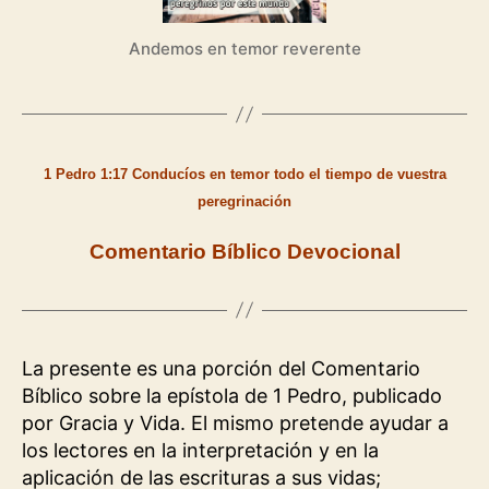
Andemos en temor reverente
1 Pedro 1:17 Conducíos en temor todo el tiempo de vuestra
peregrinación
Comentario Bíblico Devocional
La presente es una porción del Comentario
Bíblico sobre la epístola de 1 Pedro, publicado
por Gracia y Vida. El mismo pretende ayudar a
los lectores en la interpretación y en la
aplicación de las escrituras a sus vidas;