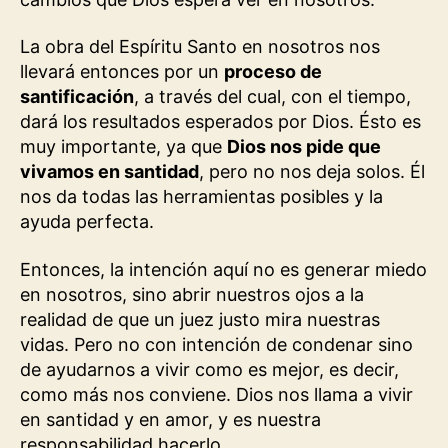
La obra del Espíritu Santo en nosotros nos
llevará entonces por un
proceso de
santificación
, a través del cual, con el tiempo,
dará los resultados esperados por Dios. Ésto es
muy importante, ya que
Dios nos pide que
vivamos en santidad
, pero no nos deja solos. Él
nos da todas las herramientas posibles y la
ayuda perfecta.
Entonces, la intención aquí no es generar miedo
en nosotros, sino abrir nuestros ojos a la
realidad de que un juez justo mira nuestras
vidas. Pero no con intención de condenar sino
de ayudarnos a vivir como es mejor, es decir,
como más nos conviene. Dios nos llama a vivir
en santidad y en amor, y es nuestra
responsabilidad hacerlo.