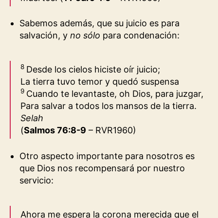
Sabemos además, que su juicio es para
salvación, y
no
sólo
para condenación:
8
Desde los cielos hiciste oír juicio;
La tierra tuvo temor y quedó suspensa
9
Cuando te levantaste, oh Dios, para juzgar,
Para salvar a todos los mansos de la tierra.
Selah
(
Salmos 76:8-9
– RVR1960
)
Otro aspecto importante para nosotros es
que Dios nos recompensará por nuestro
servicio:
Ahora me espera la corona merecida que el