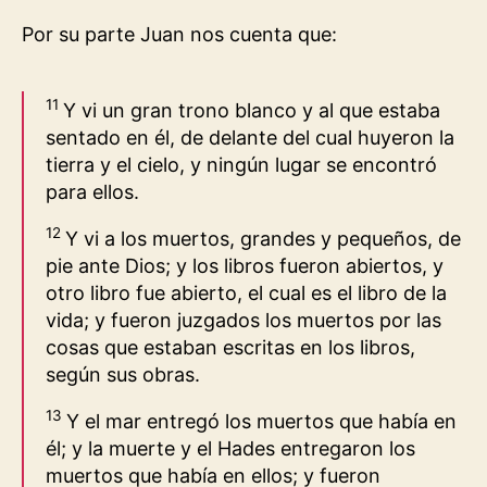
Por su parte Juan nos cuenta que:
11
Y vi un gran trono blanco y al que estaba
sentado en él, de delante del cual huyeron la
tierra y el cielo, y ningún lugar se encontró
para ellos.
12
Y vi a los muertos, grandes y pequeños, de
pie ante Dios; y los libros fueron abiertos, y
otro libro fue abierto, el cual es el libro de la
vida; y fueron juzgados los muertos por las
cosas que estaban escritas en los libros,
según sus obras.
13
Y el mar entregó los muertos que había en
él; y la muerte y el Hades entregaron los
muertos que había en ellos; y fueron