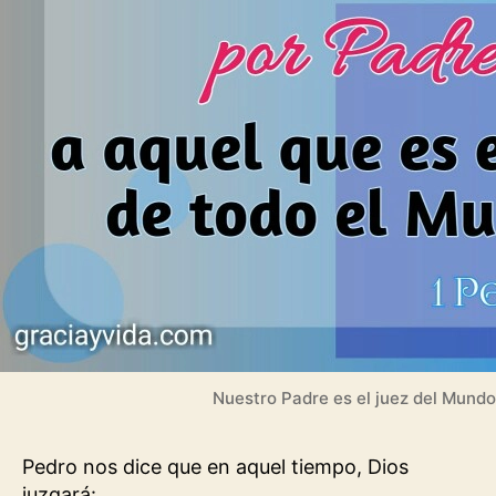
Nuestro Padre es el juez del Mundo
Pedro nos dice que en aquel tiempo, Dios
juzgará: