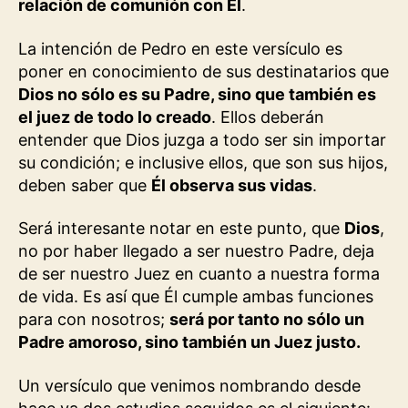
relación de comunión con Él
.
La intención de Pedro en este versículo es
poner en conocimiento de sus destinatarios que
Dios no sólo es su Padre, sino que también es
el juez de todo lo creado
. Ellos deberán
entender que Dios juzga a todo ser sin importar
su condición; e inclusive ellos, que son sus hijos,
deben saber que
Él observa sus vidas
.
Será interesante notar en este punto, que
Dios
,
no por haber llegado a ser nuestro Padre, deja
de ser nuestro Juez en cuanto a nuestra forma
de vida. Es así que Él cumple ambas funciones
para con nosotros;
será por tanto no sólo un
Padre amoroso, sino también un Juez justo.
Un versículo que venimos nombrando desde