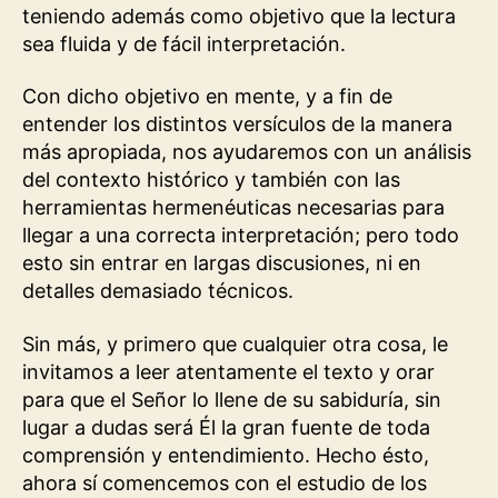
teniendo además como objetivo que la lectura
sea fluida y de fácil interpretación.
Con dicho objetivo en mente, y a fin de
entender los distintos versículos de la manera
más apropiada, nos ayudaremos con un análisis
del contexto histórico y también con las
herramientas hermenéuticas necesarias para
llegar a una correcta interpretación; pero todo
esto sin entrar en largas discusiones, ni en
detalles demasiado técnicos.
Sin más, y primero que cualquier otra cosa, le
invitamos a leer atentamente el texto y orar
para que el Señor lo llene de su sabiduría, sin
lugar a dudas será Él la gran fuente de toda
comprensión y entendimiento. Hecho ésto,
ahora sí comencemos con el estudio de los