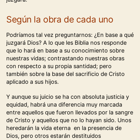
Según la obra de cada uno
Podríamos tal vez preguntarnos: ¿En base a qué
juzgará Dios? A lo que les Biblia nos responde
que lo hará en base a su conocimiento sobre
nuestras vidas; contrastando nuestras obras
con respecto a su propia santidad; pero
también sobre la base del sacrificio de Cristo
aplicado a sus hijos.
Y aunque su juicio se ha con absoluta justicia y
equidad, habrá una diferencia muy marcada
entre aquellos que fueron llevados por la sangre
de Cristo y aquellos que no lo hayan sido. Unos
heredarán la vida eterna en la presencia de
Dios, pero otros estarán destituidos