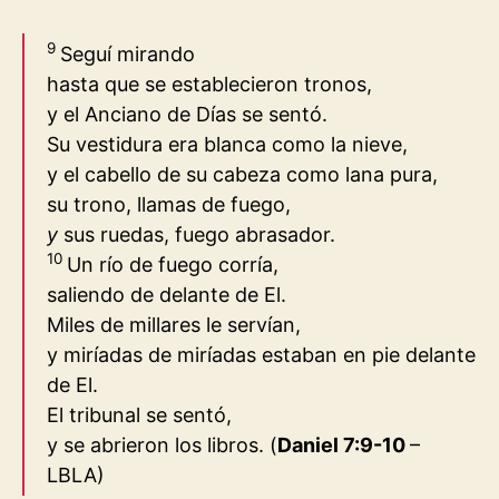
9
Seguí mirando
hasta que se establecieron tronos,
y el Anciano de Días se sentó.
Su vestidura era blanca como la nieve,
y el cabello de su cabeza como lana pura,
su trono, llamas de fuego,
y
sus ruedas, fuego abrasador.
10
Un río de fuego corría,
saliendo de delante de El.
Miles de millares le servían,
y miríadas de miríadas estaban en pie delante
de El.
El tribunal se sentó,
y se abrieron los libros.
(
Daniel 7:9-10
–
LBLA)