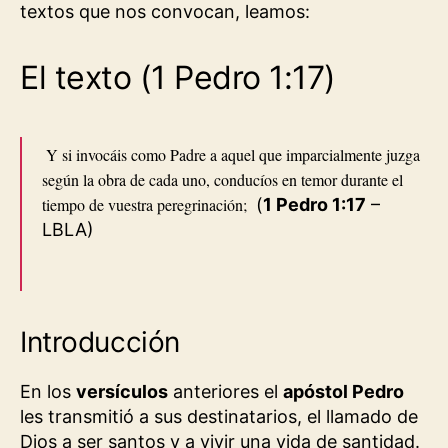
textos que nos convocan, leamos:
El texto (1 Pedro 1:17)
Y si invocáis como Padre a aquel que imparcialmente juzga
según la obra de cada uno, conducíos en temor durante el
tiempo de vuestra peregrinación;
(
1 Pedro 1:17
–
LBLA)
Introducción
En los
versículos
anteriores el
apóstol Pedro
les transmitió a sus destinatarios, el llamado de
Dios a ser santos y a vivir una vida de santidad.