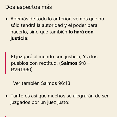
Dos aspectos más
Además de todo lo anterior, vemos que no
sólo tendrá la autoridad y el poder para
hacerlo, sino que también
lo hará con
justicia
:
El juzgará al mundo con justicia,
Y a los
pueblos con rectitud.
(
Salmos
9:8 –
RVR1960)
Ver también
Salmos 96:13
Tanto es así que muchos se alegrarán de ser
juzgados por un juez justo: