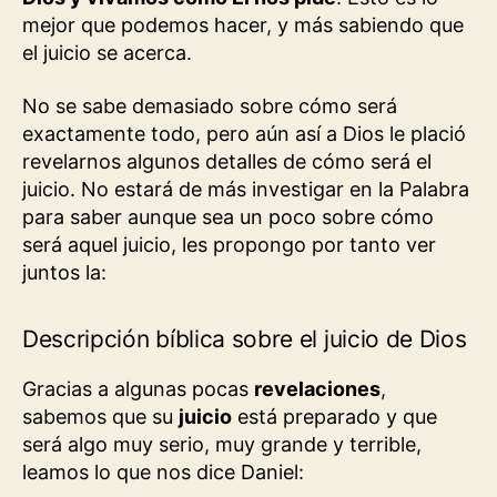
mejor que podemos hacer, y más sabiendo que
el juicio se acerca.
No se sabe demasiado sobre cómo será
exactamente todo, pero aún así a Dios le plació
revelarnos algunos detalles de cómo será el
juicio. No estará de más investigar en la Palabra
para saber aunque sea un poco sobre cómo
será aquel juicio, les propongo por tanto ver
juntos la:
Descripción bíblica sobre el juicio de Dios
Gracias a algunas pocas
revelaciones
,
sabemos que su
juicio
está preparado y que
será algo muy serio, muy grande y terrible,
leamos lo que nos dice Daniel: